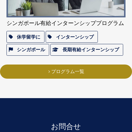
シンガポール有給インターンシッププログラム
休学留学に
インターンシップ
シンガポール
長期有給インターンシップ
プログラム一覧
お問合せ