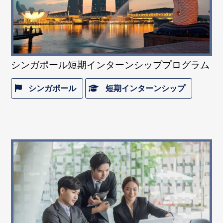
シンガポール短期インターンシッププログラム
シンガポール
短期インターンシップ