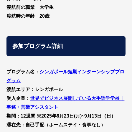
渡航前の職業 大学生
渡航時の年齢 20歳
参加プログラム詳細
プログラム名：
シンガポール短期インターンシッププロ
グラム
渡航エリア：シンガポール
受入企業：
世界でビジネス展開している大手語学学校｜
事務・営業アシスタント
期間：12週間 ※2025年6月23日(月)~9月13日（日）
滞在先：自己手配（ホームステイ・食事なし）