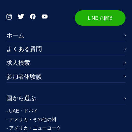
LINEで相談
ホーム
よくある質問
求人検索
参加者体験談
国から選ぶ
- UAE・ドバイ
- アメリカ・その他の州
- アメリカ・ニューヨーク