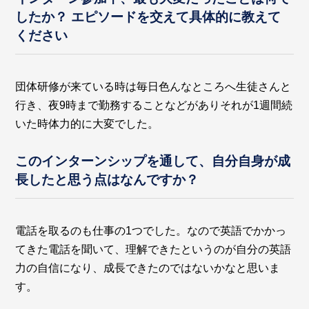
したか？ エピソードを交えて具体的に教えて
ください
団体研修が来ている時は毎日色んなところへ生徒さんと
行き、夜9時まで勤務することなどがありそれが1週間続
いた時体力的に大変でした。
このインターンシップを通して、自分自身が成
長したと思う点はなんですか？
電話を取るのも仕事の1つでした。なので英語でかかっ
てきた電話を聞いて、理解できたというのが自分の英語
力の自信になり、成長できたのではないかなと思いま
す。