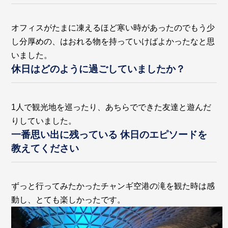
オフィスがたまに凍えるほど寒い時があったのでもう少
し分厚めの、はおれる物を持っていけばよかったなと思
いました。
休日はどのように過ごしていましたか？
1人で観光地を巡ったり、あちらでできた友達と遊んだ
りしていました。
一番思い出に残っている 休日のエピソードを
教えてください
ずっと行ってみたかったチャンギ空港の滝を観た時は感
動し、とても楽しかったです。