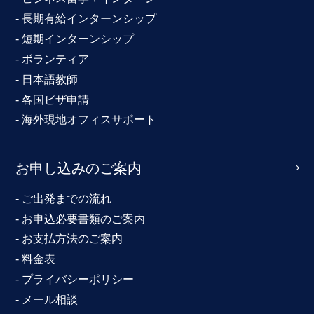
- 長期有給インターンシップ
- 短期インターンシップ
- ボランティア
- 日本語教師
- 各国ビザ申請
- 海外現地オフィスサポート
お申し込みのご案内
- ご出発までの流れ
- お申込必要書類のご案内
- お支払方法のご案内
- 料金表
- プライバシーポリシー
- メール相談