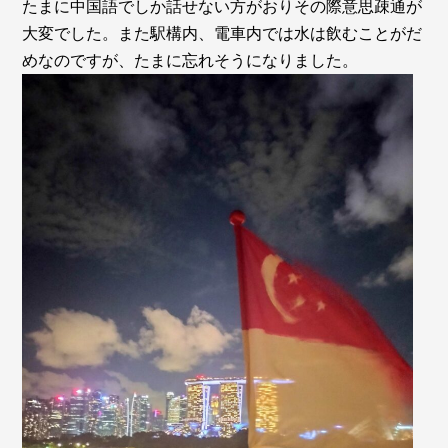
たまに中国語でしか話せない方がおりその際意思疎通が
大変でした。また駅構内、電車内では水は飲むことがだ
めなのですが、たまに忘れそうになりました。