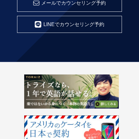
メールでカウンセリング予約
LINEでカウンセリング予約