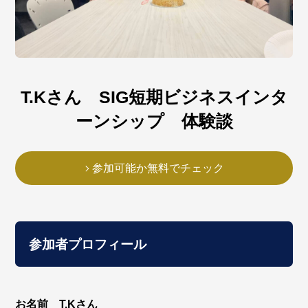
T.Kさん SIG短期ビジネスインタ
ーンシップ 体験談
参加可能か無料でチェック
参加者プロフィール
お名前 T.Kさん