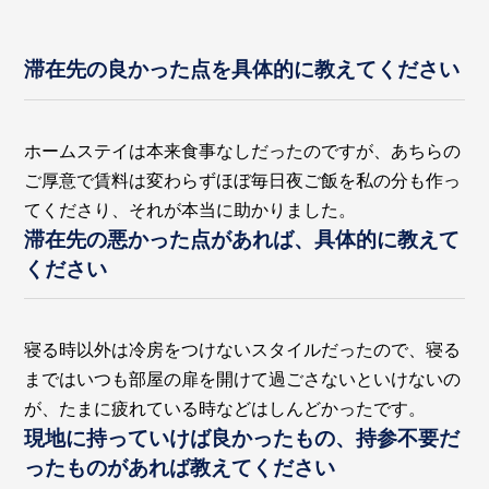
滞在先の良かった点を具体的に教えてください
ホームステイは本来食事なしだったのですが、あちらの
ご厚意で賃料は変わらずほぼ毎日夜ご飯を私の分も作っ
てくださり、それが本当に助かりました。
滞在先の悪かった点があれば、具体的に教えて
ください
寝る時以外は冷房をつけないスタイルだったので、寝る
まではいつも部屋の扉を開けて過ごさないといけないの
が、たまに疲れている時などはしんどかったです。
現地に持っていけば良かったもの、持参不要だ
ったものがあれば教えてください