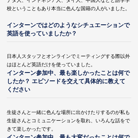
ナダ人、インドネシア人、タイ人、中国人などと語学学
校ということもあり本当に色んな国籍の人がいました。
インターンではどのようなシチュエーションで
英語を使っていましたか？
日本人スタッフとオンラインでミーティングする際以外
はほとんど英語だけを使っていました。
インターン参加中、最も楽しかったことは何で
したか？ エピソードを交えて具体的に教えて
ください
生徒さんと一緒に色んな場所に出かけたりするのが私も
生徒さんとコミュニケーションを取れ、いろんな話をで
きて楽しかったです。
インターン参加中、最も大変だったことは何で