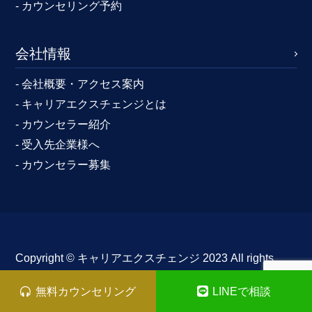
- カウンセリング予約
会社情報
- 会社概要・アクセス案内
- キャリアエクスチェンジとは
- カウンセラー紹介
- 受入先企業様へ
- カウンセラー募集
Copyright ©︎ キャリアエクスチェンジ 2023 All rights
reserved
無料カウンセリング
LINEで相談
株式会社キャリアエクスチェンジ
〒100-6611 東京都千代田区丸の内1-9-2 グラントウキョ