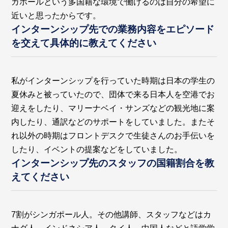
ガポールという多国籍な環境で働けるのは自分の希望に
近いと思ったからです。
インターンシップ先での業務内容をエピソード
を交えて具体的に教えてください
私がインターンシップを行っていた時期は日本の学生の
夏休みと被っていたので、団体で来る日本人を空港でお
迎えをしたり、マリーナベイ・サンズなどの観光地に案
内したり、通訳などのサポートをしていました。またそ
れ以外の時期はフロントデスクで生徒さんのお手伝いを
したり、イベントの提案などをしていました。
インターンシップ先のスタッフの国籍割合を教
えてください
7割がシンガポール人。その他講師、スタッフなどはカ