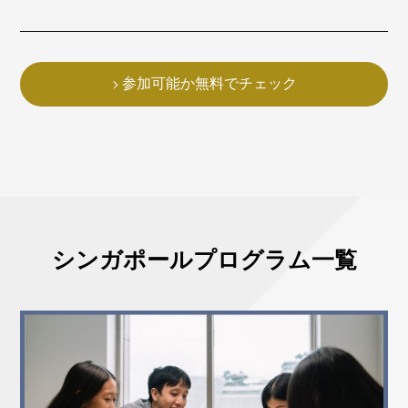
参加可能か無料でチェック
シンガポールプログラム一覧