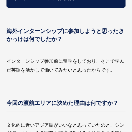
海外インターンシップに参加しようと思ったき
かっけは何でしたか？
インターンシップ参加前に留学をしており、そこで学ん
だ英語を活かして働いてみたいと思ったからです。
今回の渡航エリアに決めた理由は何ですか？
文化的に近いアジア圏がいいなと思っていたのと、シン