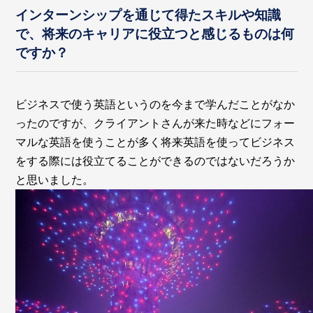
インターンシップを通じて得たスキルや知識
で、将来のキャリアに役立つと感じるものは何
ですか？
ビジネスで使う英語というのを今まで学んだことがなか
ったのですが、クライアントさんが来た時などにフォー
マルな英語を使うことが多く将来英語を使ってビジネス
をする際には役立てることができるのではないだろうか
と思いました。