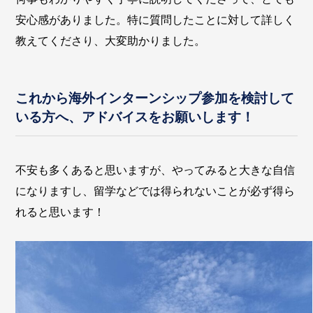
安心感がありました。特に質問したことに対して詳しく
教えてくださり、大変助かりました。
これから海外インターンシップ参加を検討して
いる方へ、アドバイスをお願いします！
不安も多くあると思いますが、やってみると大きな自信
になりますし、留学などでは得られないことが必ず得ら
れると思います！