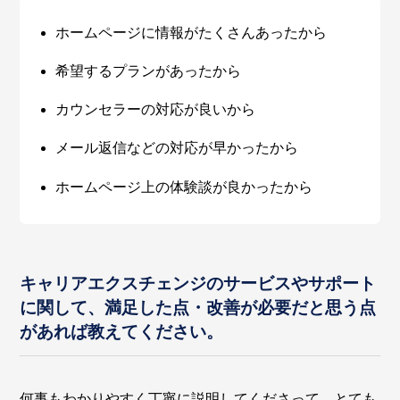
ホームページに情報がたくさんあったから
希望するプランがあったから
カウンセラーの対応が良いから
メール返信などの対応が早かったから
ホームページ上の体験談が良かったから
キャリアエクスチェンジのサービスやサポート
に関して、満足した点・改善が必要だと思う点
があれば教えてください。
何事もわかりやすく丁寧に説明してくださって、とても