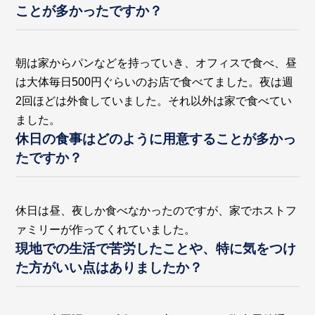
ことが多かったですか？
朝は家からパンなどを持っていき、オフィスで食べ、昼
は大体毎日500円ぐらいのお店で食べてました。夜は週
2回ほどは外食していました。それ以外は家で食べてい
ました。
休日の食事はどのように用意することが多かっ
たですか？
休日は昼、夜しか食べなかったのですが、家でホストフ
ァミリーが作ってくれていました。
現地での生活で苦労したことや、特に気をつけ
た方がいい点はありましたか？