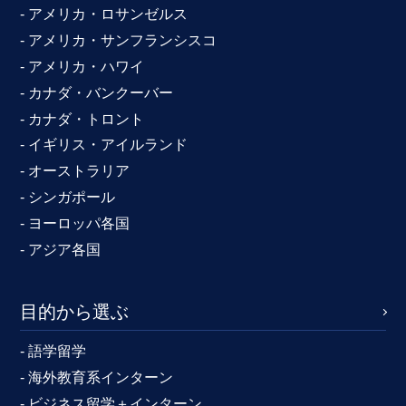
- アメリカ・ロサンゼルス
- アメリカ・サンフランシスコ
- アメリカ・ハワイ
- カナダ・バンクーバー
- カナダ・トロント
- イギリス・アイルランド
- オーストラリア
- シンガポール
- ヨーロッパ各国
- アジア各国
目的から選ぶ
- 語学留学
- 海外教育系インターン
- ビジネス留学＋インターン