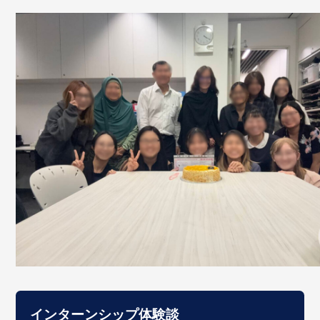
インターンシップ体験談