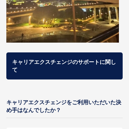
キャリアエクスチェンジのサポートに関し
て
キャリアエクスチェンジをご利用いただいた決
め手はなんでしたか？