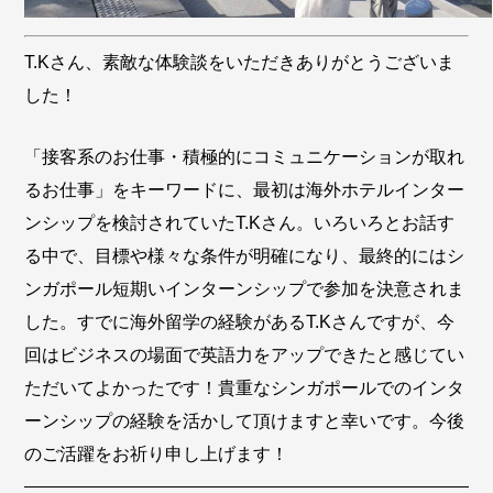
T.Kさん、素敵な体験談をいただきありがとうございま
した！
「接客系のお仕事・積極的にコミュニケーションが取れ
るお仕事」をキーワードに、最初は海外ホテルインター
ンシップを検討されていたT.Kさん。いろいろとお話す
る中で、目標や様々な条件が明確になり、最終的にはシ
ンガポール短期いインターンシップで参加を決意されま
した。すでに海外留学の経験があるT.Kさんですが、今
回はビジネスの場面で英語力をアップできたと感じてい
ただいてよかったです！貴重なシンガポールでのインタ
ーンシップの経験を活かして頂けますと幸いです。今後
のご活躍をお祈り申し上げます！