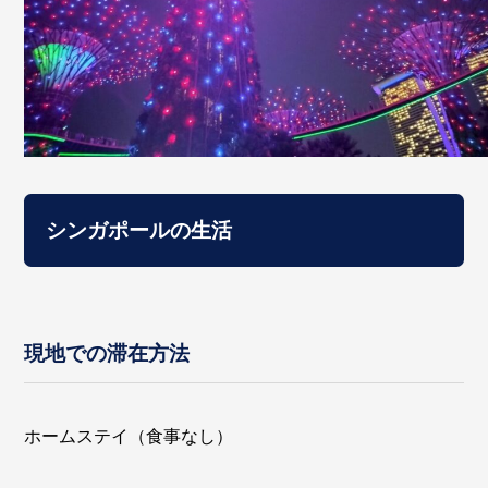
シンガポールの生活
現地での滞在方法
ホームステイ（食事なし）