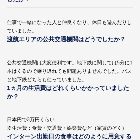
仕事で一緒になった人と仲良くなり、休日も遊んだりし
ていました。
渡航エリアの公共交通機関はどうでしたか？
公共交通機関は大変便利です。地下鉄に関しては5分に1
本はくるので乗り遅れても問題ありませんでした。バス
と地下鉄どちらも使っていました。
1ヵ月の生活費はどれくらいかかっていました
か？
日本円で3万円くらい
※生活費：食費・交通費・娯楽費など（家賃のぞく）
インターン出勤日の食事はどのように用意する