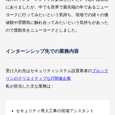
にありましたが、中でも世界で最先端の年であるニュー
ヨークに行ってみたいという気持ち、現地での諸々の価
値観や雰囲気に触れ合ってみたいという気持ちがあった
ので渡航先をニューヨークとしました。
インターンシップ先での業務内容
受け入れ先はセキュリティシステム設置業者の
ブルック
リンのクリエイティブなIT関連企業
私が担当した主な業務は：
セキュリティ導入工事の現場アシスタント