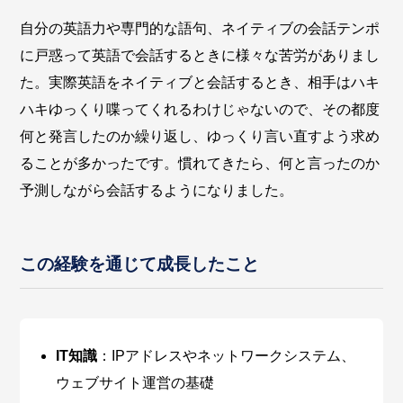
自分の英語力や専門的な語句、ネイティブの会話テンポ
に戸惑って英語で会話するときに様々な苦労がありまし
た。実際英語をネイティブと会話するとき、相手はハキ
ハキゆっくり喋ってくれるわけじゃないので、その都度
何と発言したのか繰り返し、ゆっくり言い直すよう求め
ることが多かったです。慣れてきたら、何と言ったのか
予測しながら会話するようになりました。
この経験を通じて成長したこと
IT知識
：IPアドレスやネットワークシステム、
ウェブサイト運営の基礎