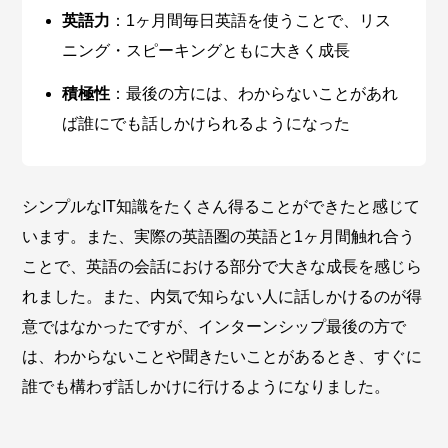
英語力
：1ヶ月間毎日英語を使うことで、リス
ニング・スピーキングともに大きく成長
積極性
：最後の方には、わからないことがあれ
ば誰にでも話しかけられるようになった
シンプルなIT知識をたくさん得ることができたと感じて
います。また、実際の英語圏の英語と1ヶ月間触れ合う
ことで、英語の会話における部分で大きな成長を感じら
れました。また、内気で知らない人に話しかけるのが得
意ではなかったですが、インターンシップ最後の方で
は、わからないことや聞きたいことがあるとき、すぐに
誰でも構わず話しかけに行けるようになりました。