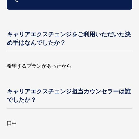
キャリアエクスチェンジをご利用いただいた決
め手はなんでしたか？
希望するプランがあったから
キャリアエクスチェンジ担当カウンセラーは誰
でしたか？
田中