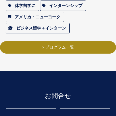
休学留学に
インターンシップ
アメリカ・ニューヨーク
ビジネス留学＋インターン
プログラム一覧
お問合せ