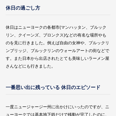
休日の過ごし方
休日はニューヨークの各都市(マンハッタン、ブルック
リン、クイーンズ、ブロンクス)などの有名な場所やも
のを見に行きました。例えば自由の女神や、ブルックリ
ンブリッジ、ブルックリンのウォールアートの街などで
す。また日本から出店されたとても美味しいラーメン屋
さんなどにも行きました。
一番思い出に残っている 休日のエピソード
一度ニュージャージー州に出かけにいったのですが、ニ
ューヨークでは基本地下鉄だけで移動が完了したのに、