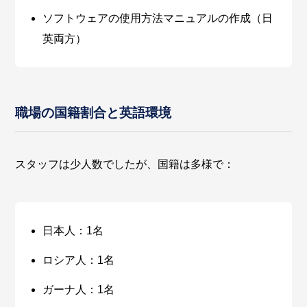
ソフトウェアの使用方法マニュアルの作成（日
英両方）
職場の国籍割合と英語環境
スタッフは少人数でしたが、国籍は多様で：
日本人：1名
ロシア人：1名
ガーナ人：1名