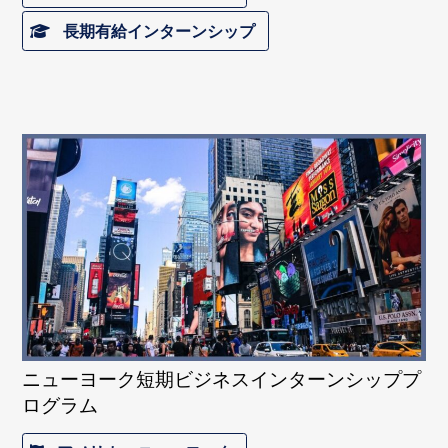
長期有給インターンシップ
ニューヨーク短期ビジネスインターンシッププ
ログラム