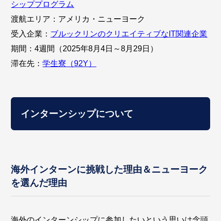
シッププログラム
渡航エリア：アメリカ・ニューヨーク
受入企業：
ブルックリンのクリエイティブなIT関連企業
期間：4週間（2025年8月4日～8月29日）
滞在先：
学生寮（92Y）
インターンシップについて
海外インターンに挑戦した理由＆ニューヨーク
を選んだ理由
海外のインターンシップに参加したいという思いは念頭