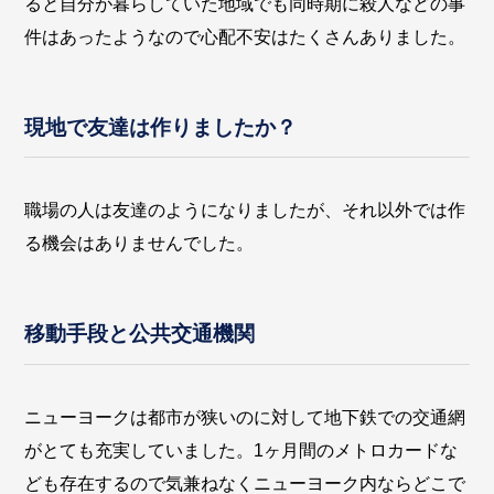
ると自分が暮らしていた地域でも同時期に殺人などの事
件はあったようなので心配不安はたくさんありました。
現地で友達は作りましたか？
職場の人は友達のようになりましたが、それ以外では作
る機会はありませんでした。
移動手段と公共交通機関
ニューヨークは都市が狭いのに対して地下鉄での交通網
がとても充実していました。1ヶ月間のメトロカードな
ども存在するので気兼ねなくニューヨーク内ならどこで