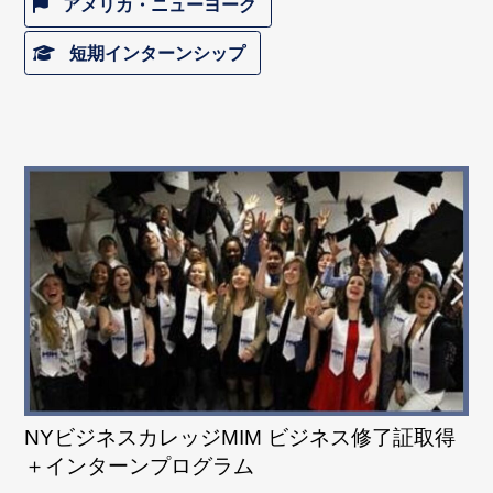
アメリカ・ニューヨーク
短期インターンシップ
NYビジネスカレッジMIM ビジネス修了証取得
＋インターンプログラム