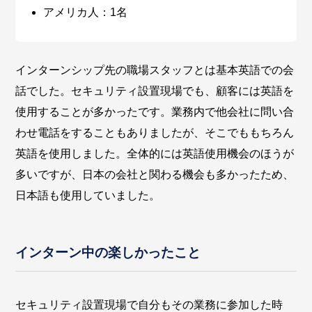
アメリカ人：1名
インターンシップ先の職場スタッフとは基本英語での会
話でした。セキュリティ設置現場でも、顧客には英語を
使用することが多かったです。業務内で他会社に問い合
わせ電話をすることもありましたが、そこでももちろん
英語を使用しました。全体的には英語使用機会のほうが
多いですが、日本の会社と関わる機会も多かったため、
日本語も使用していました。
インターン中の楽しかったこと
セキュリティ設置現場で自分もその業務に参加した時