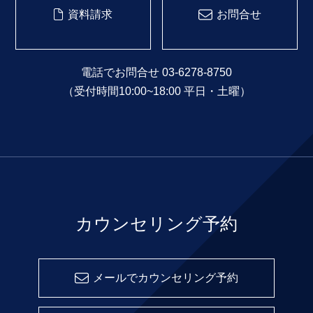
資料請求
お問合せ
電話でお問合せ 03-6278-8750
（受付時間10:00~18:00 平日・土曜）
カウンセリング予約
メールでカウンセリング予約