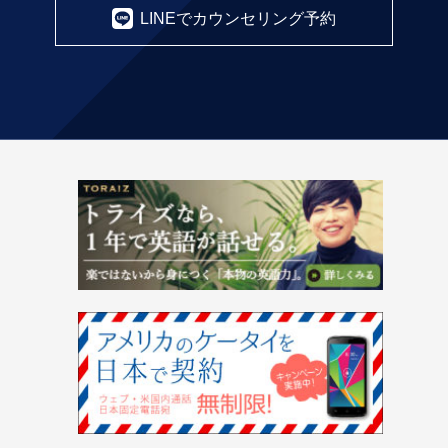
LINEでカウンセリング予約