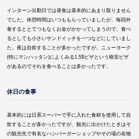
インターン出勤日では昼食は基本的にあまり取りません
でした。休憩時間はいつももらっていましたが、毎回外
食するととてつもなくお金がかかってしまうので、食べ
るとしても小さいサンドイッチを一つなどにしていまし
た。夜は自炊することが多かったですが、ニューヨーク
(特にマンハッタン)によくみる1.5$ピザという格安ピザ
があるのでそれを食べることは多かったです。
休日の食事
基本的には日系スーパーで手に入れた食材を使用して自
炊することが多かったですが、観光に出かけたときはそ
の観光先で有名なハンバーガーショップやその場の名物