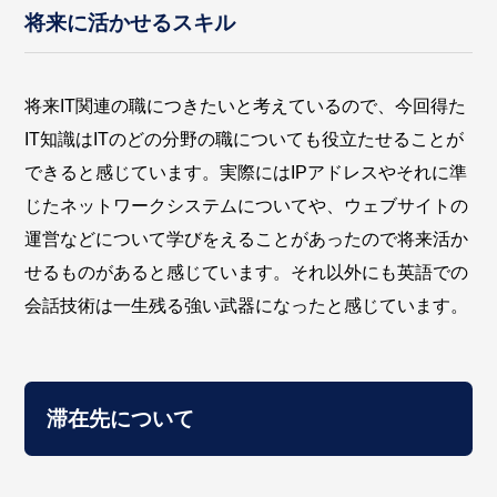
将来に活かせるスキル
将来IT関連の職につきたいと考えているので、今回得た
IT知識はITのどの分野の職についても役立たせることが
できると感じています。実際にはIPアドレスやそれに準
じたネットワークシステムについてや、ウェブサイトの
運営などについて学びをえることがあったので将来活か
せるものがあると感じています。それ以外にも英語での
会話技術は一生残る強い武器になったと感じています。
滞在先について