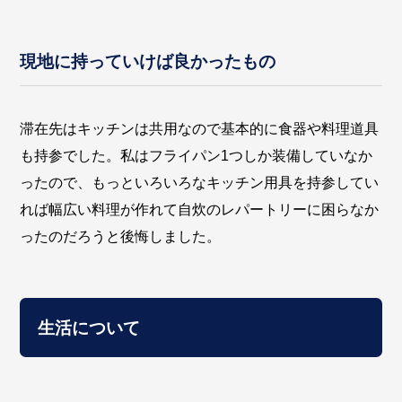
現地に持っていけば良かったもの
滞在先はキッチンは共用なので基本的に食器や料理道具
も持参でした。私はフライパン1つしか装備していなか
ったので、もっといろいろなキッチン用具を持参してい
れば幅広い料理が作れて自炊のレパートリーに困らなか
ったのだろうと後悔しました。
生活について