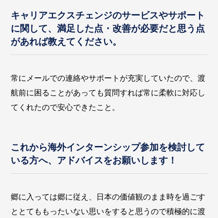
キャリアエクスチェンジのサービスやサポート
に関して、満足した点・改善が必要だと思う点
があれば教えてください。
常にメールでの連絡やサポートが充実していたので、渡
航前に困ることがあっても質問すれば常に柔軟に対応し
てくれたので安心できたこと。
これから海外インターンシップ参加を検討して
いる方へ、アドバイスをお願いします！
郷に入っては郷に従え、日本の価値観のまま時を過ごす
ととてももったいない思いをすると思うので積極的に渡