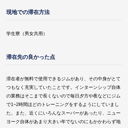
現地での滞在方法
学生寮（男女共用）
滞在先の良かった点
滞在者が無料で使用できるジムがあり、その中身がとて
つもなく充実していたことです。インターンシップ自体
の業務はそこまで長くないので毎日夕方や夜などにジム
で1~2時間ほどのトレーニングをするようにしていまし
た。また、近くにいろんなスーパーがあったり、ニュー
ヨーク自体があまり大きい年でないのにもかかわらず地