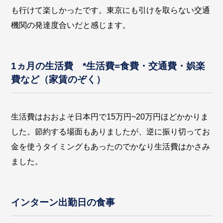
も行けて楽しかったです。東京にも引けを取らない交通
機関の発達度合いだと感じます。
1ヵ月の生活費 *生活費=食費・交通費・娯楽
費など（家賃のぞく）
生活費はおおよそ日本円で15万円~20万円ほどかかりま
した。節約する場面もありましたが、逆に振り切ってお
金を使うタイミングもあったのでかなり生活費はかさみ
ました。
インターン出勤日の食事