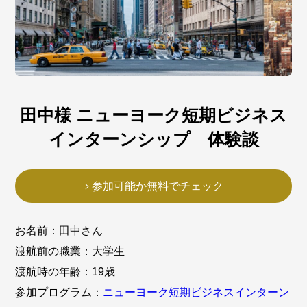
田中様 ニューヨーク短期ビジネス
インターンシップ 体験談
参加可能か無料でチェック
お名前：田中さん
渡航前の職業：大学生
渡航時の年齢：19歳
参加プログラム：
ニューヨーク短期ビジネスインターン