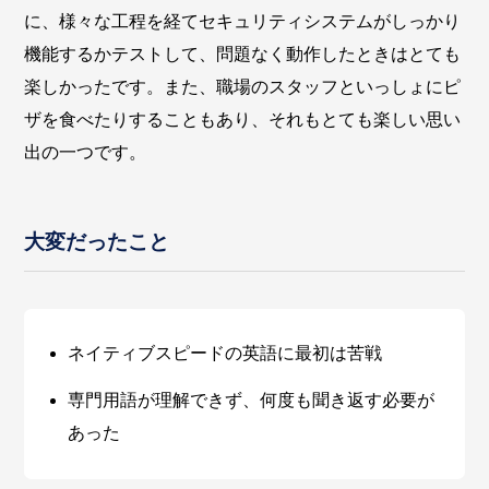
に、様々な工程を経てセキュリティシステムがしっかり
機能するかテストして、問題なく動作したときはとても
楽しかったです。また、職場のスタッフといっしょにピ
ザを食べたりすることもあり、それもとても楽しい思い
出の一つです。
大変だったこと
ネイティブスピードの英語に最初は苦戦
専門用語が理解できず、何度も聞き返す必要が
あった