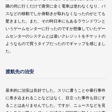
隣の州に行くだけで唐突に全く電車は使わなくなり、バ
スなどの移動でしか身動きが取れなくなったのがとても
驚きました。また、その時日本にもあるラウンドワンと
いうゲームセンターに行ったのですが想像していたゲー
ムセンターのシステムとは違いクレジットをチケットの
ようなもので買うタイプだったのでギャップを感じまし
た。
渡航先の治安
基本的に治安は良好でした。スリに遭うことや暴行事件
に巻き込まれることなどはなく、目立った事件も目にす
ることはありませんでした。ですが、ニュースなどを見