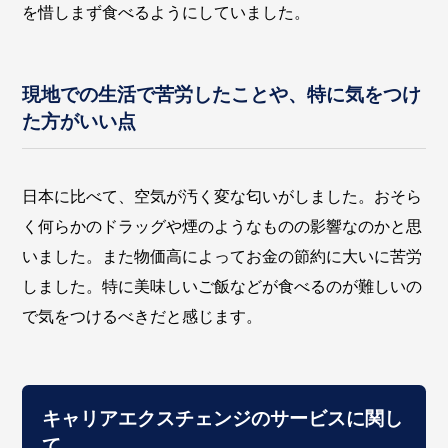
を惜しまず食べるようにしていました。
現地での生活で苦労したことや、特に気をつけ
た方がいい点
日本に比べて、空気が汚く変な匂いがしました。おそら
く何らかのドラッグや煙のようなものの影響なのかと思
いました。また物価高によってお金の節約に大いに苦労
しました。特に美味しいご飯などが食べるのが難しいの
で気をつけるべきだと感じます。
キャリアエクスチェンジのサービスに関し
て