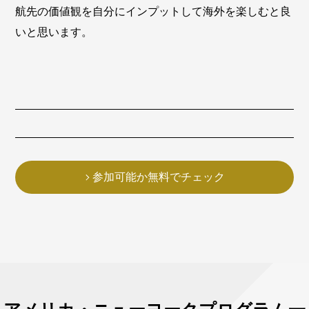
航先の価値観を自分にインプットして海外を楽しむと良
いと思います。
参加可能か無料でチェック