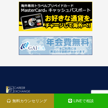
無料カウンセリング
LINEで相談