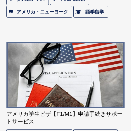
アメリカ・ニューヨーク
語学留学
アメリカ学生ビザ【F1/M1】申請手続きサポー
トサービス