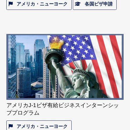
アメリカ・ニューヨーク
各国ビザ申請
アメリカJ-1ビザ有給ビジネスインターンシッ
ププログラム
アメリカ・ニューヨーク