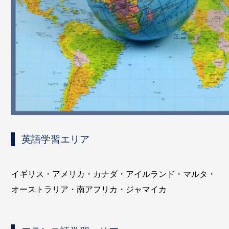
英語学習エリア
イギリス・アメリカ・カナダ・アイルランド・マルタ・
オーストラリア・南アフリカ・ジャマイカ