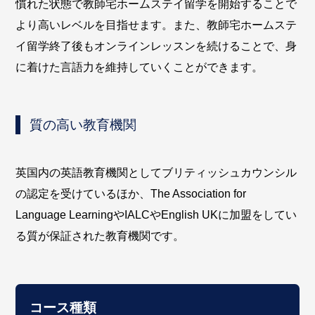
慣れた状態で教師宅ホームステイ留学を開始することで
より高いレベルを目指せます。また、教師宅ホームステ
イ留学終了後もオンラインレッスンを続けることで、身
に着けた言語力を維持していくことができます。
質の高い教育機関
英国内の英語教育機関としてブリティッシュカウンシル
の認定を受けているほか、The Association for
Language LearningやIALCやEnglish UKに加盟をしてい
る質が保証された教育機関です。
コース種類