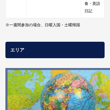
食・英語
日記
※一週間参加の場合、日曜入国・土曜帰国
エリア