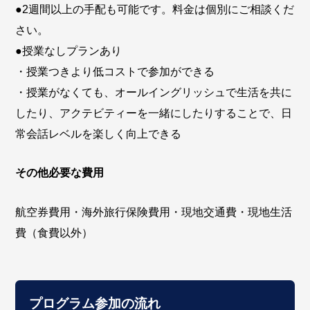
●2週間以上の手配も可能です。料金は個別にご相談くだ
さい。
●授業なしプランあり
・授業つきより低コストで参加ができる
・授業がなくても、オールイングリッシュで生活を共に
したり、アクテビティーを一緒にしたりすることで、日
常会話レベルを楽しく向上できる
その他必要な費用
航空券費用・海外旅行保険費用・現地交通費・現地生活
費（食費以外）
プログラム参加の流れ