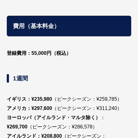
費用（基本料金）
登録費用：55,000円（税込）
1週間
イギリス：¥235,980
（ピークシーズン：¥259,785）
アメリカ：¥297,600
（ピークシーズン：¥311,240）
ヨーロッパ（アイルランド・マルタ除く）
：
¥269,700
（ピークシーズン：¥286,578）
アイルランド：¥208,800
（ピークシーズン：