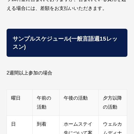
える場合には、差額をお支払いいただきます。
サンプルスケジュール(一般言語週15レッ
スン)
2週間以上参加の場合
曜日
午前の
午後の活動
夕方以降
活動
の活動
日
到着
ホームステイ
ウェルカ
先について案
ムディナ