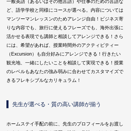
一般英語（あるいはその他言語）や仕事のための言語な
ど、語学学校と同様にコースが選べる。内容については
マンツーマンレッスンのためアレンジ自由！ビジネス寄
りな内容でも、旅行に使えるフレーズでも、海外出張に
活かせる表現でも講師と相談してアレンジできる！さら
には、希望があれば、授業時間外のアクティビティー
（Excursion）も自分好みにアレンジできる！行きたい
観光地、一緒にしたいことを相談して実現できる！授業
のレベルもあなたの強み弱みに合わせてカスタマイズで
きるフレキシブルなカリキュラム！
先生が選べる・質の高い講師が揃う
ホームステイ手配の前に、先生のプロフィールをお渡し