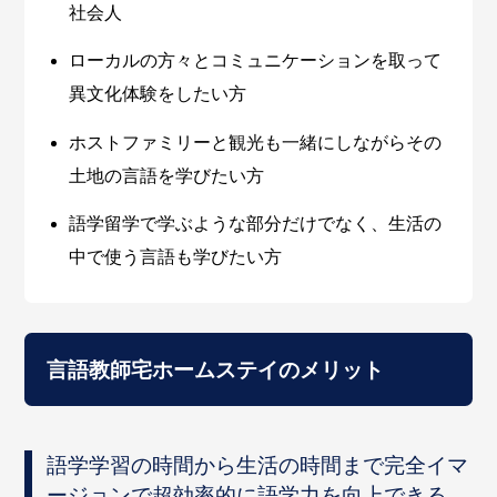
社会人
ローカルの方々とコミュニケーションを取って
異文化体験をしたい方
ホストファミリーと観光も一緒にしながらその
土地の言語を学びたい方
語学留学で学ぶような部分だけでなく、生活の
中で使う言語も学びたい方
言語教師宅ホームステイのメリット
語学学習の時間から生活の時間まで完全イマ
ージョンで超効率的に語学力を向上できる