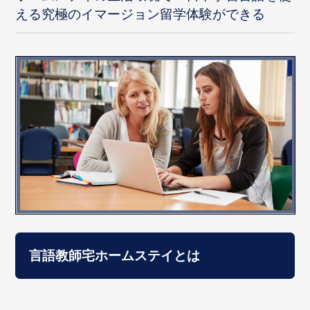
える究極のイマージョン留学体験ができる
言語教師宅ホームステイとは