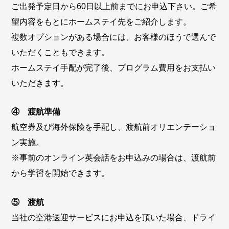
ご出発予定日から60日以上前までにお申込下さい。ご希
望内容をもとにホームステイ先をご紹介します。
複数オプションがある場合には、お客様のほうで選んで
いただくこともできます。
ホームステイ手配が完了後、プログラム費用をお支払い
いただきます。
④ 渡航準備
航空券及び海外保険を手配し、渡航前オリエンテーショ
ン実施。
※事前のオンライン英会話をお申込みの場合は、渡航前
から学習を開始できます。
⑤ 渡航
当社の空港送迎サービスにお申込を頂いた場合、ドライ