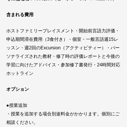
含まれる費用
ホストファミリープレイスメント・開始前言語力評価・
申込期間滞在費用（3食付き）・個室・一般言語週15レ
ッスン・週2回のExcursion（アクティビティー）・パー
ソナライズされた教材・修了時の評価レポートと今後の
学習に向けたアドバイス・参加修了書発行・24時間対応
ホットライン
オプション
●授業追加
・授業を追加する場合別途料金がかかります。個別にご
相談ください。