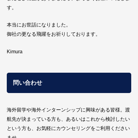
す。
本当にお世話になりました。
御社の更なる飛躍をお祈りしております。
Kimura
問い合わせ
海外留学や海外インターンシップに興味がある皆様。渡
航先が決まっている方も、あるいはこれから検討したい
という方も、お気軽にカウンセリングをご利用ください
ませ。