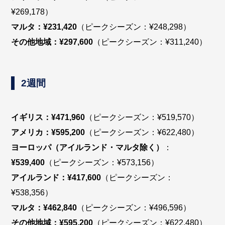
¥269,178）
マルタ：¥231,420
（ピークシーズン：¥248,298）
その他地域：¥297,600
（ピークシーズン：¥311,240）
2週間
イギリス：¥471,960
（ピークシーズン：¥519,570）
アメリカ：¥595,200
（ピークシーズン：¥622,480）
ヨーロッパ（アイルランド・マルタ除く）
：
¥539,400
（ピークシーズン：¥573,156）
アイルランド：¥417,600
（ピークシーズン：
¥538,356）
マルタ：¥462,840
（ピークシーズン：¥496,596）
その他地域：¥595,200
（ピークシーズン：¥622,480）