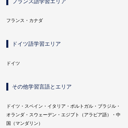
フランス語学習エリア
フランス・カナダ
ドイツ語学習エリア
ドイツ
その他学習言語とエリア
ドイツ・スペイン・イタリア・ポルトガル・ブラジル・
オランダ・スウェーデン・エジプト（アラビア語）・中
国（マンダリン）