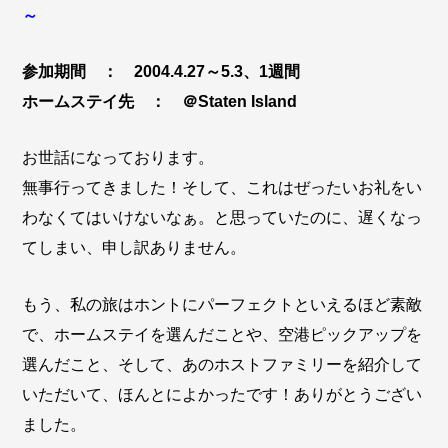
～
参加期間 ： 2004.4.27～5.3、1週間
ホームステイ先 ： ＠Staten Island
お世話になっております。
無事行ってきました！そして、これはぜったいお礼をい
わなくてはいけないなぁ。と思っていたのに、遅くなっ
てしまい、申し訳ありません。
もう、私の旅はホントにパーフェクトといえるほど素敵
で、ホームステイを選んだことや、空港ピックアップを
選んだこと、そして、あのホストファミリーを紹介して
いただいて、ほんとによかったです！ありがとうござい
ました。