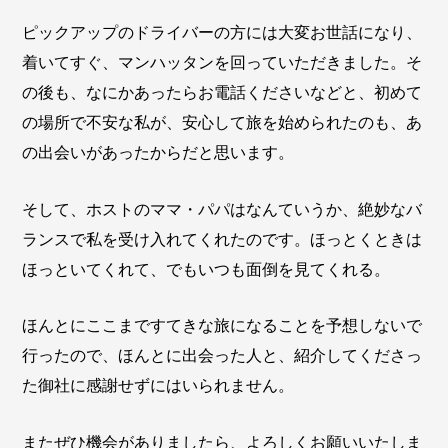
ピックアップのドライバーの方には大変お世話になり、
着いてすぐ、マンハッタンを回っていただきました。そ
の後も、なにかあったらお電話くださいなどと、初めて
の場所で不安な私が、安心して旅を始められたのも、あ
の出会いがあったからだと思います。
そして、ホストのママ・パパはなんていうか、絶妙なバ
ランスで私を受け入れてくれたのです。ほっとくときは
ほっといてくれて、でもいつも面倒を見てくれる。
ほんとにここまですてきな旅になることを予想しないで
行ったので、ほんとに出会った人と、紹介してくださっ
た御社に感謝せずにはいられません。
またぜひ機会がありましたら、よろしくお願いいたしま