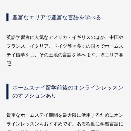
豊富なエリアで豊富な言語を学べる
英語学習者に人気なアメリカ・イギリスのほか、中国や
フランス、イタリア、ドイツ等々多くの国々でホームス
テイ留学をし、その土地の言語を学べます。※エリア参
照
ホームステイ留学前後のオンラインレッスン
のオプションあり
貴重なホームステイ期間を最大限に活用するためにオン
ラインレッスンもおすすめです。ある程度に学習言語に