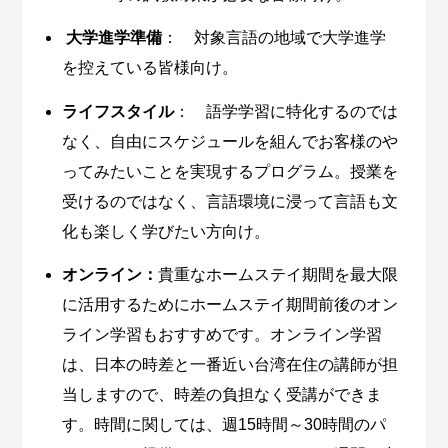
大学進学準備
： 対象言語の地域で大学進学
を控えている皆様向け。
ライフスタイル
： 語学学習に特化するのでは
なく、自由にスケジュールを組んでお客様のや
ってみたいことを実現するプログラム。授業を
受けるのではなく、言語環境に浸って言語も文
化も楽しく学びたい方向け。
オンライン：
貴重なホームステイ期間を最大限
に活用するためにホームステイ期間前後のオン
ライン学習もおすすめです。オンライン学習
は、日本の時差と一番近い台湾在住の講師が担
当しますので、時差の負担なく受講ができま
す。時間に関しては、週15時間～30時間のパ