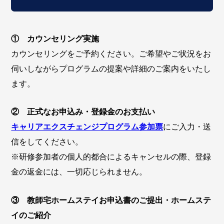
① カウンセリング実施
カウンセリングをご予約ください。ご希望やご状況をお
伺いしながらプログラムの提案や詳細のご案内をいたし
ます。
② 正式なお申込み・登録金のお支払い
キャリアエクスチェンジプログラム参加票
にご入力・送
信をしてください。
※研修参加者の個人的都合によるキャンセルの際、登録
金の返金には、一切応じられません。
③ 教師宅ホームステイお申込書のご提出・ホームステ
イのご紹介