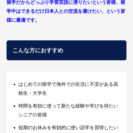
留学だからどっぷり学習言語に浸りたいという皆様、留
学中はできるだけ日本人との交流を避けたい、という皆
様に最適です。
こんな方におすすめ
はじめての留学で海外での生活に不安がある高
校生・大学生
時間を有効に使って新たな経験や学びを得たい
シニアの皆様
短期のお休みを有効的に使い語学を習得したい