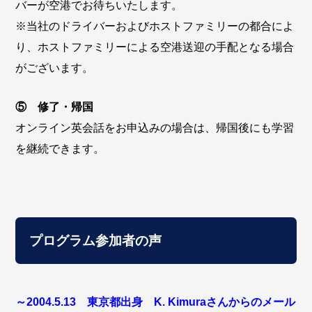
バーが空港
でお待ちいたします。
※当社のドライバーおよびホストファミリーの都合によ
り
、ホストファミリーによる空港送迎の手配となる場合
がございます
。
⑤ 修了・帰国
オンライン英会話をお申込みの場合は、帰国後にも学習
を継続できます。
プログラム参加者の声
～2004.5.13 東京都出身 K. Kimuraさんからのメール