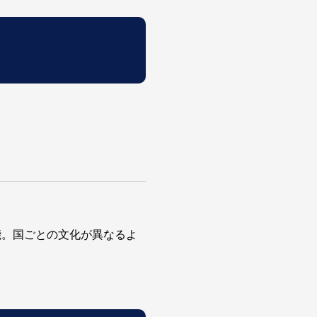
能。国ごとの文化が異なるよ