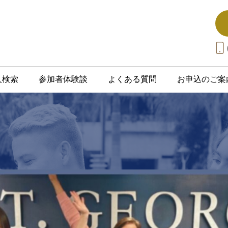
人検索
参加者体験談
よくある質問
お申込のご案