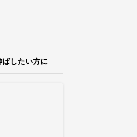
伸ばしたい方に