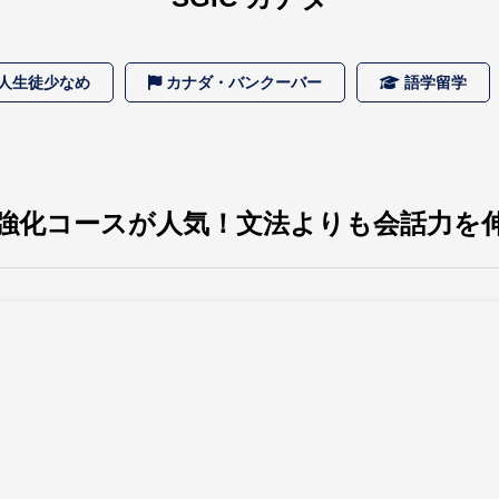
人生徒少なめ
カナダ・バンクーバー
語学留学
強化コースが人気！
文法よりも会話力を