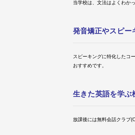
当学校は、文法はよくわか
発音矯正やスピー
スピーキングに特化したコー
おすすめです。
生きた英語を学ぶ
放課後には無料会話クラブ(