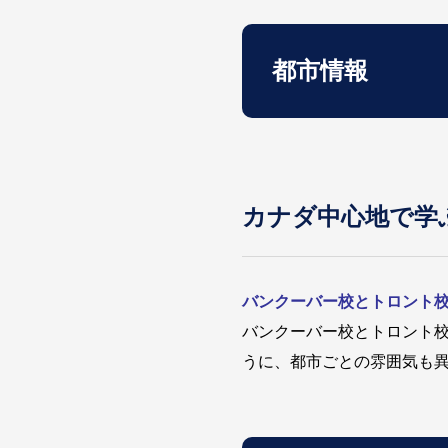
都市情報
カナダ中心地で学
バンクーバー校とトロント
バンクーバー校とトロント
うに、都市ごとの雰囲気も