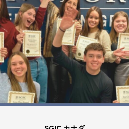
SGIC カナダ