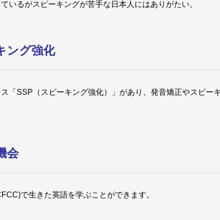
っているがスピーキングが苦手な日本人にはありがたい。
キング強化
ス「SSP（スピーキング強化）」があり、発音矯正やスピー
機会
CFCC)で生きた英語を学ぶことができます。