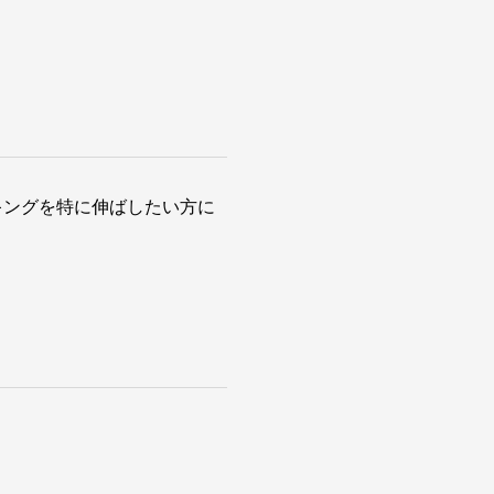
キングを特に伸ばしたい方に