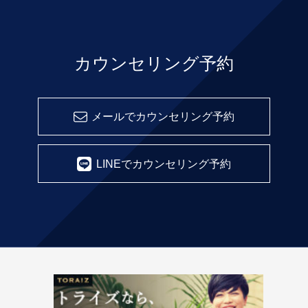
カウンセリング予約
メールでカウンセリング予約
LINEでカウンセリング予約