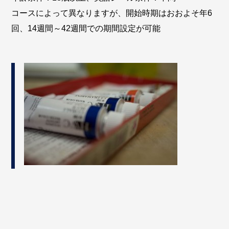
コースによって異なりますが、開始時期はおおよそ年6
回、14週間～42週間での期間設定が可能