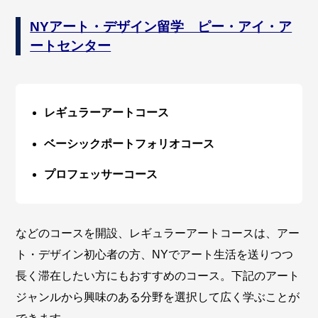
NYアート・デザイン留学 ピー・アイ・ア
ートセンター
レギュラーアートコース
ベーシックポートフォリオコース
プロフェッサーコース
などのコースを開設、レギュラーアートコースは、アー
ト・デザイン初心者の方、NYでアート生活を送りつつ
長く滞在したい方にもおすすめのコース。下記のアート
ジャンルから興味のある分野を選択して広く学ぶことが