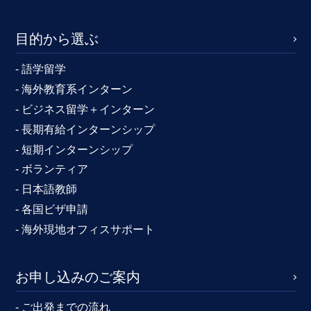
目的から選ぶ
- 語学留学
- 海外教育系インターン
- ビジネス留学＋インターン
- 長期有給インターンシップ
- 短期インターンシップ
- ボランティア
- 日本語教師
- 各国ビザ申請
- 海外現地オフィスサポート
お申し込みのご案内
- ご出発までの流れ