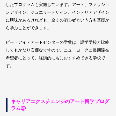
したプログラムも実施しています。アート、ファッショ
ンデザイン、ジュエリーデザイン、インテリアデザイン
に興味があるけれども、全くの初心者という方も基礎か
ら学ぶことができます。
ピー・アイ・アートセンターの学費は、語学学校と比較
してもかなり安価なですので、ニューヨークに長期滞在
希望者にとって、経済的にもにおすすめできる学校で
す。
キャリアエクスチェンジのアート留学プログ
ラム②