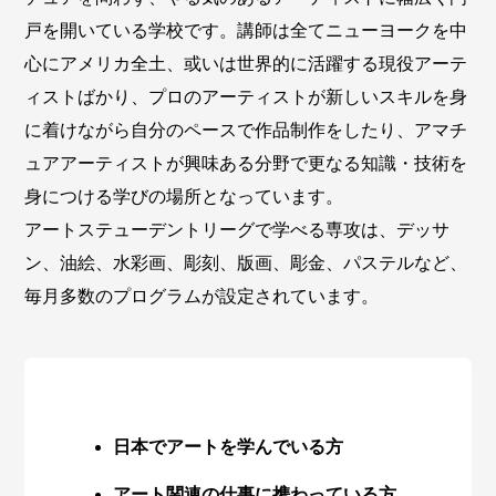
戸を開いている学校です。講師は全てニューヨークを中
心にアメリカ全土、或いは世界的に活躍する現役アーテ
ィストばかり、プロのアーティストが新しいスキルを身
に着けながら自分のペースで作品制作をしたり、アマチ
ュアアーティストが興味ある分野で更なる知識・技術を
身につける学びの場所となっています。
アートステューデントリーグで学べる専攻は、デッサ
ン、油絵、水彩画、彫刻、版画、彫金、パステルなど、
毎月多数のプログラムが設定されています。
日本でアートを学んでいる方
アート関連の仕事に携わっている方