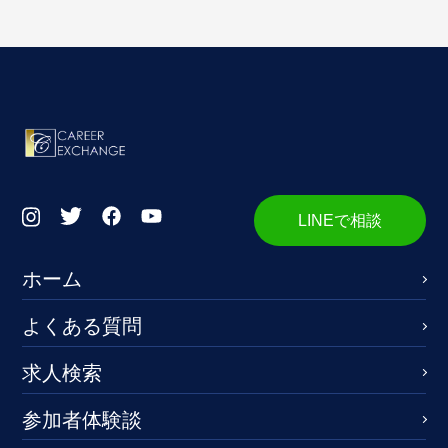
LINEで相談
ホーム
よくある質問
求人検索
参加者体験談