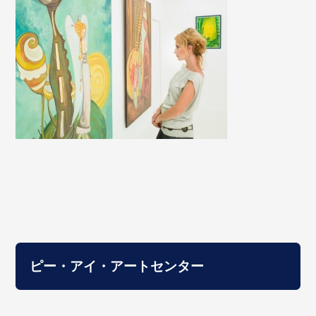
ピー・アイ・アートセンター