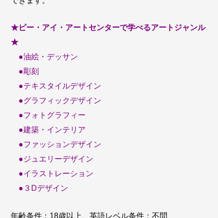
できます。
★ピー・アイ・アートセンターで学べるアートジャンル
★
●油絵・デッサン
●彫刻
●テキスタイルデザイン
●グラフィックデザイン
●フォトグラフィー
●建築・インテリア
●ファッションデザイン
●ジュエリーデザイン
●イラストレーション
●３Dデザイン
年齢条件：18歳以上、英語レベル条件：不問