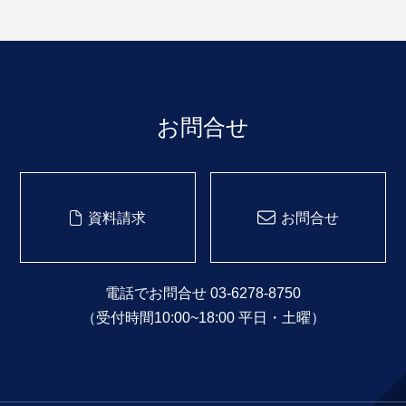
お問合せ
資料請求
お問合せ
電話でお問合せ 03-6278-8750
（受付時間10:00~18:00 平日・土曜）