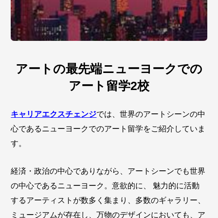
アートの最先端ニューヨークでの
アート留学2校
キャリアエクスチェンジ
では、世界のアートシーンの中
心であるニューヨークでのアート留学をご紹介していま
す。
経済・政治の中心でありながら、アートシーンでも世界
の中心であるニューヨーク。意欲的に、 魅力的に活動
するアーティストが数多く集まり、多数のギャラリー、
ミュージアムが存在し、万物のデザインにおいても、ア