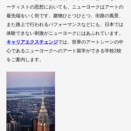
ーティストの思想においても、ニューヨークはアートの
最先端をいく街です。建物ひとつひとつ、街路の風景、
また路上で行われるパフォーマンスなどにも、日本では
体験できない刺激がニューヨークにはあふれています。
キャリアエクスチェンジ
では、世界のアートシーンの中
心であるニューヨークへのアート留学ができる学校2校
をご案内します。