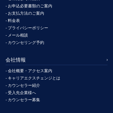
- お申込必要書類のご案内
- お支払方法のご案内
- 料金表
- プライバシーポリシー
- メール相談
- カウンセリング予約
会社情報
- 会社概要・アクセス案内
- キャリアエクスチェンジとは
- カウンセラー紹介
- 受入先企業様へ
- カウンセラー募集