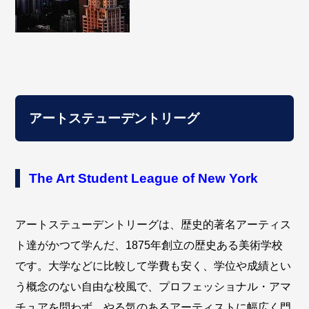
アートステューデントリーグ
The Art Student League of New York
アートステューデントリーグは、歴史的著名アーティス
ト達がかつて学んだ、1875年創立の歴史ある美術学校
です。大学などに比較して学費も安く、学位や成績とい
う概念のない自由な校風で、プロフェッショナル・アマ
チュアを問わず、やる気のあるアーティストに幅広く門