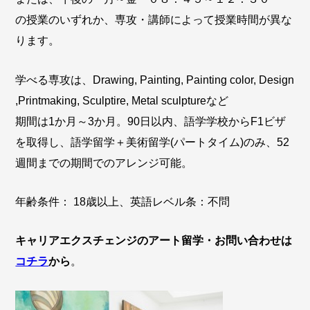
の授業のいずれか、専攻・講師によって授業時間が異な
ります。
学べる専攻は、Drawing, Painting, Painting color, Design
,Printmaking, Sculptire, Metal sculptureなど
期間は1か月～3か月。90日以内、語学学校からF1ビザ
を取得し、語学留学＋美術留学(パートタイム)のみ、52
週間までの期間でのアレンジ可能。
年齢条件： 18歳以上、英語レベル条：不問
キャリアエクスチェンジのアート留学・お問い合わせは
コチラ
から
。