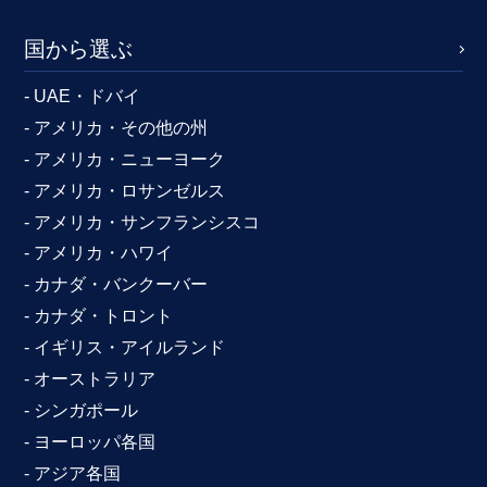
国から選ぶ
- UAE・ドバイ
- アメリカ・その他の州
- アメリカ・ニューヨーク
- アメリカ・ロサンゼルス
- アメリカ・サンフランシスコ
- アメリカ・ハワイ
- カナダ・バンクーバー
- カナダ・トロント
- イギリス・アイルランド
- オーストラリア
- シンガポール
- ヨーロッパ各国
- アジア各国