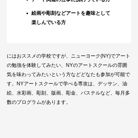
絵画や彫刻などアートを趣味として
楽しんでいる方
にはおススメの学校ですが、ニューヨーク(NY)でアート
の勉強を体験してみたい、NYのアートスクールの雰囲
気を味わってみたいという方などどなたも参加が可能で
す。NYアートスクールで学べる専攻は、デッサン、油
絵、水彩画、彫刻、版画、彫金、パステルなど、毎月多
数のプログラムがあります。