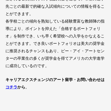
先ごとの最新で的確な入試傾向についての情報を得るこ
とができます。
各学校ごとの傾向を熟知している経験豊富な教師陣の指
導により、ポイントを抑えた「合格するポートフォリ
オ」を制作でき、いち早く希望校への入学をかなえるこ
とができます。でき良いポートフォリオは美大の奨学金
に推奨されるチャンスもあり、ピー・アイ・アートセン
ターの卒業生の多くが奨学金を得てアメリカの大学進学
に成功しているのです。
キャリアエクスチェンジのアート留学・お問い合わせは
コチラ
から
。