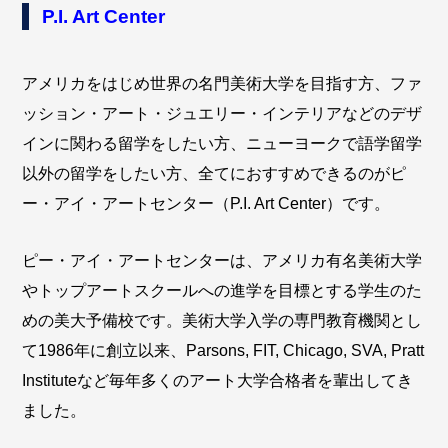
P.I. Art Center
アメリカをはじめ世界の名門美術大学を目指す方、ファ
ッション・アート・ジュエリー・インテリアなどのデザ
インに関わる留学をしたい方、ニューヨークで語学留学
以外の留学をしたい方、全てにおすすめできるのがピ
ー・アイ・アートセンター（P.I. Art Center）です。
ピー・アイ・アートセンターは、アメリカ有名美術大学
やトップアートスクールへの進学を目標とする学生のた
めの美大予備校です。美術大学入学の専門教育機関とし
て1986年に創立以来、Parsons, FIT, Chicago, SVA, Pratt
Instituteなど毎年多くのアート大学合格者を輩出してき
ました。