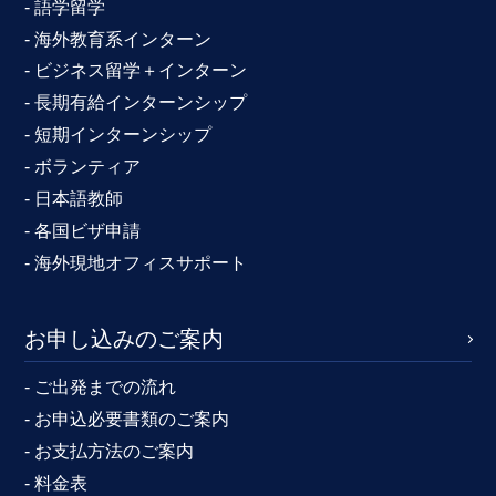
- 語学留学
- 海外教育系インターン
- ビジネス留学＋インターン
- 長期有給インターンシップ
- 短期インターンシップ
- ボランティア
- 日本語教師
- 各国ビザ申請
- 海外現地オフィスサポート
お申し込みのご案内
- ご出発までの流れ
- お申込必要書類のご案内
- お支払方法のご案内
- 料金表