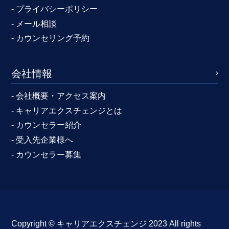
- プライバシーポリシー
- メール相談
- カウンセリング予約
会社情報
- 会社概要・アクセス案内
- キャリアエクスチェンジとは
- カウンセラー紹介
- 受入先企業様へ
- カウンセラー募集
Copyright ©︎ キャリアエクスチェンジ 2023 All rights