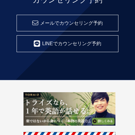
メールでカウンセリング予約
LINEでカウンセリング予約