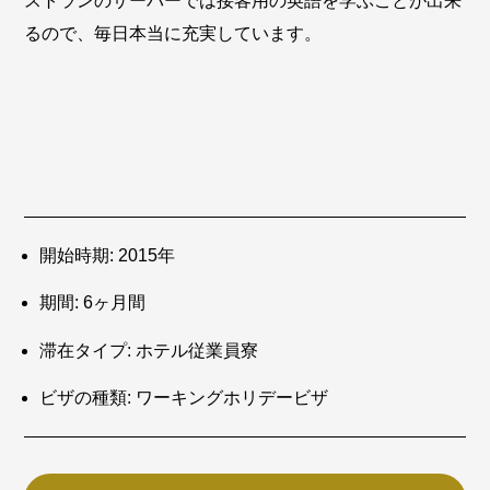
ストランのサーバーでは接客用の英語を学ぶことが出来
るので、毎日本当に充実しています。
開始時期:
2015年
期間:
6ヶ月間
滞在タイプ:
ホテル従業員寮
ビザの種類:
ワーキングホリデービザ