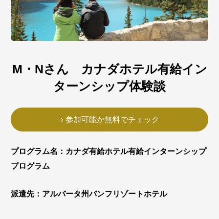
M・Nさん カナダホテル有給イン
ターンシップ体験談
参加可能か無料でチェック
プログラム名：カナダ有給ホテル有給インターンシップ
プログラム
派遣先：アルバータ州バンフリゾートホテル