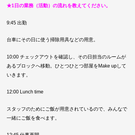
★1日の業務（活動）の流れを教えてください。
9:45 出勤
台車にその日に使う掃除用具などの用意。
10:00 チェックアウトを確認し、その日担当のルームが
あるブロックへ移動。ひとつひとつ部屋をMake upして
いきます。
12:00 Lunch time
スタッフのためにご飯が用意されているので、みんなで
一緒にご飯を食べます。
12:45 仕事再開。