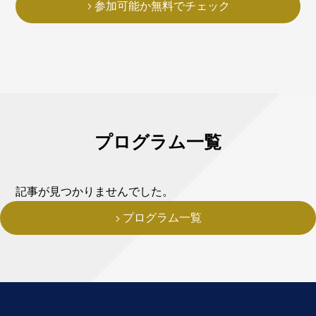
参加可能か無料でチェック
プログラム一覧
記事が見つかりませんでした。
プログラム一覧