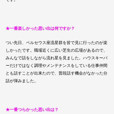
★一番楽しかった思い出は何ですか？
つい先日、ペルセウス座流星群を皆で見に行ったのが楽
しかったです。職場近くに広い芝生の広場があるので、
みんなで話をしながら流れ星を見ました。ハウスキーパ
ーだけではなく調理やメンテナンスをしている仕事仲間
とも話すことが出来たので、普段話す機会がなかった分
話が弾みました。
★一番つらかった思い出は？