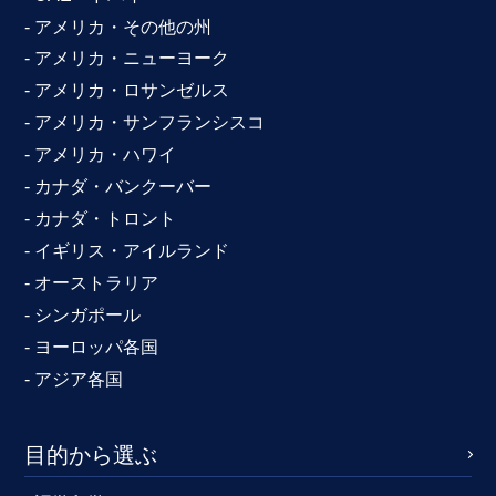
- アメリカ・その他の州
- アメリカ・ニューヨーク
- アメリカ・ロサンゼルス
- アメリカ・サンフランシスコ
- アメリカ・ハワイ
- カナダ・バンクーバー
- カナダ・トロント
- イギリス・アイルランド
- オーストラリア
- シンガポール
- ヨーロッパ各国
- アジア各国
目的から選ぶ