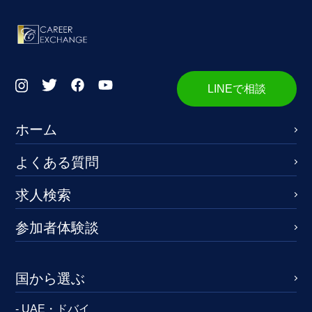
LINEで相談
ホーム
よくある質問
求人検索
参加者体験談
国から選ぶ
- UAE・ドバイ