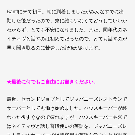
Banffに来て初日。朝に到着しましたがみんなすでに出
勤した後だったので、寮に誰もいなくてどうしていいか
わからず、とても不安になりました。また、同年代のネ
イティヴと話すのは初めてだったので、とても話すのが
早く聞き取るのに苦労した記憶があります。
★最後に何でもご自由にお書きください。
最近、セカンドジョブとしてジャパニーズレストランで
サーバーとしても働き始めました。ハウスキーパーが終
わった後すぐなので疲れますが、ハウスキーパーや寮で
はネイティヴと話し普段使いの英語を、ジャパニーズレ