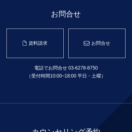
お問合せ
資料請求
お問合せ
電話でお問合せ 03-6278-8750
（受付時間10:00~18:00 平日・土曜）
カウンセリング予約