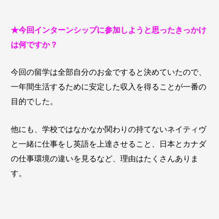
★今回インターンシップに参加しようと思ったきっかけ
は何ですか？
今回の留学は全部自分のお金ですると決めていたので、
一年間生活するために安定した収入を得ることが一番の
目的でした。
他にも、学校ではなかなか関わりの持てないネイティヴ
と一緒に仕事をし英語を上達させること、日本とカナダ
の仕事環境の違いを見るなど、理由はたくさんありま
す。