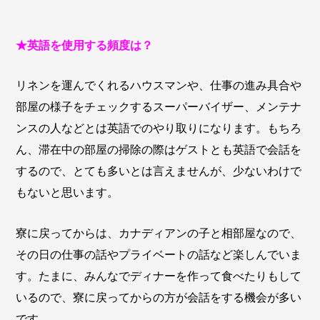
★英語を使用する頻度は？
リネンを運んでくれるハウスマンや、仕事の進み具合や
部屋の様子をチェックするスーパーバイザー、メンテナ
ンスの人などとは英語でのやり取りになります。もちろ
ん、滞在中の部屋の掃除の際はゲストとも英語で会話を
するので、とても多いとは言えませんが、少ないわけで
もないと思います。
寮に戻ってからは、カナディアンの子と相部屋なので、
その日の仕事の話やプライベートの話など楽しんでいま
す。たまに、みんなでディナーを作って食べたりもして
いるので、寮に戻ってからの方が会話をする機会が多い
です。