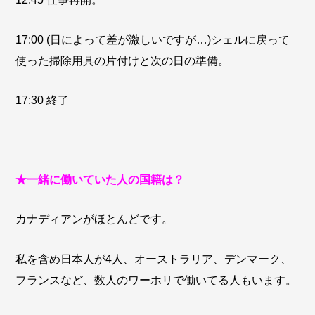
17:00 (日によって差が激しいですが…)シェルに戻って
使った掃除用具の片付けと次の日の準備。
17:30 終了
★一緒に働いていた人の国籍は？
カナディアンがほとんどです。
私を含め日本人が4人、オーストラリア、デンマーク、
フランスなど、数人のワーホリで働いてる人もいます。