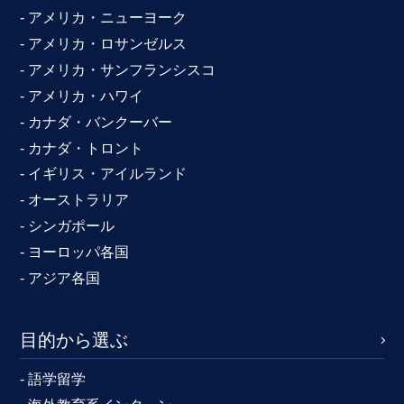
- アメリカ・ニューヨーク
- アメリカ・ロサンゼルス
- アメリカ・サンフランシスコ
- アメリカ・ハワイ
- カナダ・バンクーバー
- カナダ・トロント
- イギリス・アイルランド
- オーストラリア
- シンガポール
- ヨーロッパ各国
- アジア各国
目的から選ぶ
- 語学留学