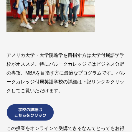
アメリカ大学・大学院進学を目指す方は大学付属語学学
校がオススメ。特にバルークカレッジではビジネス分野
の専攻、MBAを目指す方に最適なプログラムです。バル
ークカレッジ付属英語学校の詳細は下記リンクをクリッ
クしてご覧いただけます。
この授業をオンラインで受講できるなんてとってもお得