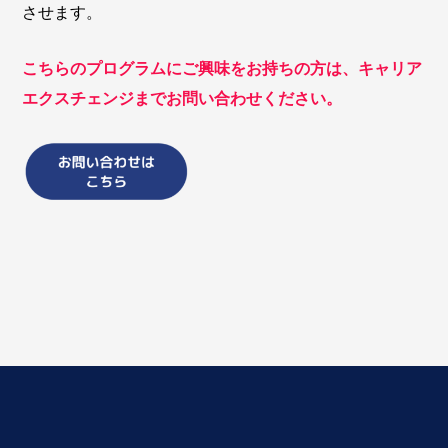
させます。
こちらのプログラムにご興味をお持ちの方は、キャリア
エクスチェンジまでお問い合わせください。