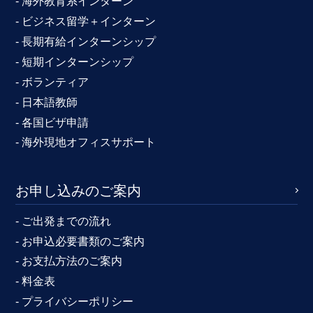
- 海外教育系インターン
- ビジネス留学＋インターン
- 長期有給インターンシップ
- 短期インターンシップ
- ボランティア
- 日本語教師
- 各国ビザ申請
- 海外現地オフィスサポート
お申し込みのご案内
- ご出発までの流れ
- お申込必要書類のご案内
- お支払方法のご案内
- 料金表
- プライバシーポリシー