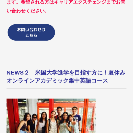
ます。希望される方はキャリアエクスチェンジまでお問
い合わせください。
NEWS２ 米国大学進学を目指す方に！夏休み
オンラインアカデミック集中英語コース