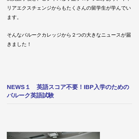
リアエクスチェンジからもたくさんの留学生が学んでい
ます。
そんなバルークカレッジから２つの大きなニュースが届
きました！
NEWS１ 英語スコア不要！IBP入学のための
バルーク英語試験