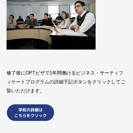
修了後にOPTビザで1年間働けるビジネス・サーティフ
ィケートプログラムの詳細下記ボタンをクリックしてご
覧いただけます。