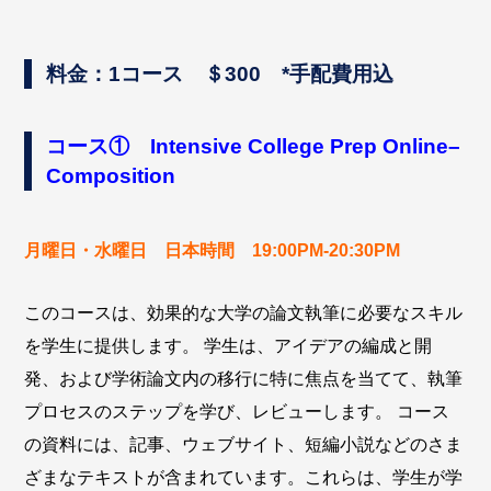
料金：1コース ＄300 *手配費用込
コース① Intensive College Prep Online–
Composition
月曜日・水曜日 日本時間 19:00PM-20:30PM
このコースは、効果的な大学の論文執筆に必要なスキル
を学生に提供します。 学生は、アイデアの編成と開
発、および学術論文内の移行に特に焦点を当てて、執筆
プロセスのステップを学び、レビューします。 コース
の資料には、記事、ウェブサイト、短編小説などのさま
ざまなテキストが含まれています。これらは、学生が学