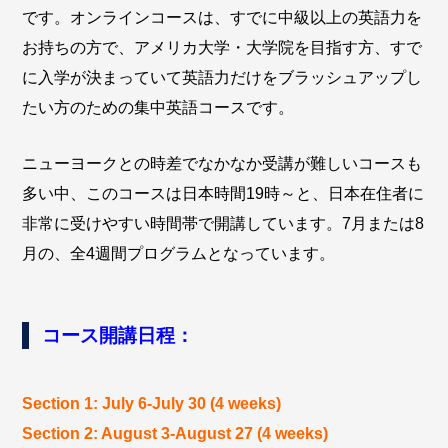
です。オンラインコースは、すでに中級以上の英語力を
お持ちの方で、アメリカ大学・大学院を目指す方、すで
に入学が決まっていて英語力だけをブラッシュアップし
たい方のための集中英語コースです。
ニューヨークとの時差でなかなか受講が難しいコースも
多い中、このコースは日本時間19時～と、日本在住者に
非常に受けやすい時間帯で開講しています。7月または8
月の、全4週間プログラムとなっています。
コース開講日程：
Section 1: July 6-July 30 (4 weeks)
Section 2: August 3-August 27 (4 weeks)