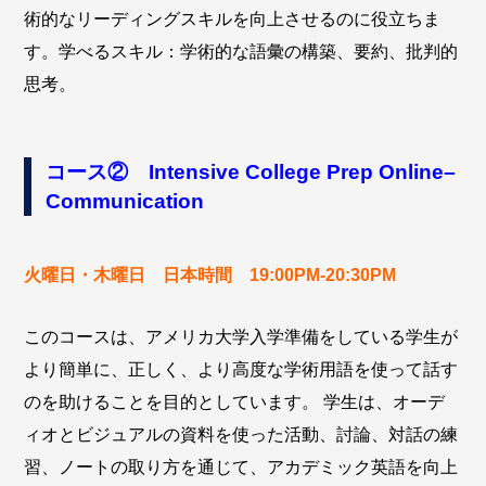
術的なリーディングスキルを向上させるのに役立ちま
す。学べるスキル：学術的な語彙の構築、要約、批判的
思考。
コース② Intensive College Prep Online–
Communication
火曜日・木曜日 日本時間 19:00PM-20:30PM
このコースは、アメリカ大学入学準備をしている学生が
より簡単に、正しく、より高度な学術用語を使って話す
のを助けることを目的としています。 学生は、オーデ
ィオとビジュアルの資料を使った活動、討論、対話の練
習、ノートの取り方を通じて、アカデミック英語を向上