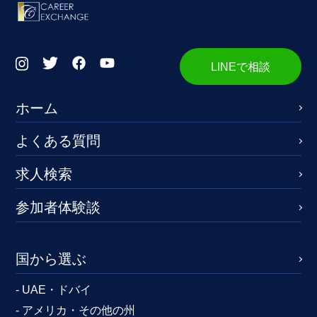
LINEで相談
ホーム
よくある質問
求人検索
参加者体験談
国から選ぶ
- UAE・ドバイ
- アメリカ・その他の州