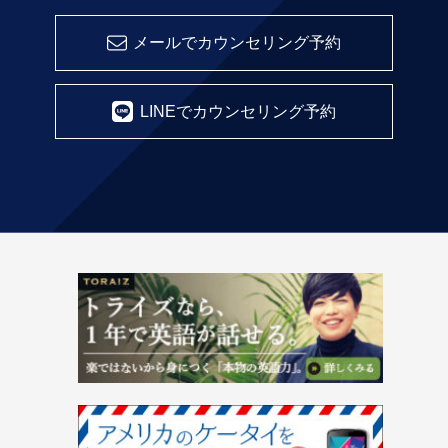
メールでカウンセリング予約
LINEでカウンセリング予約