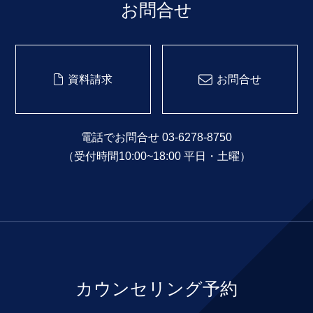
お問合せ
資料請求
お問合せ
電話でお問合せ 03-6278-8750
（受付時間10:00~18:00 平日・土曜）
カウンセリング予約