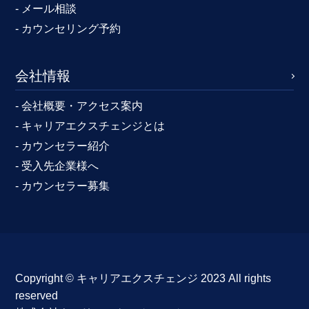
- メール相談
- カウンセリング予約
会社情報
- 会社概要・アクセス案内
- キャリアエクスチェンジとは
- カウンセラー紹介
- 受入先企業様へ
- カウンセラー募集
Copyright ©︎ キャリアエクスチェンジ 2023 All rights
reserved