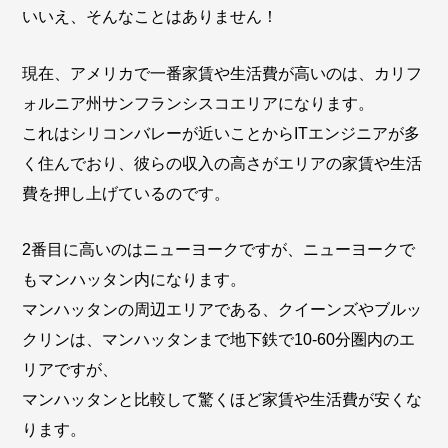
いいえ、そんなことはありません！
現在、アメリカで一番家賃や生活費が高いのは、カリフ
ォルニア州サンフランシスコエリアになります。
これはシリコンバレーが近いことからITエンジニアが多
く住んでおり、彼らの収入の高さがエリアの家賃や生活
費を押し上げているのです。
2番目に高いのはニューヨークですが、ニューヨークで
もマンハッタン内になります。
マンハッタンの周辺エリアである、クイーンズやブルッ
クリンは、マンハッタンまで地下鉄で10-60分圏内のエ
リアですが、
マンハッタンと比較して驚くほど家賃や生活費が安くな
ります。