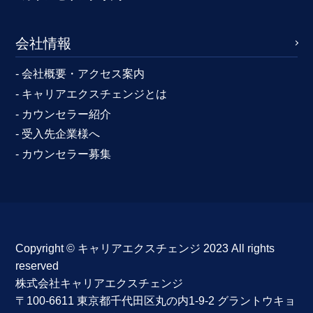
会社情報
- 会社概要・アクセス案内
- キャリアエクスチェンジとは
- カウンセラー紹介
- 受入先企業様へ
- カウンセラー募集
Copyright ©︎ キャリアエクスチェンジ 2023 All rights
reserved
株式会社キャリアエクスチェンジ
〒100-6611 東京都千代田区丸の内1-9-2 グラントウキョ