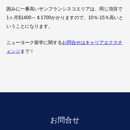
因みに一番高いサンフランシスコエリアは、同じ項目で
1ヶ月$1400～＄1700かかりますので、10％-15％高いと
いうことになります。
ニューヨーク留学に関する
お問合せはキャリアエクスチ
ェンジ
まで！
お問合せ