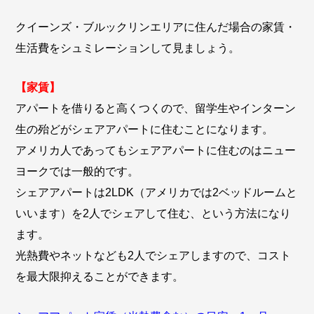
クイーンズ・ブルックリンエリアに住んだ場合の家賃・
生活費をシュミレーションして見ましょう。
【家賃】
アパートを借りると高くつくので、留学生やインターン
生の殆どがシェアアパートに住むことになります。
アメリカ人であってもシェアアパートに住むのはニュー
ヨークでは一般的です。
シェアアパートは2LDK（アメリカでは2ベッドルームと
いいます）を2人でシェアして住む、という方法になり
ます。
光熱費やネットなども2人でシェアしますので、コスト
を最大限抑えることができます。