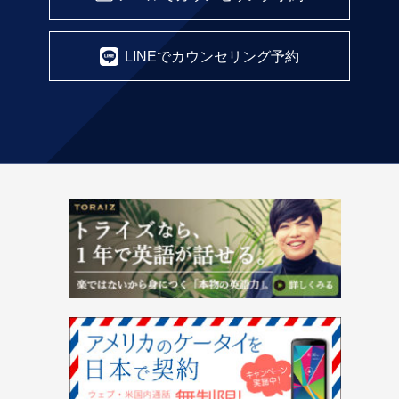
LINEでカウンセリング予約