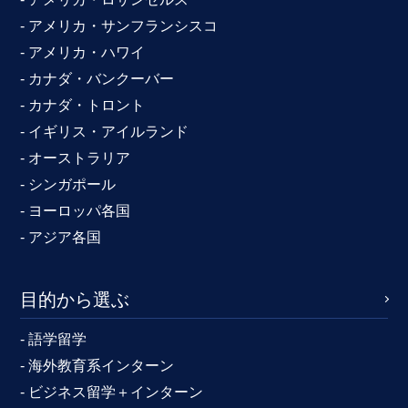
- アメリカ・サンフランシスコ
- アメリカ・ハワイ
- カナダ・バンクーバー
- カナダ・トロント
- イギリス・アイルランド
- オーストラリア
- シンガポール
- ヨーロッパ各国
- アジア各国
目的から選ぶ
- 語学留学
- 海外教育系インターン
- ビジネス留学＋インターン