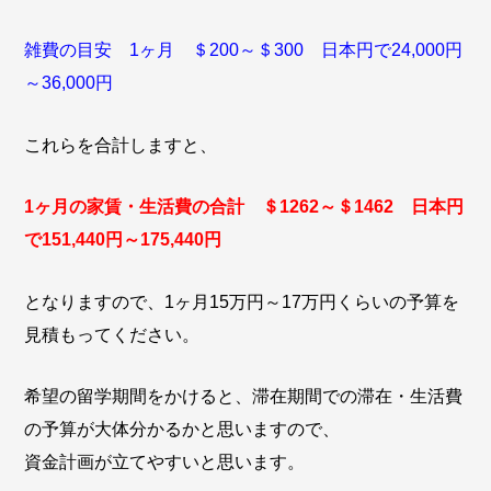
雑費の目安 1ヶ月 ＄200～＄300 日本円で24,000円
～36,000円
これらを合計しますと、
1ヶ月の家賃・生活費の合計 ＄1262～＄1462 日本円
で151,440円～175,440円
となりますので、1ヶ月15万円～17万円くらいの予算を
見積もってください。
希望の留学期間をかけると、滞在期間での滞在・生活費
の予算が大体分かるかと思いますので、
資金計画が立てやすいと思います。