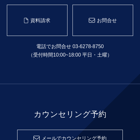
資料請求
お問合せ
電話でお問合せ 03-6278-8750
（受付時間10:00~18:00 平日・土曜）
カウンセリング予約
メールでカウンセリング予約