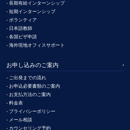
- 長期有給インターンシップ
- 短期インターンシップ
- ボランティア
- 日本語教師
- 各国ビザ申請
- 海外現地オフィスサポート
お申し込みのご案内
- ご出発までの流れ
- お申込必要書類のご案内
- お支払方法のご案内
- 料金表
- プライバシーポリシー
- メール相談
- カウンセリング予約