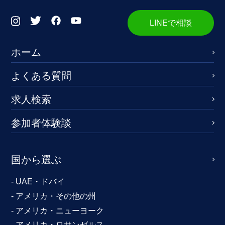
LINEで相談
ホーム
よくある質問
求人検索
参加者体験談
国から選ぶ
- UAE・ドバイ
- アメリカ・その他の州
- アメリカ・ニューヨーク
- アメリカ・ロサンゼルス