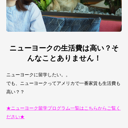
ニューヨークの生活費は高い？そ
んなことありません！
ニューヨークに留学したい。。
でも、ニューヨークってアメリカで一番家賃も生活費も
高い？？
★ニューヨーク留学プログラム一覧はこちらからご覧く
ださい★