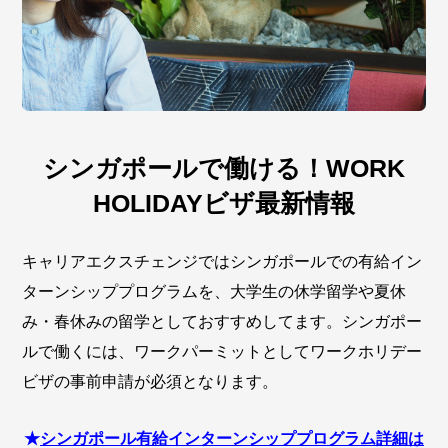
シンガポールで働ける！WORK
HOLIDAYビザ最新情報
キャリアエクスチェンジではシンガポールでの有給イン
ターンシッププログラムを、大学生の休学留学や夏休
み・春休みの留学としておすすめしてます。シンガポー
ルで働くには、ワークパーミットとしてワークホリデー
ビザの事前申請が必須となります。
★
シンガポール有給インターンシッププログラム詳細は