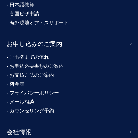
- 日本語教師
- 各国ビザ申請
- 海外現地オフィスサポート
お申し込みのご案内
- ご出発までの流れ
- お申込必要書類のご案内
- お支払方法のご案内
- 料金表
- プライバシーポリシー
- メール相談
- カウンセリング予約
会社情報