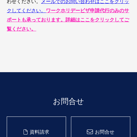
わせください。
メールでのお問い合わせはここをクリッ
クしてください。
ワークホリデービザ申請代行のみのサ
ポートも承っております。詳細はここをクリックしてご
覧ください。
お問合せ
資料請求
お問合せ