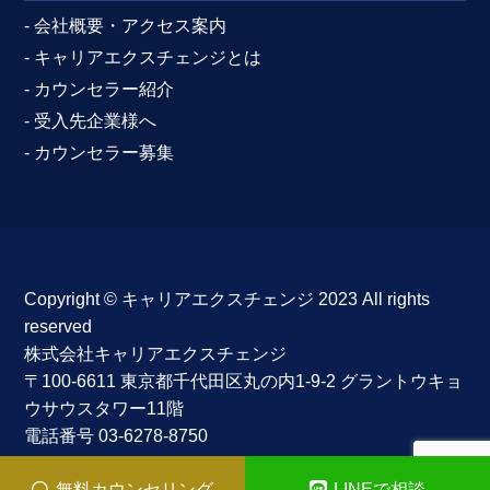
- 会社概要・アクセス案内
- キャリアエクスチェンジとは
- カウンセラー紹介
- 受入先企業様へ
- カウンセラー募集
Copyright ©︎ キャリアエクスチェンジ 2023 All rights
reserved
株式会社キャリアエクスチェンジ
〒100-6611 東京都千代田区丸の内1-9-2 グラントウキョ
ウサウスタワー11階
電話番号 03-6278-8750
無料カウンセリング
LINEで相談