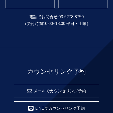
電話でお問合せ 03-6278-8750
（受付時間10:00~18:00 平日・土曜）
カウンセリング予約
メールでカウンセリング予約
LINEでカウンセリング予約