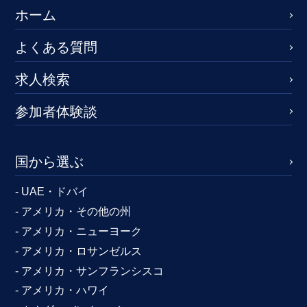
ホーム
よくある質問
求人検索
参加者体験談
国から選ぶ
- UAE・ドバイ
- アメリカ・その他の州
- アメリカ・ニューヨーク
- アメリカ・ロサンゼルス
- アメリカ・サンフランシスコ
- アメリカ・ハワイ