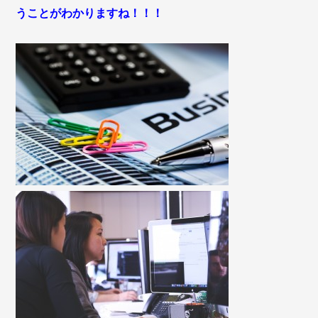
うことがわかりますね！！！