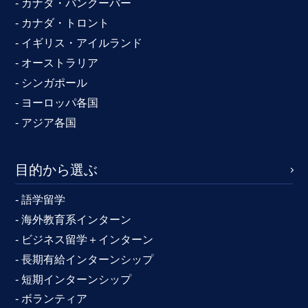
- カナダ・バンクーバー
- カナダ・トロント
- イギリス・アイルランド
- オーストラリア
- シンガポール
- ヨーロッパ各国
- アジア各国
目的から選ぶ
- 語学留学
- 海外教育系インターン
- ビジネス留学＋インターン
- 長期有給インターンシップ
- 短期インターンシップ
- ボランティア