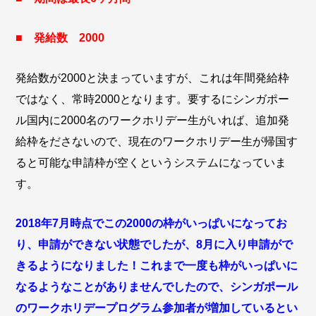
■ 発給数 2000
発給数が2000と決まっていますが、これは年間発給枠
ではなく、常時2000となります。要するにシンガポー
ル国内に2000名のワークホリデー生がいれば、追加発
給枠をださないので、現在のワークホリデー生が帰国す
ると可能な申請枠が空くというシステムになっていま
す。
2018年7月時点でこの2000の枠がいっぱいになってお
り、申請ができない状態でしたが、8月に入り申請がで
きるようになりました！これまで一度も枠がいっぱいに
なるようなことがありませんでしたので、シンガポール
のワークホリデープログラム参加者が増加しているとい