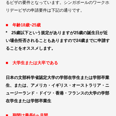
るビザの要件となっています。シンガポールのワークホ
リデービザの申請要件は下記の通りです。
■ 年齢18歳~25歳
* 25歳以下という規定がありますが25歳の誕生日が近
い場合拒否されることもありますので24歳までに申請す
ることをオススメします。
■ 大学生または大卒である
日本の文部科学省認定大学の学部在学生または学部卒業
生、または、アメリカ・イギリス・オーストラリア・ニ
ュージーランド・ドイツ・香港・フランスの大学の学部
在学生または学部卒業生
■ 期間は最長6ヶ月間