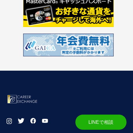
LINEで相談