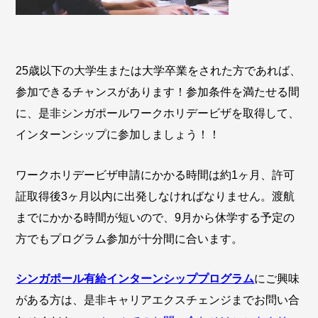
25歳以下の大学生または大学卒業をされた方であれば、
参加できるチャンスがあります！参加条件を満たせる間
に、是非シンガポールワークホリデービザを取得して、
インターンシップに参加しましょう！！
ワークホリデービザ申請にかかる時間は約1ヶ月、許可
証取得後3ヶ月以内に出発しなければなりません。渡航
までにかかる時間が短いので、9月から休学する予定の
方でもプログラム参加が十分間に合います。
シンガポール有給インターンシッププログラム
にご興味
がある方は、是非キャリアエクスチェンジまでお問い合