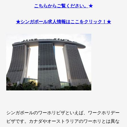
こちらからご覧ください。
★
★シンガポール求人情報はここをクリック！★
シンガポールのワーホリビザといえば、ワークホリデー
ビザです。カナダやオーストラリアのワーホリとは異な