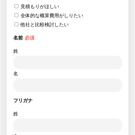
見積もりがほしい
全体的な概算費用がしりたい
他社と比較検討したい
名前
必須
姓
名
フリガナ
姓