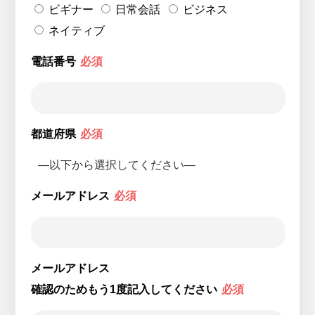
ビギナー
日常会話
ビジネス
ネイティブ
電話番号
必須
都道府県
必須
メールアドレス
必須
メールアドレス
確認のためもう1度記入してください
必須