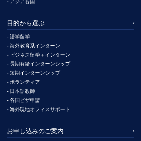
- アジア各国
目的から選ぶ
- 語学留学
- 海外教育系インターン
- ビジネス留学＋インターン
- 長期有給インターンシップ
- 短期インターンシップ
- ボランティア
- 日本語教師
- 各国ビザ申請
- 海外現地オフィスサポート
お申し込みのご案内