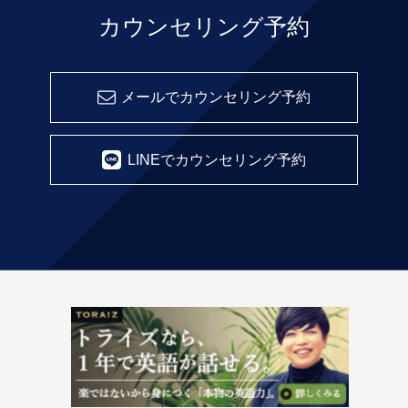
カウンセリング予約
メールでカウンセリング予約
LINEでカウンセリング予約