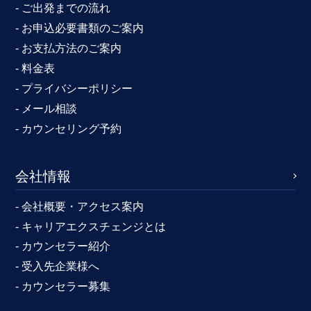
- ご出発までの流れ
- お申込必要書類のご案内
- お支払方法のご案内
- 料金表
- プライバシーポリシー
- メール相談
- カウンセリング予約
会社情報
- 会社概要・アクセス案内
- キャリアエクスチェンジとは
- カウンセラー紹介
- 受入先企業様へ
- カウンセラー募集