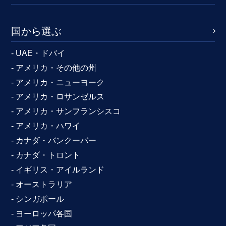
国から選ぶ
- UAE・ドバイ
- アメリカ・その他の州
- アメリカ・ニューヨーク
- アメリカ・ロサンゼルス
- アメリカ・サンフランシスコ
- アメリカ・ハワイ
- カナダ・バンクーバー
- カナダ・トロント
- イギリス・アイルランド
- オーストラリア
- シンガポール
- ヨーロッパ各国