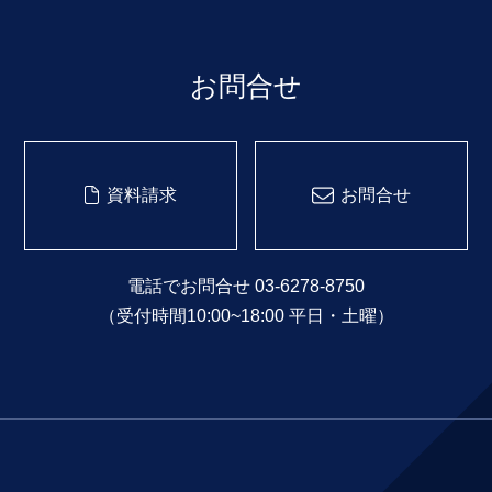
お問合せ
資料請求
お問合せ
電話でお問合せ 03-6278-8750
（受付時間10:00~18:00 平日・土曜）