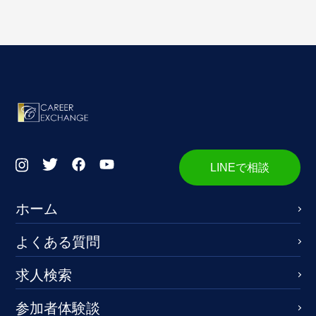
LINEで相談
ホーム
よくある質問
求人検索
参加者体験談