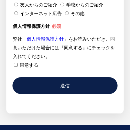
友人からのご紹介
学校からのご紹介
インターネット広告
その他
個人情報保護方針
必須
弊社「
個人情報保護方針
」をお読みいただき、同
意いただけた場合には『同意する』にチェックを
入れてください。
同意する