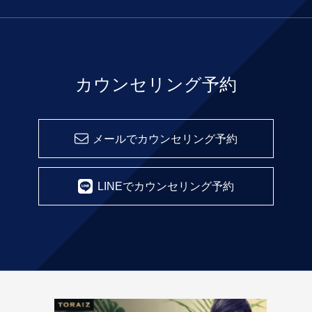
カウンセリング予約
メールでカウンセリング予約
LINEでカウンセリング予約