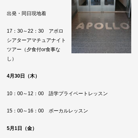
出発・同日現地着
17：30～22：30 アポロ
シアターアマチュアナイト
ツアー（夕食付or食事な
し）
4月30日（木）
10：00～12：00 語学プライベートレッスン
15：00～16：00 ボーカルレッスン
5月1日（金）