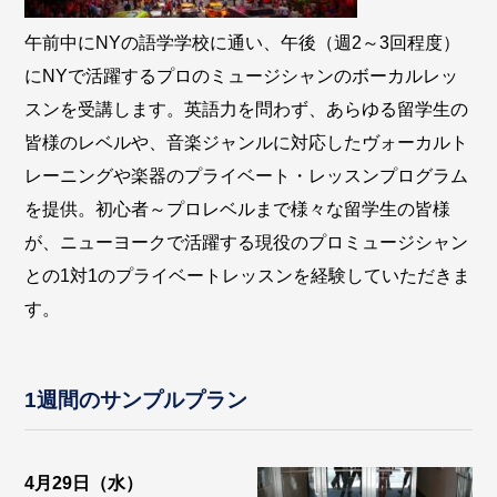
午前中にNYの語学学校に通い、午後（週2～3回程度）
にNYで活躍するプロのミュージシャンのボーカルレッ
スンを受講します。英語力を問わず、あらゆる留学生の
皆様のレベルや、音楽ジャンルに対応したヴォーカルト
レーニングや楽器のプライベート・レッスンプログラム
を提供。初心者～プロレベルまで様々な留学生の皆様
が、ニューヨークで活躍する現役のプロミュージシャン
との1対1のプライベートレッスンを経験していただきま
す。
1週間のサンプルプラン
4月29日（水）