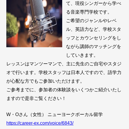
て、現役シンガーから学べ
る音楽専門学校です。
ご希望のジャンルやレベ
ル、英語力など、学校スタ
ッフとカウンセリングをし
ながら講師のマッチングを
していきます。
レッスンはマンツーマンで、主に先生のご自宅やスタジ
オで行います。学校スタッフは日本人ですので、語学力
が心配な方でもご参加いただけます。
ご参考までに、参加者の体験談をいくつかご紹介いたし
ますので是非ご覧ください！
W・Oさん（女性） ニューヨークボーカル留学
https://career-ex.com/voice/6843/