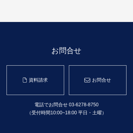
お問合せ
資料請求
お問合せ
電話でお問合せ 03-6278-8750
（受付時間10:00~18:00 平日・土曜）