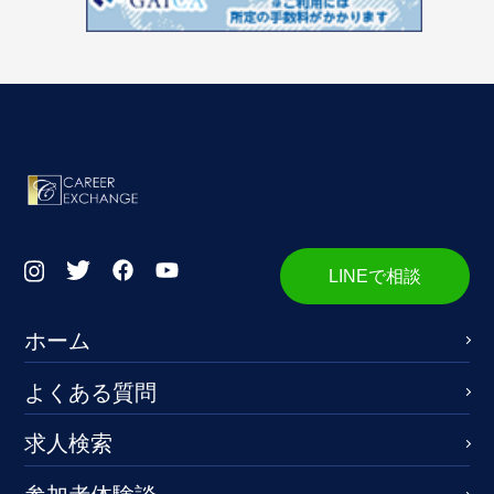
LINEで相談
ホーム
よくある質問
求人検索