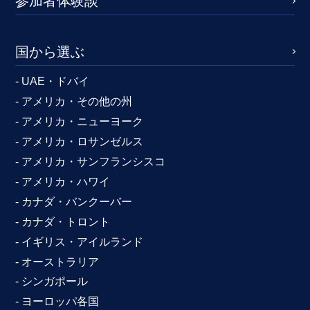
参加者体験談
国から選ぶ
- UAE・ドバイ
- アメリカ・その他の州
- アメリカ・ニューヨーク
- アメリカ・ロサンゼルス
- アメリカ・サンフランシスコ
- アメリカ・ハワイ
- カナダ・バンクーバー
- カナダ・トロント
- イギリス・アイルランド
- オーストラリア
- シンガポール
- ヨーロッパ各国