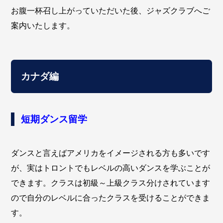
お腹一杯召し上がっていただいた後、ジャズクラブへご
案内いたします。
カナダ編
短期ダンス留学
ダンスと言えばアメリカをイメージされる方も多いです
が、実はトロントでもレベルの高いダンスを学ぶことが
できます。クラスは初級～上級クラス分けされています
ので自分のレベルに合ったクラスを受けることができま
す。