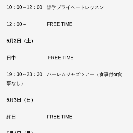
10：00～12：00 語学プライベートレッスン
12：00～ FREE TIME
5月2日（土）
日中 FREE TIME
19：30～23：30 ハーレムジャズツアー（食事付or食
事なし）
5月3日（日）
終日 FREE TIME