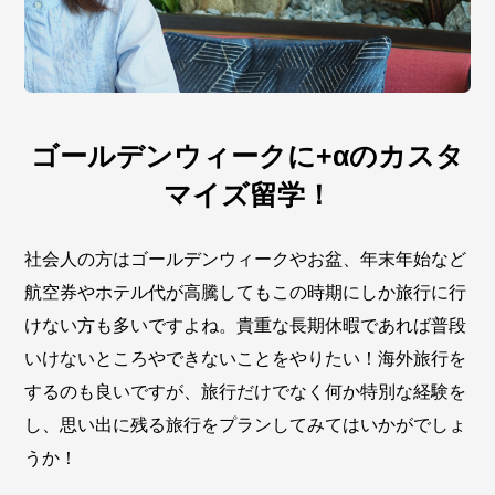
ゴールデンウィークに+αのカスタ
マイズ留学！
社会人の方はゴールデンウィークやお盆、年末年始など
航空券やホテル代が高騰してもこの時期にしか旅行に行
けない方も多いですよね。貴重な長期休暇であれば普段
いけないところやできないことをやりたい！海外旅行を
するのも良いですが、旅行だけでなく何か特別な経験を
し、思い出に残る旅行をプランしてみてはいかがでしょ
うか！