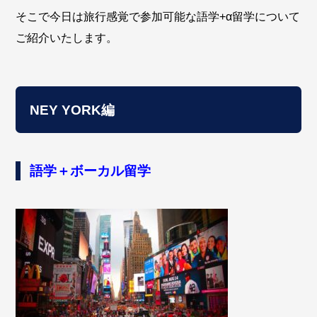
そこで今日は旅行感覚で参加可能な語学+α留学について
ご紹介いたします。
NEY YORK編
語学＋ボーカル留学