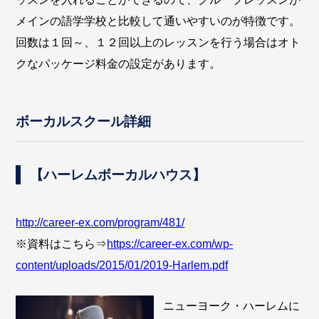
メインの語学学校と比較して通いやすいのが特徴です。
回数は１回～、１２回以上のレッスンを行う場合はオト
クなパッケージ料金の設定があります。
ボーカルスクール詳細
【ハーレムボーカルハウス】
http://career-ex.com/program/481/
※資料はこちら⇒
https://career-ex.com/wp-
content/uploads/2015/01/2019-Harlem.pdf
ニューヨーク・ハーレムに