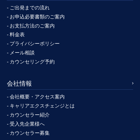
- ご出発までの流れ
- お申込必要書類のご案内
- お支払方法のご案内
- 料金表
- プライバシーポリシー
- メール相談
- カウンセリング予約
会社情報
- 会社概要・アクセス案内
- キャリアエクスチェンジとは
- カウンセラー紹介
- 受入先企業様へ
- カウンセラー募集