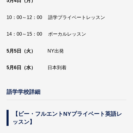
5月4日（月）
10：00～12：00 語学プライベートレッスン
14：00～15：00 ボーカルレッスン
5月5日（火）
NY出発
5月6日（水）
日本到着
語学学校詳細
【ビー・フルエントNYプライベート英語レ
ッスン】