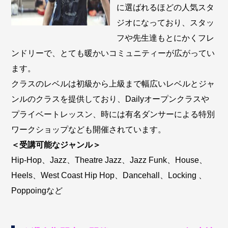
に選ばれるほどの人気スタ
ジオになっており、スタッ
フや先生達もとにかくフレ
ンドリーで、とても暖かいコミュニティーが広がってい
ます。
クラスのレベルは初級から上級まで幅広いレベルとジャ
ンルのクラスを提供しており、Dailyオープンクラスや
プライベートレッスン、時には有名ダンサーによる特別
ワークショップなども開催されています。
＜受講可能なジャンル＞
Hip-Hop、Jazz、Theatre Jazz、Jazz Funk、House、
Heels、West Coast Hip Hop、Dancehall、Locking 、
Poppoingなど