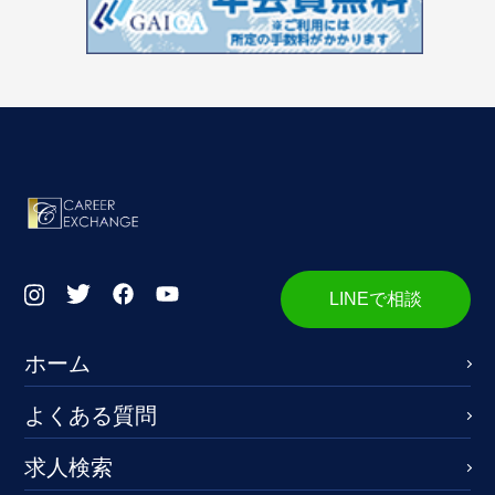
LINEで相談
ホーム
よくある質問
求人検索