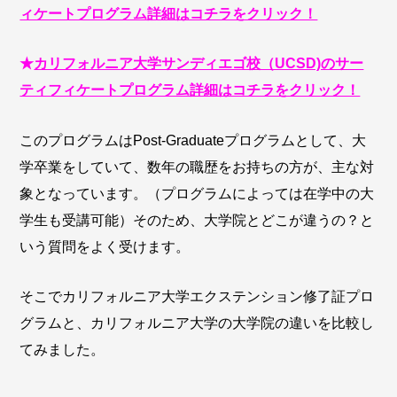
ィケートプログラム詳細はコチラをクリック！
★
カリフォルニア大学サンディエゴ校（UCSD)のサー
ティフィケートプログラム詳細はコチラをクリック！
このプログラムはPost-Graduateプログラムとして、大
学卒業をしていて、数年の職歴をお持ちの方が、主な対
象となっています。（プログラムによっては在学中の大
学生も受講可能）そのため、大学院とどこが違うの？と
いう質問をよく受けます。
そこでカリフォルニア大学エクステンション修了証プロ
グラムと、カリフォルニア大学の大学院の違いを比較し
てみました。