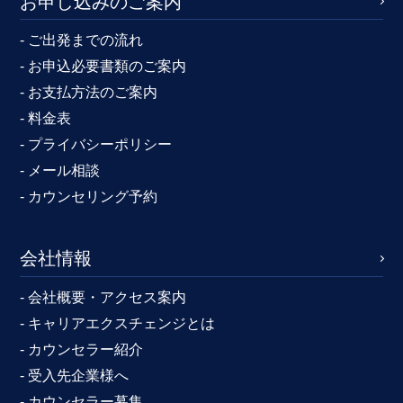
お申し込みのご案内
- ご出発までの流れ
- お申込必要書類のご案内
- お支払方法のご案内
- 料金表
- プライバシーポリシー
- メール相談
- カウンセリング予約
会社情報
- 会社概要・アクセス案内
- キャリアエクスチェンジとは
- カウンセラー紹介
- 受入先企業様へ
- カウンセラー募集