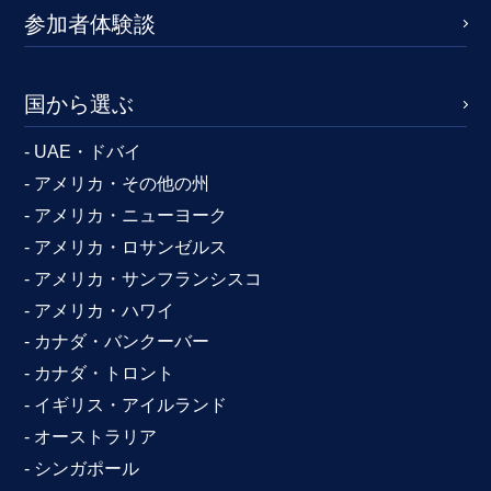
参加者体験談
国から選ぶ
- UAE・ドバイ
- アメリカ・その他の州
- アメリカ・ニューヨーク
- アメリカ・ロサンゼルス
- アメリカ・サンフランシスコ
- アメリカ・ハワイ
- カナダ・バンクーバー
- カナダ・トロント
- イギリス・アイルランド
- オーストラリア
- シンガポール