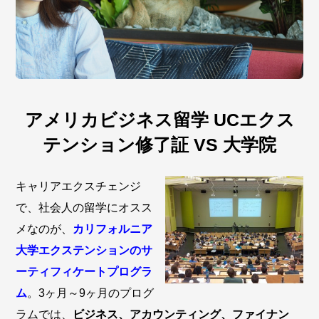
アメリカビジネス留学 UCエクス
テンション修了証 VS 大学院
キャリアエクスチェンジ
で、社会人の留学にオスス
メなのが、
カリフォルニア
大学エクステンションのサ
ーティフィケートプログラ
ム
。3ヶ月～9ヶ月のプログ
ラムでは、
ビジネス、アカウンティング、ファイナン