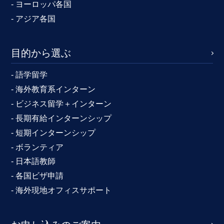
- ヨーロッパ各国
- アジア各国
目的から選ぶ
- 語学留学
- 海外教育系インターン
- ビジネス留学＋インターン
- 長期有給インターンシップ
- 短期インターンシップ
- ボランティア
- 日本語教師
- 各国ビザ申請
- 海外現地オフィスサポート