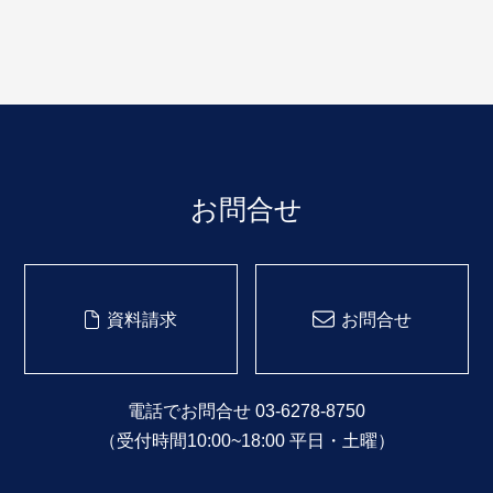
お問合せ
資料請求
お問合せ
電話でお問合せ 03-6278-8750
（受付時間10:00~18:00 平日・土曜）