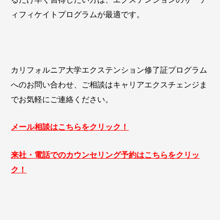
ィフィケイトプログラムが最適です。
カリフォルニア大学エクステンション修了証プログラム
へのお問い合わせ、ご相談はキャリアエクスチェンジま
でお気軽にご連絡ください。
メール相談はこちらをクリック！
来社・電話でのカウンセリング予約はこちらをクリッ
ク！