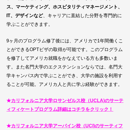
ス、マーケティング、ホスピタリティマネージメント、
IT、デザインなど
、キャリアに直結した分野を専門的に
学ぶことができます。
9ヶ月のプログラム修了後には、アメリカで1年間働くこ
とができるOPTビザの取得が可能です。このプログラム
を修了してアメリカ就職をかなえている方も多数いま
す。また名門大学のエクステンションならでは、名門大
学キャンパス内で学ぶことができ、大学の施設を利用す
ることが可能。アメリカ人と共に学ぶ経験ができます。
★
カリフォルニア大学ロサンゼルス校（UCLA)のサーテ
ィフィケートプログラム詳細はコチラをクリック！
★
カリフォルニア大学アーバイン校（UCI)のサーティフ