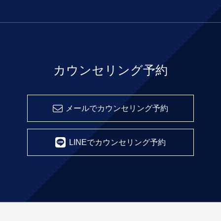
カウンセリング予約
メールでカウンセリング予約
LINEでカウンセリング予約