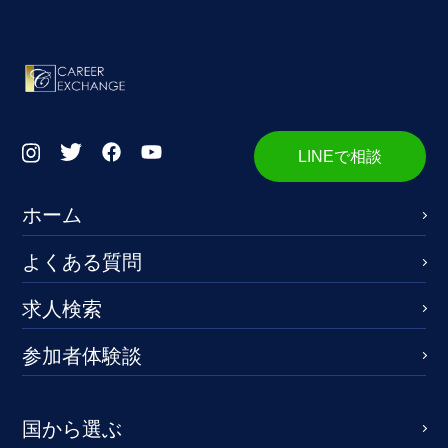
LINEで相談
ホーム
よくある質問
求人検索
参加者体験談
国から選ぶ