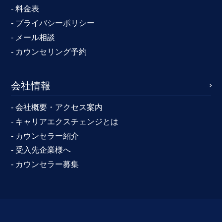
- 料金表
- プライバシーポリシー
- メール相談
- カウンセリング予約
会社情報
- 会社概要・アクセス案内
- キャリアエクスチェンジとは
- カウンセラー紹介
- 受入先企業様へ
- カウンセラー募集