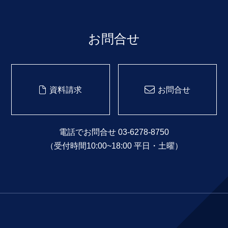
お問合せ
資料請求
お問合せ
電話でお問合せ 03-6278-8750
（受付時間10:00~18:00 平日・土曜）