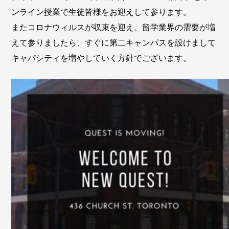
ンライン授業で生徒皆様をお迎えして参ります。
またコロナウィルスが収束を迎え、留学業界の需要が増
えて参りましたら、すぐに第二キャンパスを設けまして
キャパシティを増やしていく方針でございます。