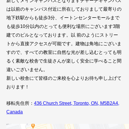
新しくメインキャンパスとなりますチャーチキャンパス
は以前のキャンパス付近に所在しておりまして最寄りの
地下鉄駅からも徒歩3分、イートンセンターモールまで
も徒歩10分以内のとっても便利な場所にございます3階
建てのビルとなっております。以 前のようにストリー
トから直接アクセスが可能です。建物は角地にございま
すので、すべての教室に自然な光が差し込むとっても明
るく素敵な校舎で生徒さんが楽しく安全に学べること間
違いございません。
新しい校舎にて皆様のご来校を心よりお待ち申し上げて
おります！
移転先住所：
436 Church Street, Toronto, ON, M5B2A4,
Canada