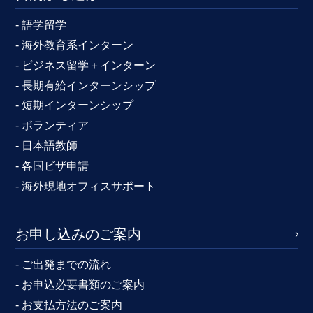
- 語学留学
- 海外教育系インターン
- ビジネス留学＋インターン
- 長期有給インターンシップ
- 短期インターンシップ
- ボランティア
- 日本語教師
- 各国ビザ申請
- 海外現地オフィスサポート
お申し込みのご案内
- ご出発までの流れ
- お申込必要書類のご案内
- お支払方法のご案内