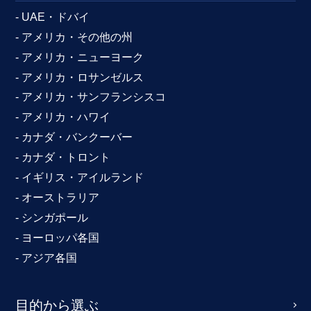
- UAE・ドバイ
- アメリカ・その他の州
- アメリカ・ニューヨーク
- アメリカ・ロサンゼルス
- アメリカ・サンフランシスコ
- アメリカ・ハワイ
- カナダ・バンクーバー
- カナダ・トロント
- イギリス・アイルランド
- オーストラリア
- シンガポール
- ヨーロッパ各国
- アジア各国
目的から選ぶ