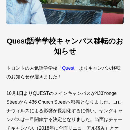
Quest語学学校キャンパス移転のお
知らせ
トロントの人気語学学校「
Quest
」よりキャンパス移転
のお知らせが届きました！
10月1日よりQUESTのメインキャンパスが433Yonge
Streetから 436 Church Streetへ移転となりました。コロ
ナウィルスによる影響が長期化するに伴い、ヤングキャ
ンパスは一旦閉鎖する決定となりました。当面はチャー
チキャンパス（2018年に全面リニューアル済み）とオ