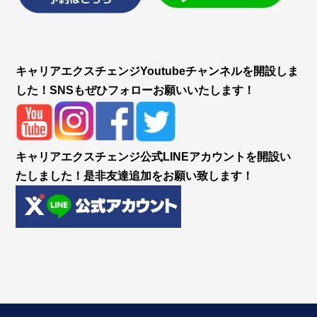
キャリアエクスチェンジYoutubeチャンネルを開設しま
した！SNSもぜひフォローお願いいたします！
キャリアエクスチェンジ公式LINEアカウントを開設い
たしました！是非友達追加をお願い致します！