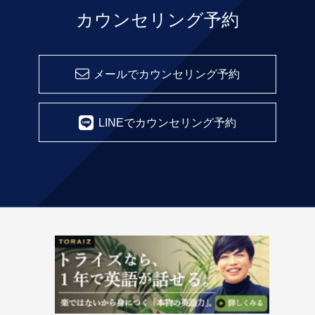
カウンセリング予約
メールでカウンセリング予約
LINEでカウンセリング予約