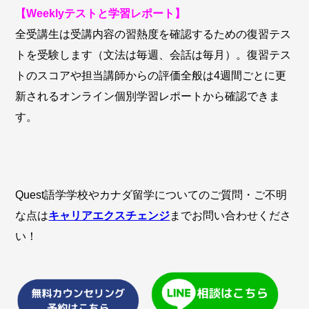
【Weeklyテストと学習レポート】
全受講生は受講内容の習熱度を確認するための復習テス
トを受験します（文法は毎週、会話は毎月）。復習テス
トのスコアや担当講師からの評価全般は4週間ごとに更
新されるオンライン個別学習レポートから確認できま
す。
Quest語学学校やカナダ留学についてのご質問・ご不明
な点は
キャリアエクスチェンジ
までお問い合わせくださ
い！