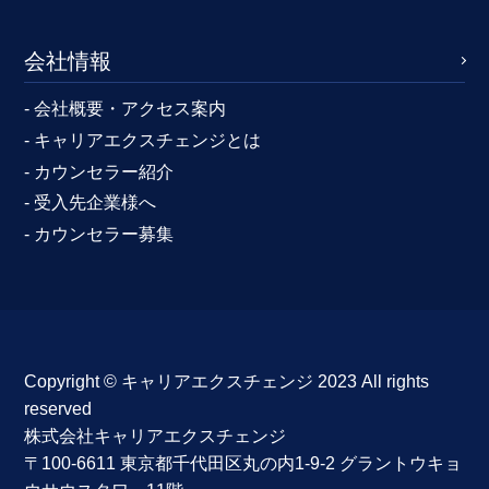
会社情報
- 会社概要・アクセス案内
- キャリアエクスチェンジとは
- カウンセラー紹介
- 受入先企業様へ
- カウンセラー募集
Copyright ©︎ キャリアエクスチェンジ 2023 All rights
reserved
株式会社キャリアエクスチェンジ
〒100-6611 東京都千代田区丸の内1-9-2 グラントウキョ