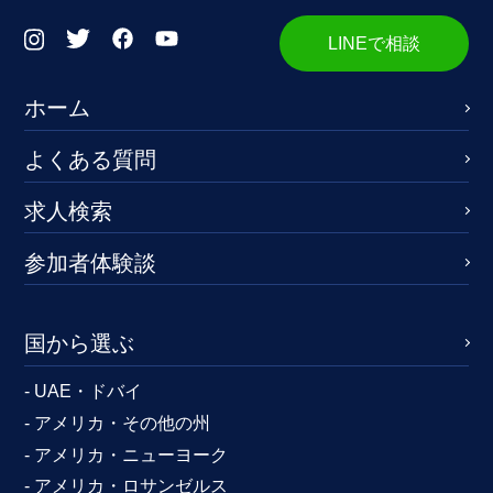
LINEで相談
ホーム
よくある質問
求人検索
参加者体験談
国から選ぶ
- UAE・ドバイ
- アメリカ・その他の州
- アメリカ・ニューヨーク
- アメリカ・ロサンゼルス