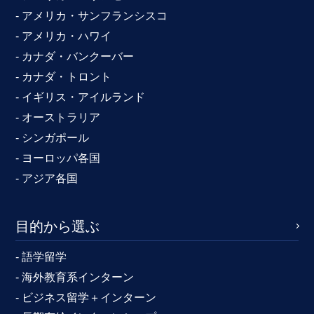
- アメリカ・サンフランシスコ
- アメリカ・ハワイ
- カナダ・バンクーバー
- カナダ・トロント
- イギリス・アイルランド
- オーストラリア
- シンガポール
- ヨーロッパ各国
- アジア各国
目的から選ぶ
- 語学留学
- 海外教育系インターン
- ビジネス留学＋インターン