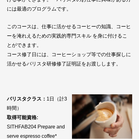
には最適のプログラムです。
このコースは、仕事に活かせるコーヒーの知識、コーヒ
ーを淹れえるための実践的専門スキル を身に付けるこ
とができます。
コース修了日には、コーヒーショップ等での仕事探しに
活かせるバリスタ研修修了証明証をお渡しします。
バリスタクラス：
1日（計3
時間）
取得可能資格:
SITHFAB204 Prepare and
serve espresso coffee*