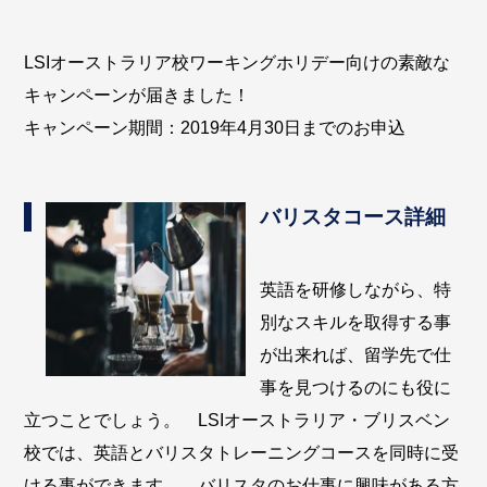
LSIオーストラリア校ワーキングホリデー向けの素敵な
キャンペーンが届きました！
キャンペーン期間：2019年4月30日までのお申込
バリスタコース詳細
英語を研修しながら、特
別なスキルを取得する事
が出来れば、留学先で仕
事を見つけるのにも役に
立つことでしょう。 LSIオーストラリア・ブリスベン
校では、英語とバリスタトレーニングコースを同時に受
ける事ができます。 バリスタのお仕事に興味がある方