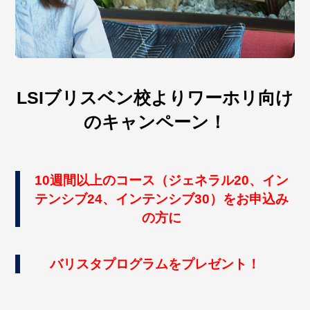
LSIブリスベン校よりワーホリ向け
のキャンペーン！
10週間以上のコース（ジェネラル20、イン
テンシブ24、インテンシブ30）をお申込み
の方に
バリスタプログラムをプレゼント！