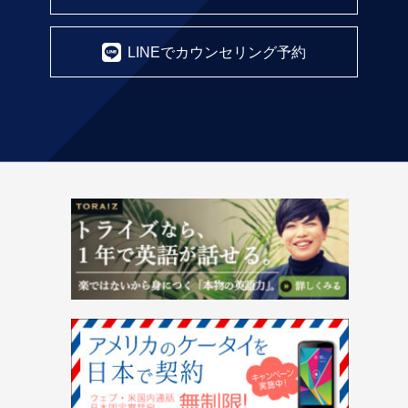
LINEでカウンセリング予約