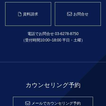
資料請求
お問合せ
電話でお問合せ 03-6278-8750
（受付時間10:00~18:00 平日・土曜）
カウンセリング予約
メールでカウンセリング予約