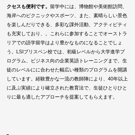
クセスも便利です。
留学中には、博物館や美術館訪問、
海岸へのピクニックやスポーツ、また、素晴らしい景色
を楽しんだりできる、多彩な課外活動、アクティビティ
も充実しており、。これらに参加することでオーストラ
リアでの語学留学はより豊かなものになることでしょ
う。LSIブリスベン校では、初級レベルから大学進学プ
ログラム、ビジネス向の企業英語トレーニングまで、生
徒のレベルにに合わせた幅広い種類のプログラムを開講
しています。経験豊かな一流の教師陣により、40年以上
に及ぶ実績により確立された教育法で、生徒ひとりひと
りに最も適したアプローチを提案してもらえます。