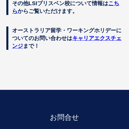
その他LSIブリスベン校について情報は
こち
ら
からご覧いただけます。
オーストラリア留学・ワーキングホリデーに
ついてのお問い合わせは
キャリアエクスチェ
ンジ
まで！
お問合せ