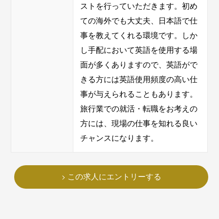
ストを行っていただきます。初め
ての海外でも大丈夫、日本語で仕
事を教えてくれる環境です。しか
し手配において英語を使用する場
面が多くありますので、英語がで
きる方には英語使用頻度の高い仕
事が与えられることもあります。
旅行業での就活・転職をお考えの
方には、現場の仕事を知れる良い
チャンスになります。
この求人にエントリーする