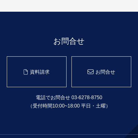
お問合せ
資料請求
お問合せ
電話でお問合せ 03-6278-8750
（受付時間10:00~18:00 平日・土曜）