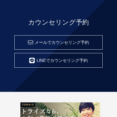
カウンセリング予約
メールでカウンセリング予約
LINEでカウンセリング予約