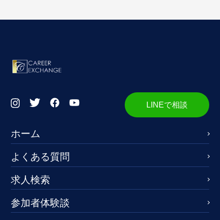
LINEで相談
ホーム
よくある質問
求人検索
参加者体験談