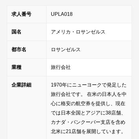
求人番号
UPLA018
国名
アメリカ・ロサンゼルス
都市名
ロサンゼルス
業種
旅行会社
企業詳細
1970年にニューヨークで発足した
旅行会社です。 在米の日本人を中
心に格安の航空券を提供し、現在
では日本全国とアジアに38店舗、
カナダ・バンクーバー支店を含め
北米に21店舗を展開しています。