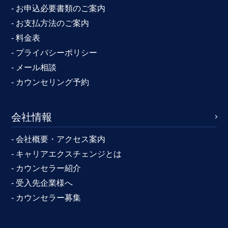
- お申込必要書類のご案内
- お支払方法のご案内
- 料金表
- プライバシーポリシー
- メール相談
- カウンセリング予約
会社情報
- 会社概要・アクセス案内
- キャリアエクスチェンジとは
- カウンセラー紹介
- 受入先企業様へ
- カウンセラー募集