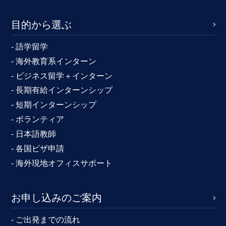
目的から選ぶ
- 語学留学
- 海外教育系インターン
- ビジネス留学＋インターン
- 長期有給インターンシップ
- 短期インターンシップ
- ボランティア
- 日本語教師
- 各国ビザ申請
- 海外現地オフィスサポート
お申し込みのご案内
- ご出発までの流れ