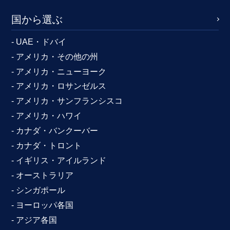
国から選ぶ
- UAE・ドバイ
- アメリカ・その他の州
- アメリカ・ニューヨーク
- アメリカ・ロサンゼルス
- アメリカ・サンフランシスコ
- アメリカ・ハワイ
- カナダ・バンクーバー
- カナダ・トロント
- イギリス・アイルランド
- オーストラリア
- シンガポール
- ヨーロッパ各国
- アジア各国