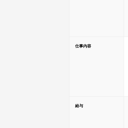
仕事内容
給与