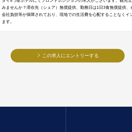
タイ5つ星ホテルにてフロントポジションの求人がございます。観光
みませんか？滞在先（シェア）無償提供、勤務日は1日3食無償提供、
会社負担等が保障されており、現地での生活費を心配することなくイ
ます。
この求人にエントリーする