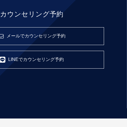
カウンセリング予約
メールでカウンセリング予約
LINEでカウンセリング予約