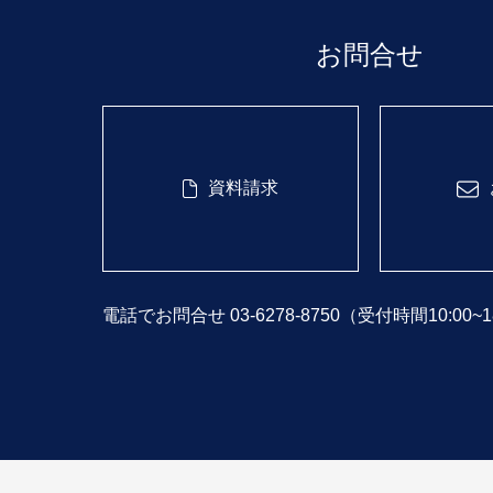
お問合せ
資料請求
電話でお問合せ 03-6278-8750
（受付時間10:00~