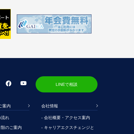
LINEで相談
ご案内
会社情報
の流れ
- 会社概要・アクセス案内
書類のご案内
- キャリアエクスチェンジと