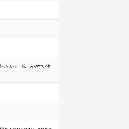
整っている・親しみやすい性