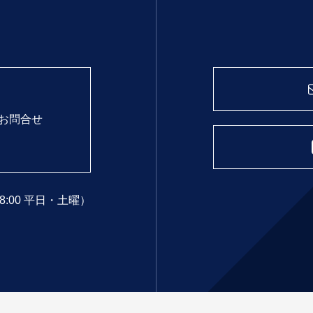
お問合せ
18:00 平日・土曜）