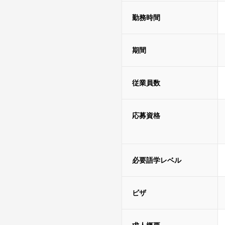
勤務時間
期間
従業員数
応募資格
必要語学レベル
ビザ