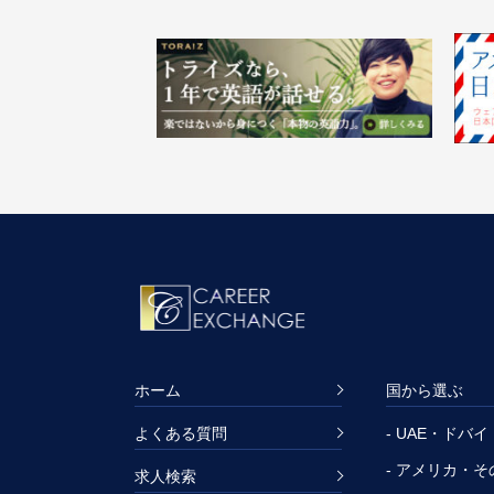
ホーム
国から選ぶ
よくある質問
- UAE・ドバイ
- アメリカ・
求人検索