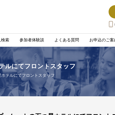
人検索
参加者体験談
よくある質問
お申込のご案
テルにてフロントスタッフ
星ホテルにてフロントスタッフ