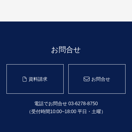
お問合せ
資料請求
お問合せ
電話でお問合せ 03-6278-8750
（受付時間10:00~18:00 平日・土曜）