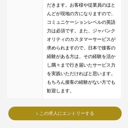
だきます。お客様や従業員のほと
んどが現地の方になりますので、
コミュニケーションレベルの英語
力は必須です。また、ジャパンク
オリティのカスタマーサービスが
求められますので、日本で接客の
経験がある方は、その経験を活か
し隅々まで行き届いたサービス力
を実践いただければと思います。
もちろん接客の経験がない方でも
歓迎します。
この求人にエントリーする