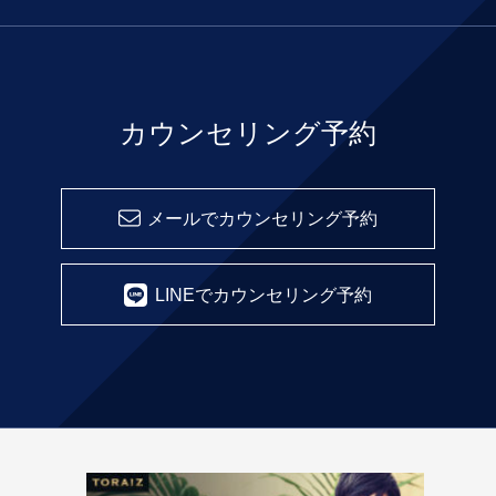
カウンセリング予約
メールでカウンセリング予約
LINEでカウンセリング予約