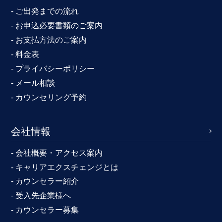
- ご出発までの流れ
- お申込必要書類のご案内
- お支払方法のご案内
- 料金表
- プライバシーポリシー
- メール相談
- カウンセリング予約
会社情報
- 会社概要・アクセス案内
- キャリアエクスチェンジとは
- カウンセラー紹介
- 受入先企業様へ
- カウンセラー募集