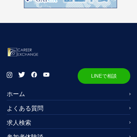
LINEで相談
ホーム
よくある質問
求人検索
参加者体験談