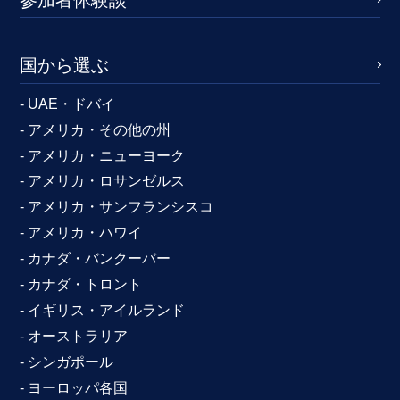
国から選ぶ
- UAE・ドバイ
- アメリカ・その他の州
- アメリカ・ニューヨーク
- アメリカ・ロサンゼルス
- アメリカ・サンフランシスコ
- アメリカ・ハワイ
- カナダ・バンクーバー
- カナダ・トロント
- イギリス・アイルランド
- オーストラリア
- シンガポール
- ヨーロッパ各国