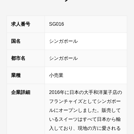
求人番号
SG016
国名
シンガポール
都市名
シンガポール
業種
小売業
企業詳細
2016年に日本の大手和洋菓子店の
フランチャイズとしてシンガポー
ルにオープンしました。販売して
いるスイーツはすべて日本から輸
入しており、現地の方に愛される