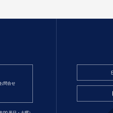
お問合せ
18:00 平日・土曜）