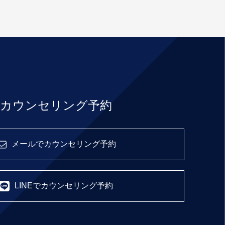
カウンセリング予約
メールでカウンセリング予約
LINEでカウンセリング予約