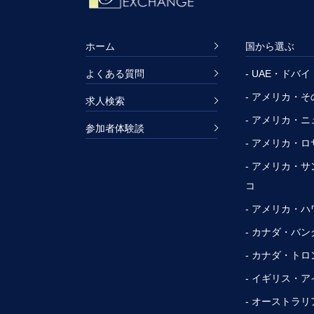
ホーム
国から選ぶ
よくある質問
- UAE・ドバイ
- アメリカ・
求人検索
- アメリカ・
参加者体験談
- アメリカ・
- アメリカ・
コ
- アメリカ・ハ
- カナダ・バ
- カナダ・トロ
- イギリス・
- オーストラリ