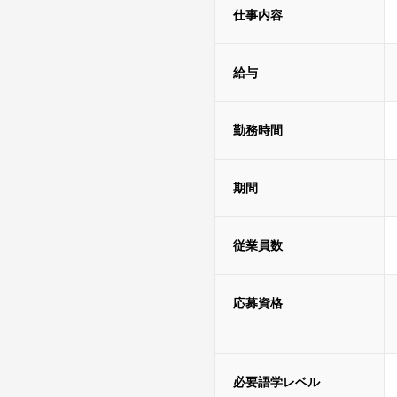
仕事内容
給与
勤務時間
期間
従業員数
応募資格
必要語学レベル