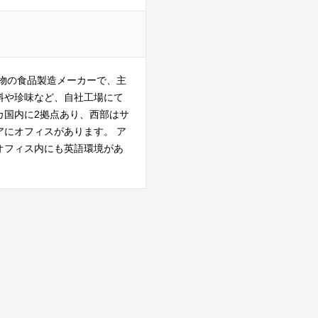
物の食品製造メーカーで、主
料や珍味など、自社工場にて
カ国内に2拠点あり、西部はサ
にオフィスがあります。 ア
オフィス内にも英語環境があ