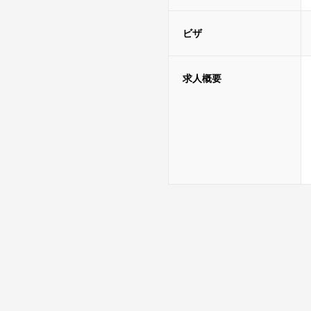
ビザ
求人概要