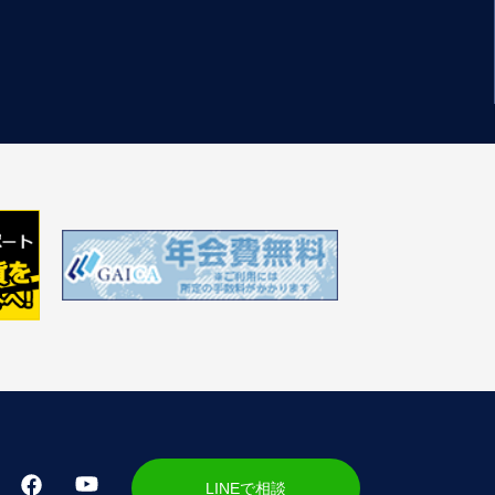
LINEで相談