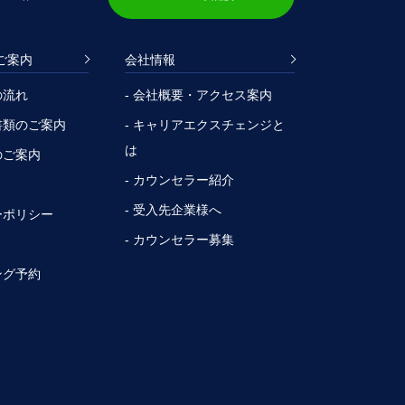
ご案内
会社情報
の流れ
- 会社概要・アクセス案内
書類のご案内
- キャリアエクスチェンジと
は
のご案内
- カウンセラー紹介
- 受入先企業様へ
ーポリシー
- カウンセラー募集
ング予約