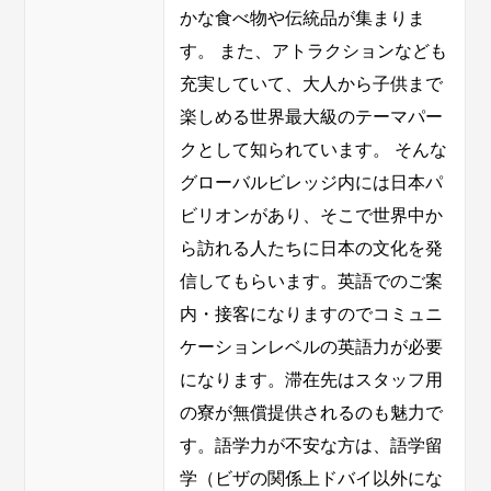
かな食べ物や伝統品が集まりま
す。 また、アトラクションなども
充実していて、大人から子供まで
楽しめる世界最大級のテーマパー
クとして知られています。 そんな
グローバルビレッジ内には日本パ
ビリオンがあり、そこで世界中か
ら訪れる人たちに日本の文化を発
信してもらいます。英語でのご案
内・接客になりますのでコミュニ
ケーションレベルの英語力が必要
になります。滞在先はスタッフ用
の寮が無償提供されるのも魅力で
す。語学力が不安な方は、語学留
学（ビザの関係上ドバイ以外にな