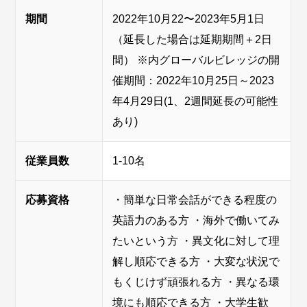
期間
2022年10月22〜2023年5月1日
（延長した場合は延期期間＋2日
間） ※内グローバルビレッジの開
催期間：2022年10月25日～2023
年4月29日(1、2週間延長の可能性
あり)
従業員数
1-10名
応募資格
・簡単な日常会話ができる程度の
英語力のある方 ・海外で働いてみ
たいという方 ・異文化に対して理
解し順応できる方 ・大変な状況で
もくじけず頑張れる方 ・異なる環
境にも順応できる方 ・大学生歓