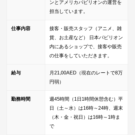
ンとアメリカパビリオンの運営を
担当しています。
仕事内容
接客・販売スタッフ（アニメ、雑
貨、お土産など） 日本パビリオン
内にあるショップで、接客や販売
の仕事をしていただきます。
給与
月21,00AED（現在のレートで8万
円弱）
勤務時間
週45時間（1日1時間休憩含む）平
日（土～水）は16時～24時、週末
（木・金・祝日）は16時～1時ま
で