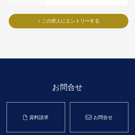
この求人にエントリーする
お問合せ
資料請求
お問合せ