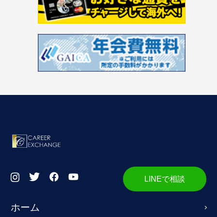
LINEで相談
ホーム