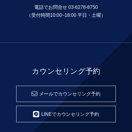
電話でお問合せ 03-6278-8750
（受付時間10:00~18:00 平日・土曜）
カウンセリング予約
メールでカウンセリング予約
LINEでカウンセリング予約