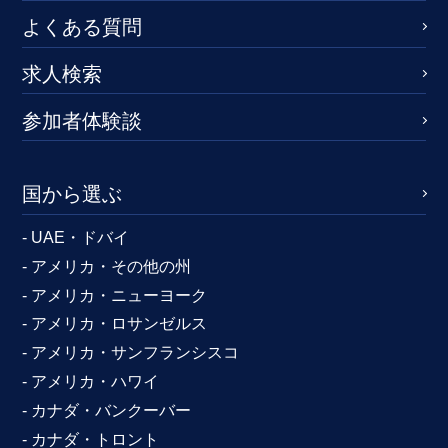
よくある質問
求人検索
参加者体験談
国から選ぶ
- UAE・ドバイ
- アメリカ・その他の州
- アメリカ・ニューヨーク
- アメリカ・ロサンゼルス
- アメリカ・サンフランシスコ
- アメリカ・ハワイ
- カナダ・バンクーバー
- カナダ・トロント