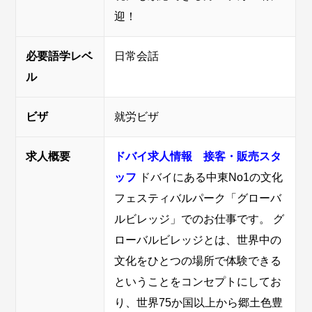
迎！
必要語学レベ
日常会話
ル
ビザ
就労ビザ
求人概要
ドバイ求人情報 接客・販売スタ
ッフ
ドバイにある中東No1の文化
フェスティバルパーク「グローバ
ルビレッジ」でのお仕事です。 グ
ローバルビレッジとは、世界中の
文化をひとつの場所で体験できる
ということをコンセプトにしてお
り、世界75か国以上から郷土色豊