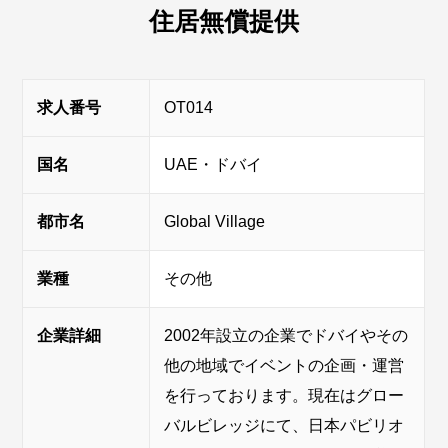
住居無償提供
求人番号
OT014
国名
UAE・ドバイ
都市名
Global Village
業種
その他
企業詳細
2002年設立の企業でドバイやその
他の地域でイベントの企画・運営
を行っております。現在はグロー
バルビレッジにて、日本パビリオ