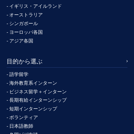
- イギリス・アイルランド
- オーストラリア
- シンガポール
- ヨーロッパ各国
- アジア各国
目的から選ぶ
- 語学留学
- 海外教育系インターン
- ビジネス留学＋インターン
- 長期有給インターンシップ
- 短期インターンシップ
- ボランティア
- 日本語教師