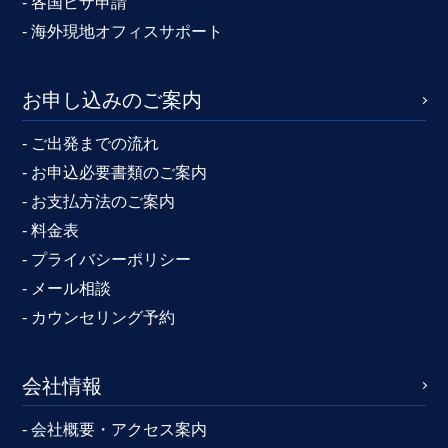
- 各国ビザ申請
- 海外現地オフィスサポート
お申し込みのご案内
- ご出発までの流れ
- お申込必要書類のご案内
- お支払方法のご案内
- 料金表
- プライバシーポリシー
- メール相談
- カウンセリング予約
会社情報
- 会社概要・アクセス案内