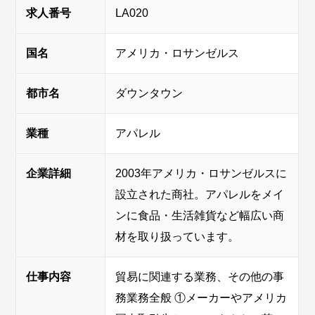
求人番号
LA020
国名
アメリカ・ロサンゼルス
都市名
ダウンタウン
業種
アパレル
企業詳細
2003年アメリカ・ロサンゼルスに
設立された商社。アパレルをメイ
ンに食品・生活雑貨など幅広い商
材を取り扱っています。
仕事内容
貿易に関連する業務、その他の事
務業務全般 ①メーカーやアメリカ