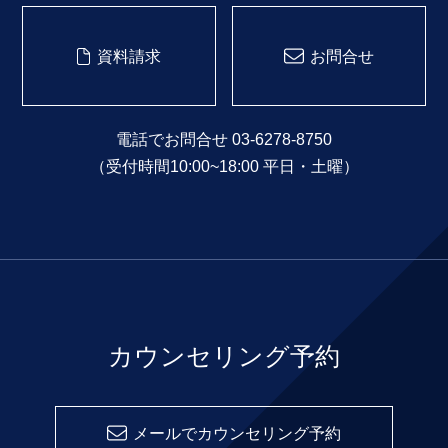
資料請求
お問合せ
電話でお問合せ 03-6278-8750
（受付時間10:00~18:00 平日・土曜）
カウンセリング予約
メールでカウンセリング予約