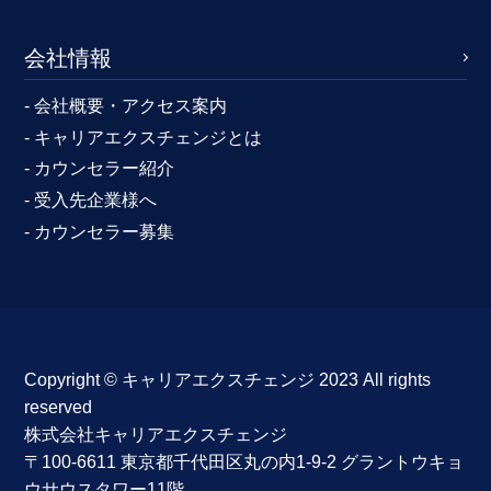
会社情報
- 会社概要・アクセス案内
- キャリアエクスチェンジとは
- カウンセラー紹介
- 受入先企業様へ
- カウンセラー募集
Copyright ©︎ キャリアエクスチェンジ 2023 All rights
reserved
株式会社キャリアエクスチェンジ
〒100-6611 東京都千代田区丸の内1-9-2 グラントウキョ
ウサウスタワー11階