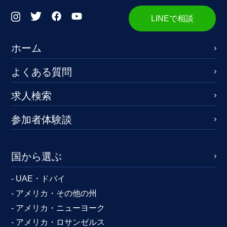
LINEで相談
ホーム
よくある質問
求人検索
参加者体験談
国から選ぶ
- UAE・ドバイ
- アメリカ・その他の州
- アメリカ・ニューヨーク
- アメリカ・ロサンゼルス