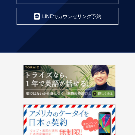
LINEでカウンセリング予約