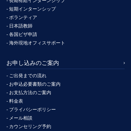
- 長期有給インターンシップ
- 短期インターンシップ
- ボランティア
- 日本語教師
- 各国ビザ申請
- 海外現地オフィスサポート
お申し込みのご案内
- ご出発までの流れ
- お申込必要書類のご案内
- お支払方法のご案内
- 料金表
- プライバシーポリシー
- メール相談
- カウンセリング予約