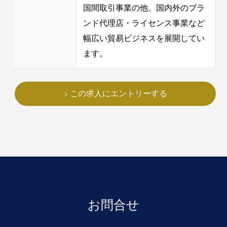
国間取引事業の他、国内外のブラ
ンド代理店・ライセンス事業など
幅広い貿易ビジネスを展開してい
ます。
この求人にエントリーする
お問合せ