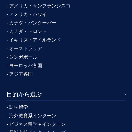
- アメリカ・サンフランシスコ
- アメリカ・ハワイ
- カナダ・バンクーバー
- カナダ・トロント
- イギリス・アイルランド
- オーストラリア
- シンガポール
- ヨーロッパ各国
- アジア各国
目的から選ぶ
- 語学留学
- 海外教育系インターン
- ビジネス留学＋インターン