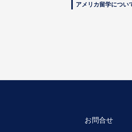
アメリカ留学につい
お問合せ