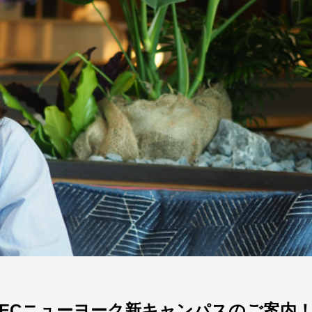
ECニューヨーク新キャンパスのご案内