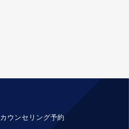
！
カウンセリング予約