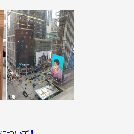
クについて】