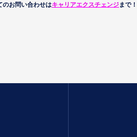
てのお問い合わせは
キャリアエクスチェンジ
まで