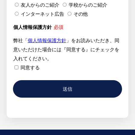
友人からのご紹介
学校からのご紹介
インターネット広告
その他
個人情報保護方針
必須
弊社「
個人情報保護方針
」をお読みいただき、同
意いただけた場合には『同意する』にチェックを
入れてください。
同意する