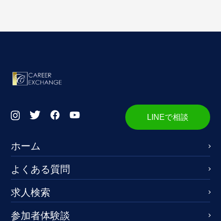
LINEで相談
ホーム
よくある質問
求人検索
参加者体験談