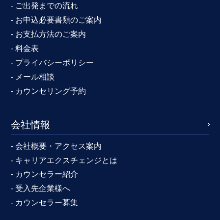
- ご出発までの流れ
- お申込必要書類のご案内
- お支払方法のご案内
- 料金表
- プライバシーポリシー
- メール相談
- カウンセリング予約
会社情報
- 会社概要・アクセス案内
- キャリアエクスチェンジとは
- カウンセラー紹介
- 受入先企業様へ
- カウンセラー募集