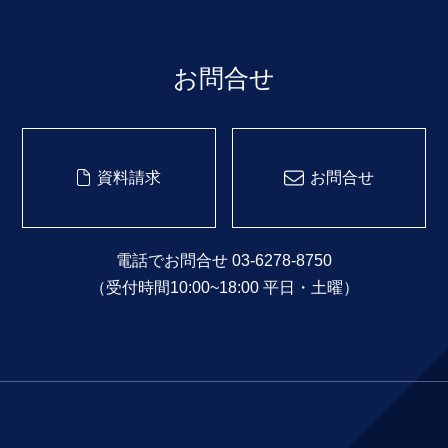
お問合せ
資料請求
お問合せ
電話でお問合せ 03-6278-8750
（受付時間10:00~18:00 平日・土曜）