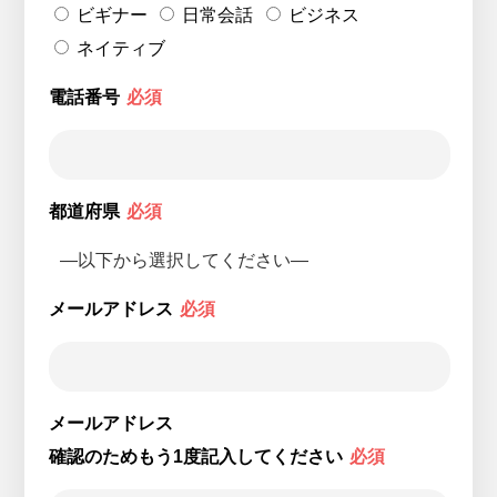
ビギナー
日常会話
ビジネス
ネイティブ
電話番号
必須
都道府県
必須
メールアドレス
必須
メールアドレス
確認のためもう1度記入してください
必須