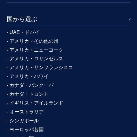
国から選ぶ
- UAE・ドバイ
- アメリカ・その他の州
- アメリカ・ニューヨーク
- アメリカ・ロサンゼルス
- アメリカ・サンフランシスコ
- アメリカ・ハワイ
- カナダ・バンクーバー
- カナダ・トロント
- イギリス・アイルランド
- オーストラリア
- シンガポール
- ヨーロッパ各国