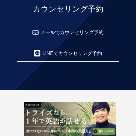
カウンセリング予約
メールでカウンセリング予約
LINEでカウンセリング予約