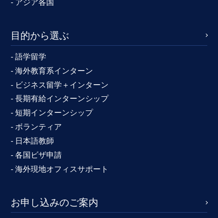
- アジア各国
目的から選ぶ
- 語学留学
- 海外教育系インターン
- ビジネス留学＋インターン
- 長期有給インターンシップ
- 短期インターンシップ
- ボランティア
- 日本語教師
- 各国ビザ申請
- 海外現地オフィスサポート
お申し込みのご案内