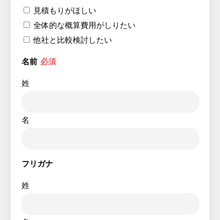
見積もりがほしい
全体的な概算費用がしりたい
他社と比較検討したい
名前
必須
姓
名
フリガナ
姓