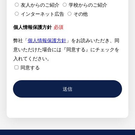
友人からのご紹介
学校からのご紹介
インターネット広告
その他
個人情報保護方針
必須
弊社「
個人情報保護方針
」をお読みいただき、同
意いただけた場合には『同意する』にチェックを
入れてください。
同意する