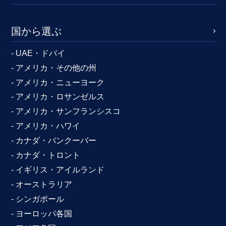
国から選ぶ
- UAE・ドバイ
- アメリカ・その他の州
- アメリカ・ニューヨーク
- アメリカ・ロサンゼルス
- アメリカ・サンフランシスコ
- アメリカ・ハワイ
- カナダ・バンクーバー
- カナダ・トロント
- イギリス・アイルランド
- オーストラリア
- シンガポール
- ヨーロッパ各国