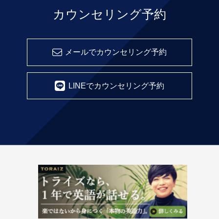
カウンセリング予約
メールでカウンセリング予約
LINEでカウンセリング予約