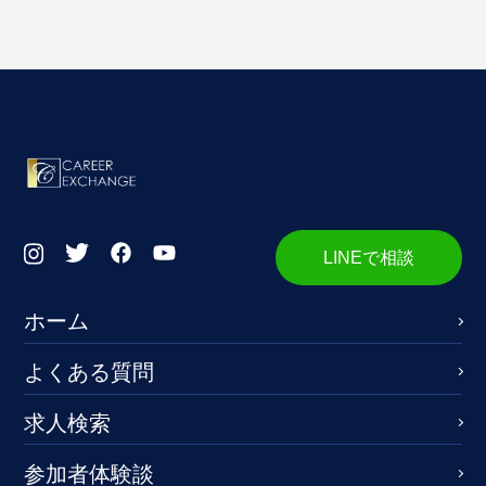
LINEで相談
ホーム
よくある質問
求人検索
参加者体験談