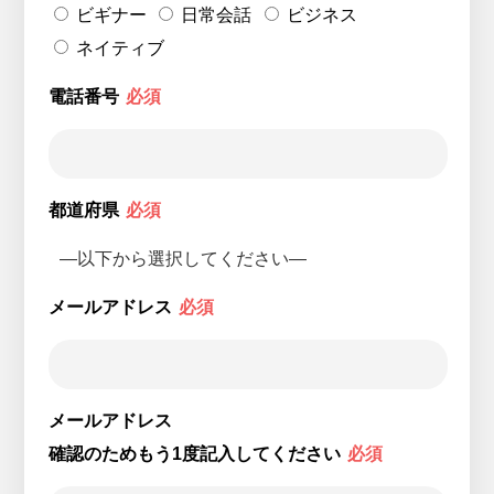
ビギナー
日常会話
ビジネス
ネイティブ
電話番号
必須
都道府県
必須
メールアドレス
必須
メールアドレス
確認のためもう1度記入してください
必須