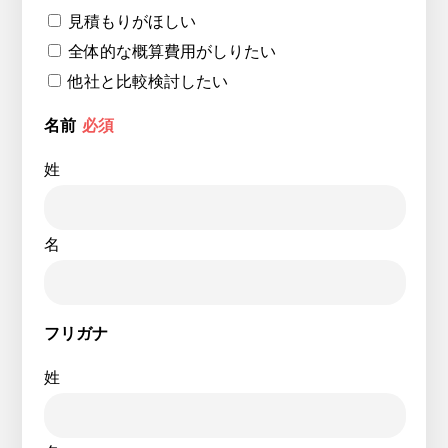
見積もりがほしい
全体的な概算費用がしりたい
他社と比較検討したい
名前
必須
姓
名
フリガナ
姓