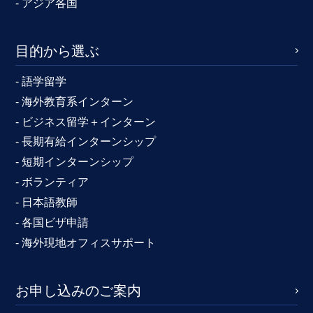
- アジア各国
目的から選ぶ
- 語学留学
- 海外教育系インターン
- ビジネス留学＋インターン
- 長期有給インターンシップ
- 短期インターンシップ
- ボランティア
- 日本語教師
- 各国ビザ申請
- 海外現地オフィスサポート
お申し込みのご案内