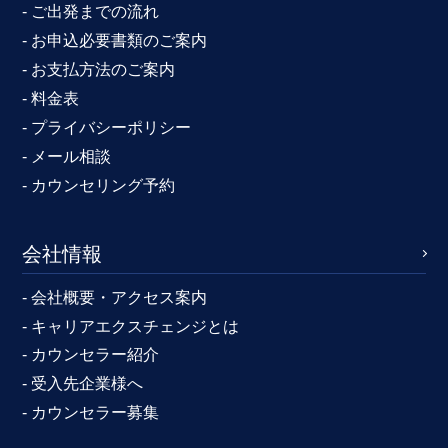
- ご出発までの流れ
- お申込必要書類のご案内
- お支払方法のご案内
- 料金表
- プライバシーポリシー
- メール相談
- カウンセリング予約
会社情報
- 会社概要・アクセス案内
- キャリアエクスチェンジとは
- カウンセラー紹介
- 受入先企業様へ
- カウンセラー募集