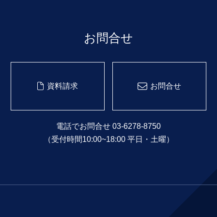
お問合せ
資料請求
お問合せ
電話でお問合せ 03-6278-8750
（受付時間10:00~18:00 平日・土曜）