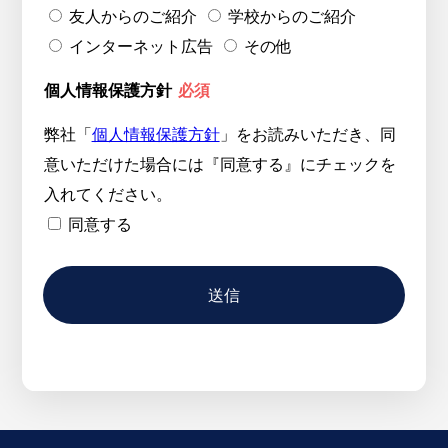
友人からのご紹介
学校からのご紹介
インターネット広告
その他
個人情報保護方針
必須
弊社「
個人情報保護方針
」をお読みいただき、同
意いただけた場合には『同意する』にチェックを
入れてください。
同意する