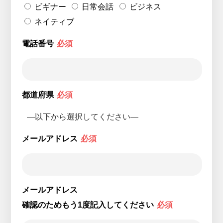
ビギナー
日常会話
ビジネス
ネイティブ
電話番号
必須
都道府県
必須
メールアドレス
必須
メールアドレス
確認のためもう1度記入してください
必須