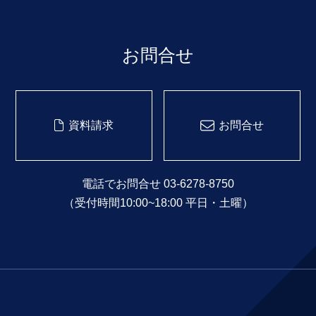
お問合せ
資料請求
お問合せ
電話でお問合せ 03-6278-8750
（受付時間10:00~18:00 平日・土曜）