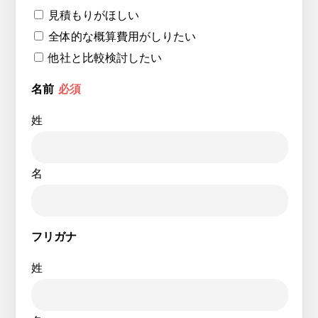
見積もりがほしい
全体的な概算費用がしりたい
他社と比較検討したい
名前
必須
姓
名
フリガナ
姓