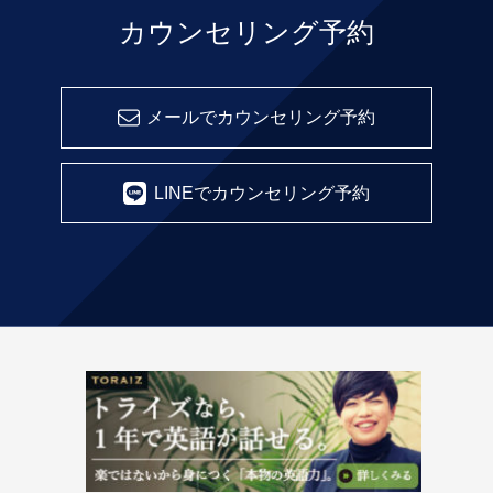
カウンセリング予約
メールでカウンセリング予約
LINEでカウンセリング予約