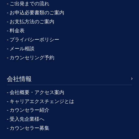
- ご出発までの流れ
- お申込必要書類のご案内
- お支払方法のご案内
- 料金表
- プライバシーポリシー
- メール相談
- カウンセリング予約
会社情報
- 会社概要・アクセス案内
- キャリアエクスチェンジとは
- カウンセラー紹介
- 受入先企業様へ
- カウンセラー募集