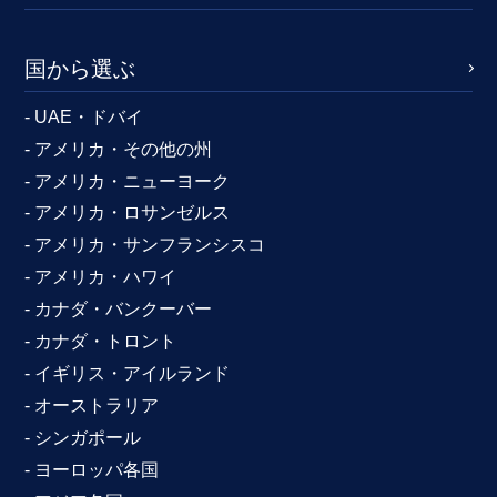
国から選ぶ
- UAE・ドバイ
- アメリカ・その他の州
- アメリカ・ニューヨーク
- アメリカ・ロサンゼルス
- アメリカ・サンフランシスコ
- アメリカ・ハワイ
- カナダ・バンクーバー
- カナダ・トロント
- イギリス・アイルランド
- オーストラリア
- シンガポール
- ヨーロッパ各国