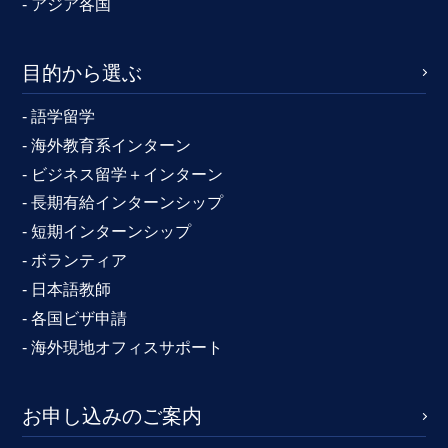
- アジア各国
目的から選ぶ
- 語学留学
- 海外教育系インターン
- ビジネス留学＋インターン
- 長期有給インターンシップ
- 短期インターンシップ
- ボランティア
- 日本語教師
- 各国ビザ申請
- 海外現地オフィスサポート
お申し込みのご案内