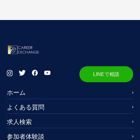
LINEで相談
ホーム
よくある質問
求人検索
参加者体験談