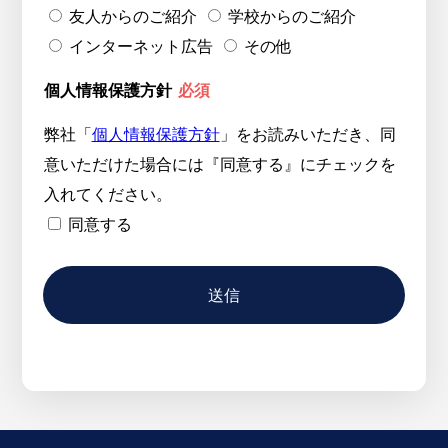
友人からのご紹介
学校からのご紹介
インターネット広告
その他
個人情報保護方針
必須
弊社「
個人情報保護方針
」をお読みいただき、同
意いただけた場合には『同意する』にチェックを
入れてください。
同意する