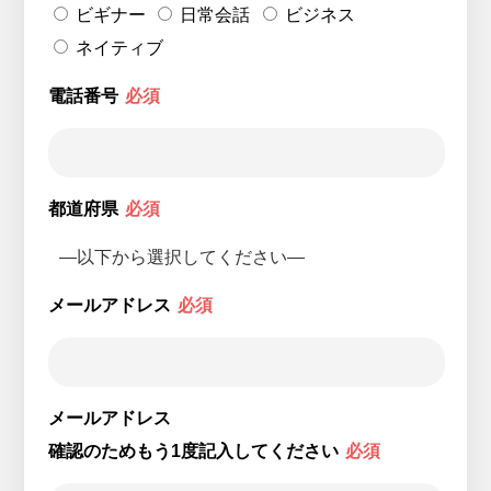
ビギナー
日常会話
ビジネス
ネイティブ
電話番号
必須
都道府県
必須
メールアドレス
必須
メールアドレス
確認のためもう1度記入してください
必須