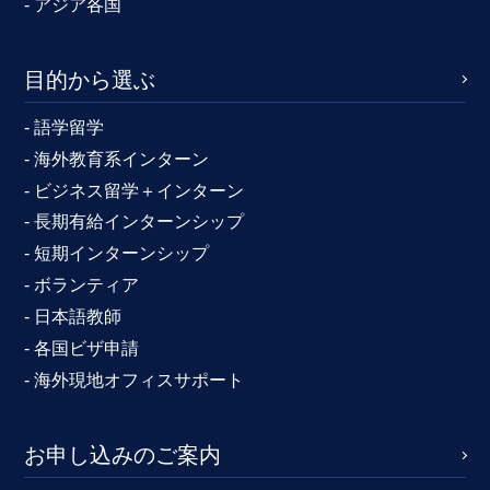
- アジア各国
目的から選ぶ
- 語学留学
- 海外教育系インターン
- ビジネス留学＋インターン
- 長期有給インターンシップ
- 短期インターンシップ
- ボランティア
- 日本語教師
- 各国ビザ申請
- 海外現地オフィスサポート
お申し込みのご案内