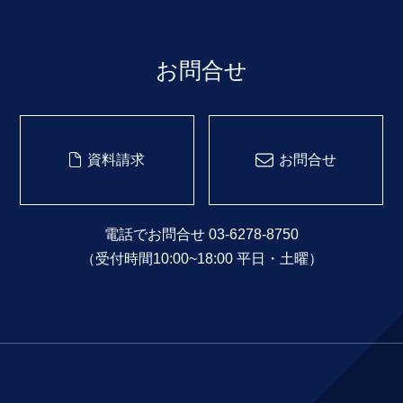
お問合せ
資料請求
お問合せ
電話でお問合せ 03-6278-8750
（受付時間10:00~18:00 平日・土曜）