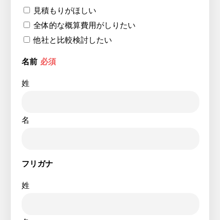
見積もりがほしい
全体的な概算費用がしりたい
他社と比較検討したい
名前
必須
姓
名
フリガナ
姓