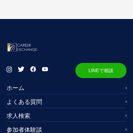
LINEで相談
ホーム
よくある質問
求人検索
参加者体験談