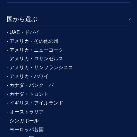
国から選ぶ
- UAE・ドバイ
- アメリカ・その他の州
- アメリカ・ニューヨーク
- アメリカ・ロサンゼルス
- アメリカ・サンフランシスコ
- アメリカ・ハワイ
- カナダ・バンクーバー
- カナダ・トロント
- イギリス・アイルランド
- オーストラリア
- シンガポール
- ヨーロッパ各国