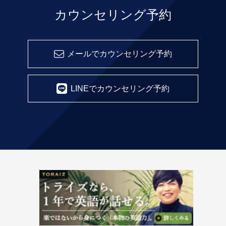
カウンセリング予約
メールでカウンセリング予約
LINEでカウンセリング予約