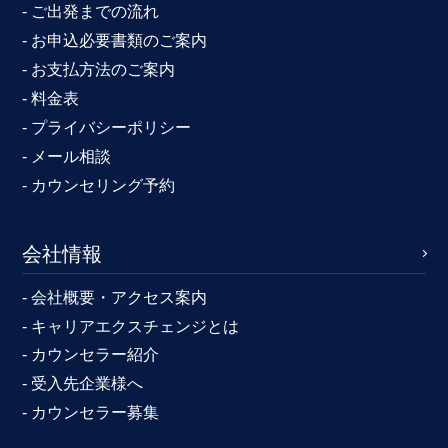
- ご出発までの流れ
- お申込必要書類のご案内
- お支払方法のご案内
- 料金表
- プライバシーポリシー
- メール相談
- カウンセリング予約
会社情報
- 会社概要・アクセス案内
- キャリアエクスチェンジとは
- カウンセラー紹介
- 受入先企業様へ
- カウンセラー募集