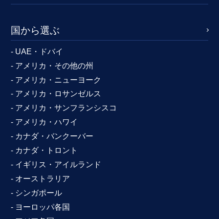
国から選ぶ
- UAE・ドバイ
- アメリカ・その他の州
- アメリカ・ニューヨーク
- アメリカ・ロサンゼルス
- アメリカ・サンフランシスコ
- アメリカ・ハワイ
- カナダ・バンクーバー
- カナダ・トロント
- イギリス・アイルランド
- オーストラリア
- シンガポール
- ヨーロッパ各国