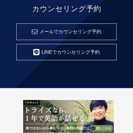
カウンセリング予約
メールでカウンセリング予約
LINEでカウンセリング予約