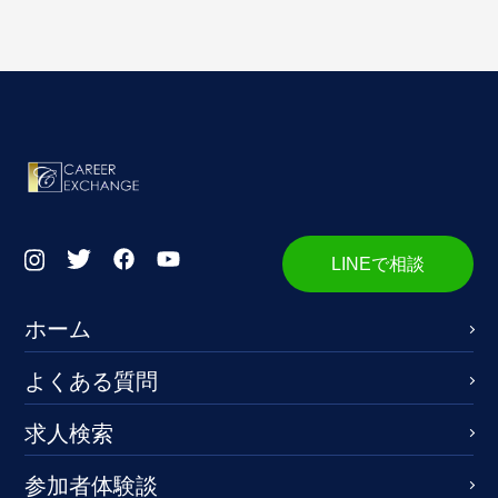
LINEで相談
ホーム
よくある質問
求人検索
参加者体験談