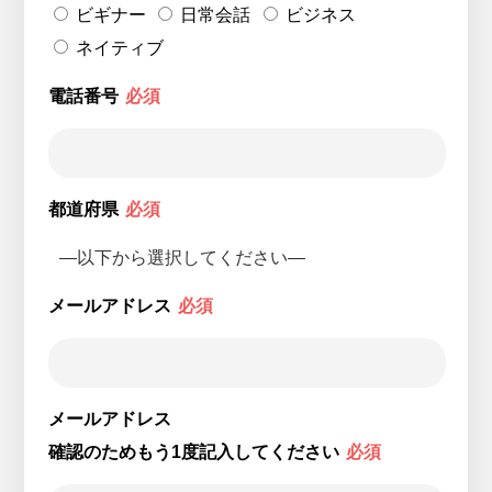
ビギナー
日常会話
ビジネス
ネイティブ
電話番号
必須
都道府県
必須
メールアドレス
必須
メールアドレス
確認のためもう1度記入してください
必須