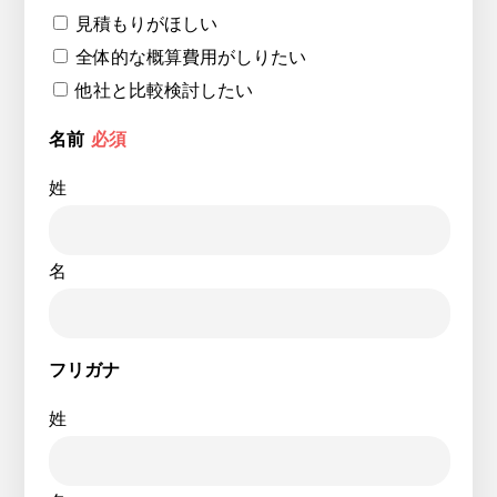
見積もりがほしい
全体的な概算費用がしりたい
他社と比較検討したい
名前
必須
姓
名
フリガナ
姓