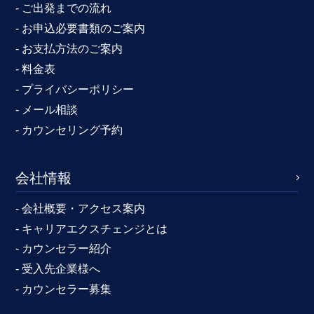
- ご出発までの流れ
- お申込必要書類のご案内
- お支払方法のご案内
- 料金表
- プライバシーポリシー
- メール相談
- カウンセリング予約
会社情報
- 会社概要・アクセス案内
- キャリアエクスチェンジとは
- カウンセラー紹介
- 受入先企業様へ
- カウンセラー募集