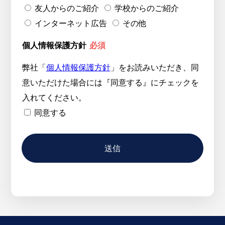
友人からのご紹介
学校からのご紹介
インターネット広告
その他
個人情報保護方針
必須
弊社「
個人情報保護方針
」をお読みいただき、同
意いただけた場合には『同意する』にチェックを
入れてください。
同意する