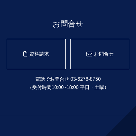
お問合せ
資料請求
お問合せ
電話でお問合せ 03-6278-8750
（受付時間10:00~18:00 平日・土曜）