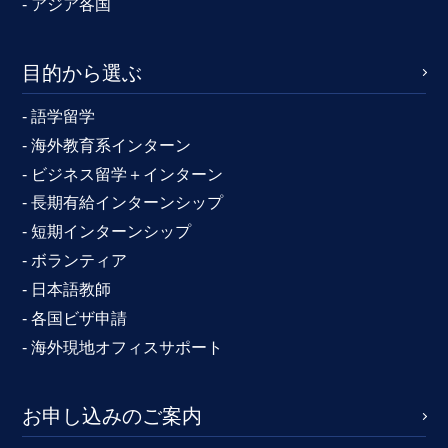
- アジア各国
目的から選ぶ
- 語学留学
- 海外教育系インターン
- ビジネス留学＋インターン
- 長期有給インターンシップ
- 短期インターンシップ
- ボランティア
- 日本語教師
- 各国ビザ申請
- 海外現地オフィスサポート
お申し込みのご案内