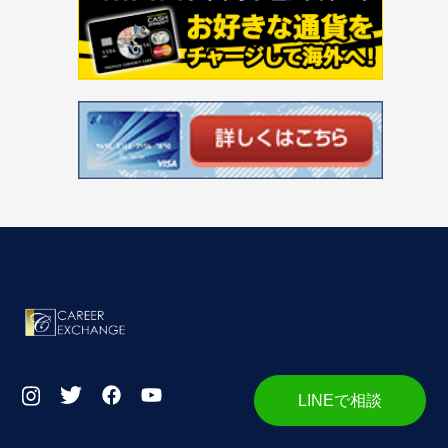
LINEで相談