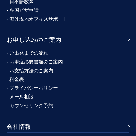
- 日本語教師
- 各国ビザ申請
- 海外現地オフィスサポート
お申し込みのご案内
- ご出発までの流れ
- お申込必要書類のご案内
- お支払方法のご案内
- 料金表
- プライバシーポリシー
- メール相談
- カウンセリング予約
会社情報