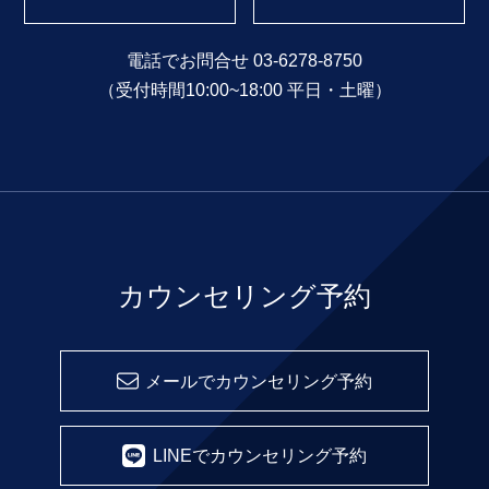
電話でお問合せ 03-6278-8750
（受付時間10:00~18:00 平日・土曜）
カウンセリング予約
メールでカウンセリング予約
LINEでカウンセリング予約