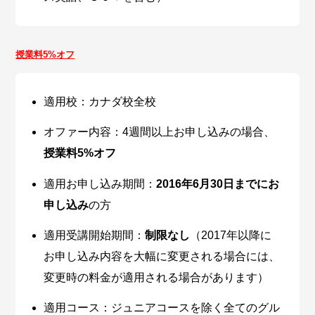
授業料5
%オフ
適用校：カナダ校全校
オファー内容：4週間以上お申し込みの場合、
授業料5
%オフ
適用お申し込み期間：
2016年6月30日までにお
申し込み
の方
適用受講開始期間：
制限なし
（2017年以降に
お申し込み内容を大幅に変更される場合には、
変更時の料金が適用される場合があります）
適用コース：ジュニアコースを除く全てのグル