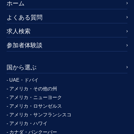
ホーム
よくある質問
求人検索
参加者体験談
国から選ぶ
- UAE・ドバイ
- アメリカ・その他の州
- アメリカ・ニューヨーク
- アメリカ・ロサンゼルス
- アメリカ・サンフランシスコ
- アメリカ・ハワイ
- カナダ・バンクーバー