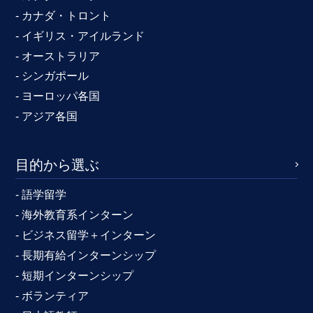
- カナダ・トロント
- イギリス・アイルランド
- オーストラリア
- シンガポール
- ヨーロッパ各国
- アジア各国
目的から選ぶ
- 語学留学
- 海外教育系インターン
- ビジネス留学＋インターン
- 長期有給インターンシップ
- 短期インターンシップ
- ボランティア