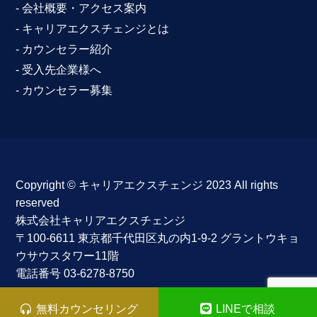
- 会社概要・アクセス案内
- キャリアエクスチェンジとは
- カウンセラー紹介
- 受入先企業様へ
- カウンセラー募集
Copyright ©︎ キャリアエクスチェンジ 2023 All rights
reserved
株式会社キャリアエクスチェンジ
〒100-6611 東京都千代田区丸の内1-9-2 グラントウキョ
ウサウスタワー11階
電話番号 03-6278-8750
無料カウンセリング
LINEで相談