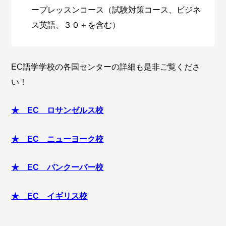
ープレッスンコース（試験対策コース、ビジネ
ス英語、３０＋を含む）
EC語学学校の各国センターの詳細も是非ご覧くださ
い！
★ EC ロサンゼルス校
★ EC ニューヨーク校
★ EC バンクーバー校
★ EC イギリス校