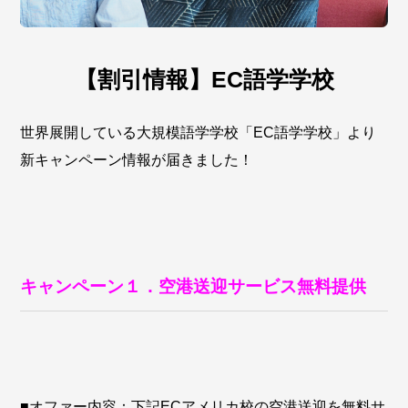
【割引情報】EC語学学校
世界展開している大規模語学学校「EC語学学校」より
新キャンペーン情報が届きました！
キャンペーン１．空港送迎サービス無料提供
■オファー内容：下記ECアメリカ校の空港送迎を無料サ