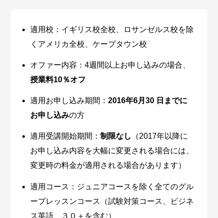
適用校：イギリス校全校、ロサンゼルス校を除
くアメリカ全校、ケープタウン校
オファー内容：4週間以上お申し込みの場合、
授業料
10％オフ
適用お申し込み期間：
2016年6月30 日までに
お申し込み
の方
適用受講開始期間：
制限なし
（2017年以降に
お申し込み内容を大幅に変更される場合には、
変更時の料金が適用される場合があります）
適用コース：ジュニアコースを除く全てのグル
ープレッスンコース（試験対策コース、ビジネ
ス英語、３０＋を含む）