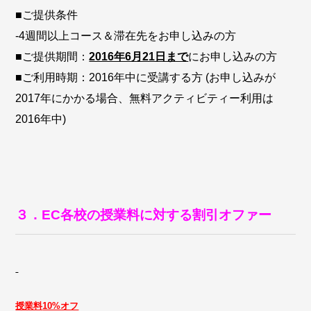
■ご提供条件
-4週間以上コース＆滞在先をお申し込みの方
■ご提供期間：
2016年6月21日まで
にお申し込みの方
■ご利用時期：2016年中に受講する方 (お申し込みが
2017年にかかる場合、無料アクティビティー利用は
2016年中)
３．EC各校の授業料に対する割引オファー
授業料
10%オフ