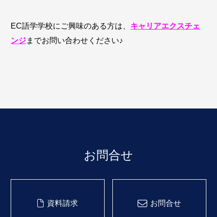
EC語学学校にご興味のある方は、
キャリアエクスチェ
ンジ
までお問い合わせください♪
お問合せ
資料請求
お問合せ