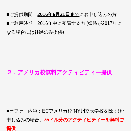
■ご提供期間：
2016年6月21日まで
にお申し込みの方
■ご利用時期：2016年中に受講する方 (復路が2017年に
なる場合には往路のみ提供)
２．
アメリカ校無料アクティビティー提供
■オファー内容：ECアメリカ校(NY州立大学校を除く)お
申し込みの場合、
75ドル分のアクティビティーを無料ご
提供