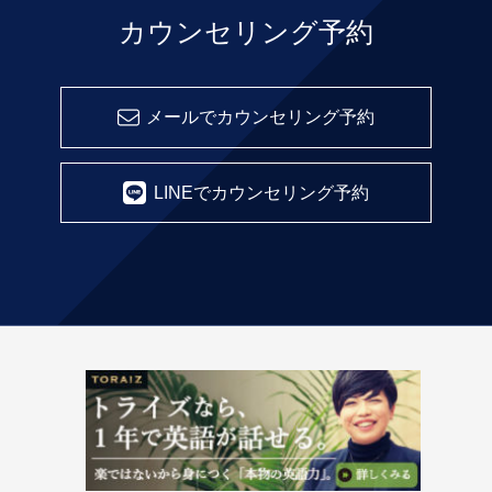
カウンセリング予約
メールでカウンセリング予約
LINEでカウンセリング予約