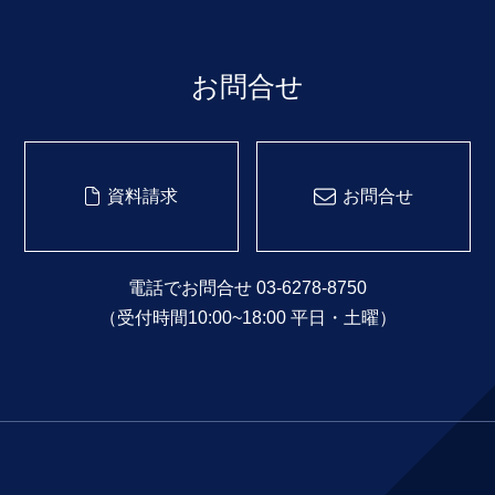
お問合せ
資料請求
お問合せ
電話でお問合せ 03-6278-8750
（受付時間10:00~18:00 平日・土曜）