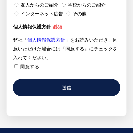
友人からのご紹介
学校からのご紹介
インターネット広告
その他
個人情報保護方針
必須
弊社「
個人情報保護方針
」をお読みいただき、同
意いただけた場合には『同意する』にチェックを
入れてください。
同意する