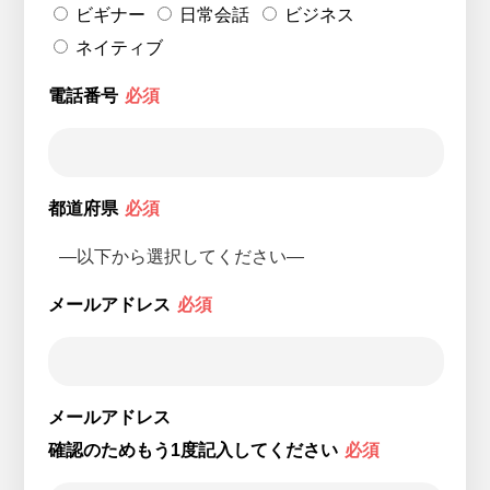
ビギナー
日常会話
ビジネス
ネイティブ
電話番号
必須
都道府県
必須
メールアドレス
必須
メールアドレス
確認のためもう1度記入してください
必須