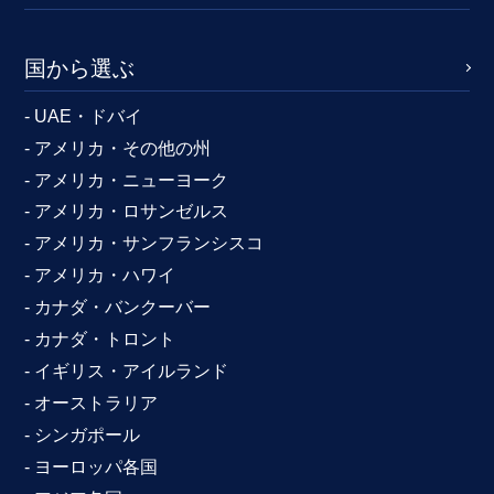
国から選ぶ
- UAE・ドバイ
- アメリカ・その他の州
- アメリカ・ニューヨーク
- アメリカ・ロサンゼルス
- アメリカ・サンフランシスコ
- アメリカ・ハワイ
- カナダ・バンクーバー
- カナダ・トロント
- イギリス・アイルランド
- オーストラリア
- シンガポール
- ヨーロッパ各国