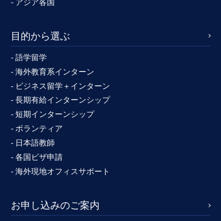
- アジア各国
目的から選ぶ
- 語学留学
- 海外教育系インターン
- ビジネス留学＋インターン
- 長期有給インターンシップ
- 短期インターンシップ
- ボランティア
- 日本語教師
- 各国ビザ申請
- 海外現地オフィスサポート
お申し込みのご案内