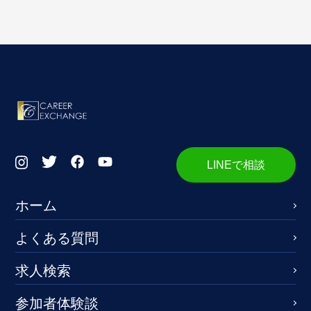
LINEで相談
ホーム
よくある質問
求人検索
参加者体験談