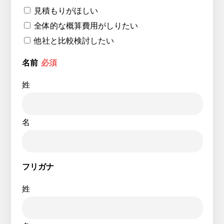
見積もりがほしい
全体的な概算費用がしりたい
他社と比較検討したい
名前
必須
姓
名
フリガナ
姓