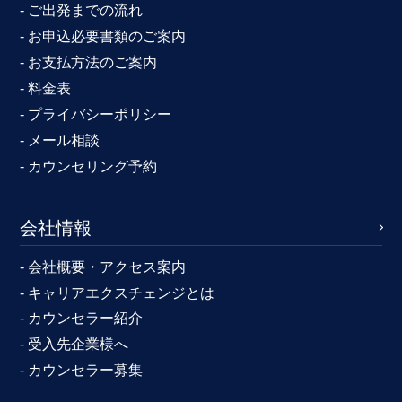
- ご出発までの流れ
- お申込必要書類のご案内
- お支払方法のご案内
- 料金表
- プライバシーポリシー
- メール相談
- カウンセリング予約
会社情報
- 会社概要・アクセス案内
- キャリアエクスチェンジとは
- カウンセラー紹介
- 受入先企業様へ
- カウンセラー募集