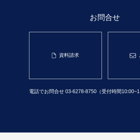
お問合せ
資料請求
電話でお問合せ 03-6278-8750
（受付時間10:00~