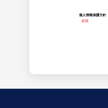
個人情報保護方針
必須