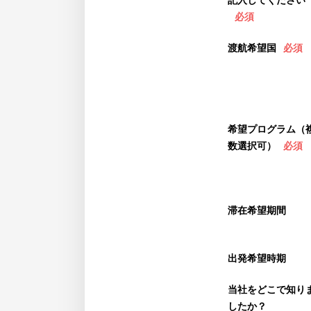
記入してください
必須
渡航希望国
必須
希望プログラム（
数選択可）
必須
滞在希望期間
出発希望時期
当社をどこで知り
したか？