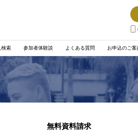
人検索
参加者体験談
よくある質問
お申込のご案
無料資料請求