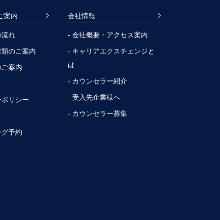
ご案内
会社情報
の流れ
- 会社概要・アクセス案内
書類のご案内
- キャリアエクスチェンジと
は
のご案内
- カウンセラー紹介
- 受入先企業様へ
ーポリシー
- カウンセラー募集
ング予約