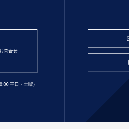
お問合せ
18:00 平日・土曜）