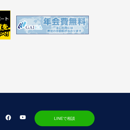
LINEで相談