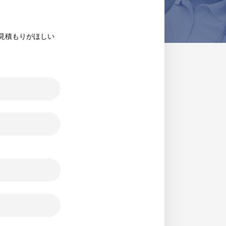
見積もりがほしい