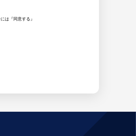
合には『同意する』