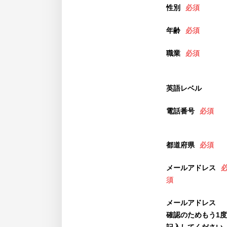
性別
必須
年齢
必須
職業
必須
英語レベル
電話番号
必須
都道府県
必須
メールアドレス
須
メールアドレス
確認のためもう1度