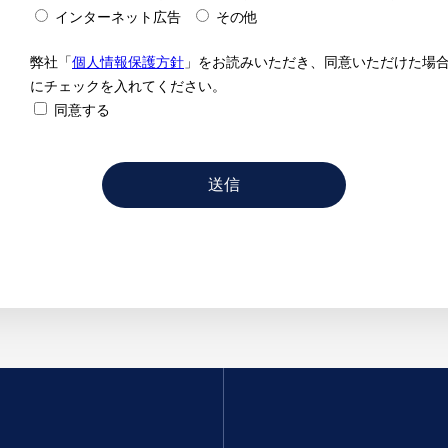
インターネット広告
その他
弊社「
個人情報保護方針
」をお読みいただき、同意いただけた場
にチェックを入れてください。
同意する