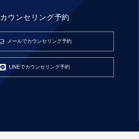
カウンセリング予約
メールでカウンセリング予約
LINEでカウンセリング予約