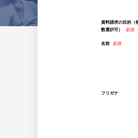
資料請求の目的（
数選択可）
必須
名前
必須
フリガナ