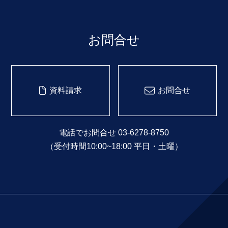
お問合せ
資料請求
お問合せ
電話でお問合せ 03-6278-8750
（受付時間10:00~18:00 平日・土曜）