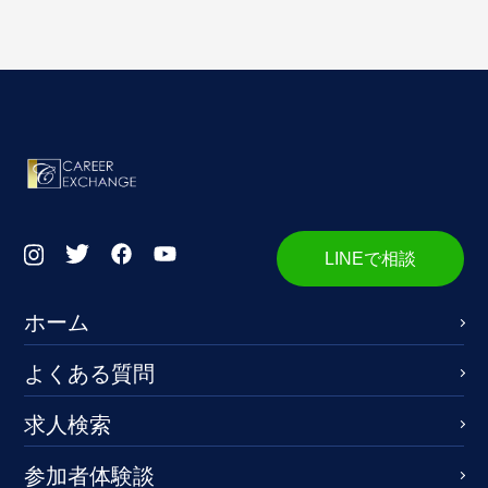
LINEで相談
ホーム
よくある質問
求人検索
参加者体験談