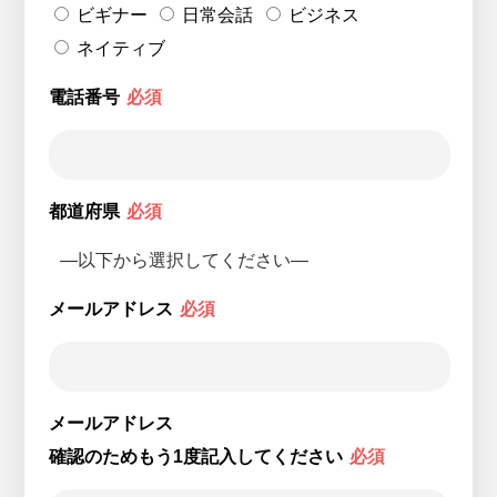
ビギナー
日常会話
ビジネス
ネイティブ
電話番号
必須
都道府県
必須
メールアドレス
必須
メールアドレス
確認のためもう1度記入してください
必須