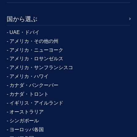
国から選ぶ
- UAE・ドバイ
- アメリカ・その他の州
- アメリカ・ニューヨーク
- アメリカ・ロサンゼルス
- アメリカ・サンフランシスコ
- アメリカ・ハワイ
- カナダ・バンクーバー
- カナダ・トロント
- イギリス・アイルランド
- オーストラリア
- シンガポール
- ヨーロッパ各国