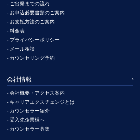
- ご出発までの流れ
- お申込必要書類のご案内
- お支払方法のご案内
- 料金表
- プライバシーポリシー
- メール相談
- カウンセリング予約
会社情報
- 会社概要・アクセス案内
- キャリアエクスチェンジとは
- カウンセラー紹介
- 受入先企業様へ
- カウンセラー募集