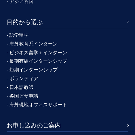
- アジア各国
目的から選ぶ
- 語学留学
- 海外教育系インターン
- ビジネス留学＋インターン
- 長期有給インターンシップ
- 短期インターンシップ
- ボランティア
- 日本語教師
- 各国ビザ申請
- 海外現地オフィスサポート
お申し込みのご案内