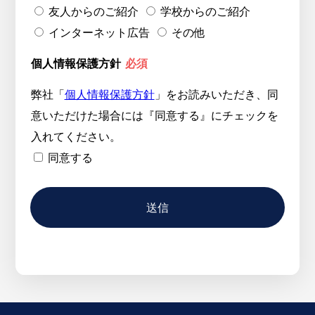
友人からのご紹介
学校からのご紹介
インターネット広告
その他
個人情報保護方針
必須
弊社「
個人情報保護方針
」をお読みいただき、同
意いただけた場合には『同意する』にチェックを
入れてください。
同意する