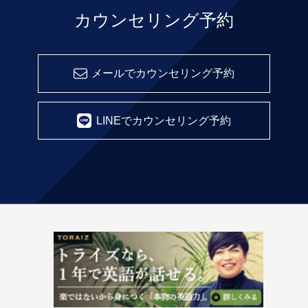
カウンセリング予約
メールでカウンセリング予約
LINEでカウンセリング予約