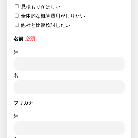
見積もりがほしい
全体的な概算費用がしりたい
他社と比較検討したい
名前
必須
姓
名
フリガナ
姓