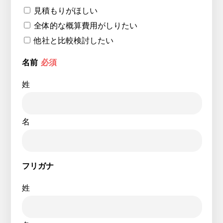
見積もりがほしい
全体的な概算費用がしりたい
他社と比較検討したい
名前
必須
姓
名
フリガナ
姓