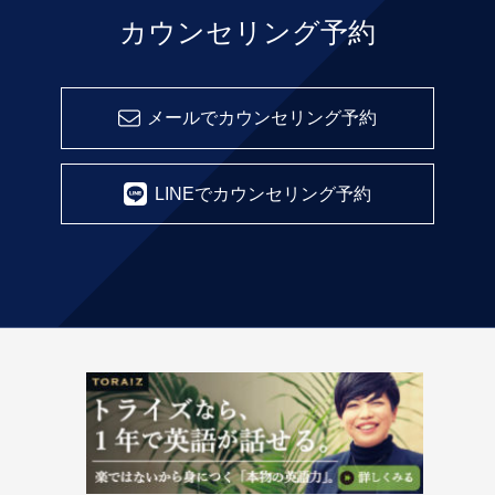
カウンセリング予約
メールでカウンセリング予約
LINEでカウンセリング予約