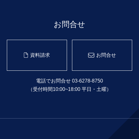
お問合せ
資料請求
お問合せ
電話でお問合せ 03-6278-8750
（受付時間10:00~18:00 平日・土曜）