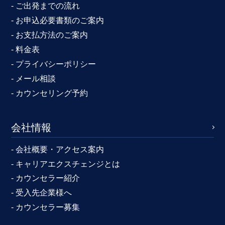
- ご出発までの流れ
- お申込必要書類のご案内
- お支払方法のご案内
- 料金表
- プライバシーポリシー
- メール相談
- カウンセリング予約
会社情報
- 会社概要・アクセス案内
- キャリアエクスチェンジとは
- カウンセラー紹介
- 受入先企業様へ
- カウンセラー募集