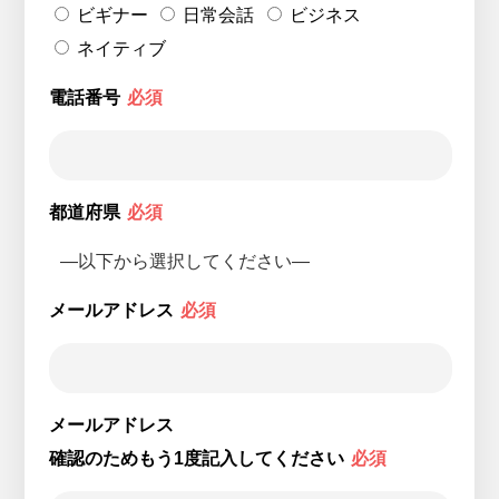
ビギナー
日常会話
ビジネス
ネイティブ
電話番号
必須
都道府県
必須
メールアドレス
必須
メールアドレス
確認のためもう1度記入してください
必須