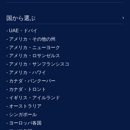
国から選ぶ
- UAE・ドバイ
- アメリカ・その他の州
- アメリカ・ニューヨーク
- アメリカ・ロサンゼルス
- アメリカ・サンフランシスコ
- アメリカ・ハワイ
- カナダ・バンクーバー
- カナダ・トロント
- イギリス・アイルランド
- オーストラリア
- シンガポール
- ヨーロッパ各国