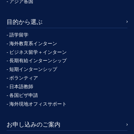
- アジア各国
目的から選ぶ
- 語学留学
- 海外教育系インターン
- ビジネス留学＋インターン
- 長期有給インターンシップ
- 短期インターンシップ
- ボランティア
- 日本語教師
- 各国ビザ申請
- 海外現地オフィスサポート
お申し込みのご案内