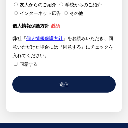
友人からのご紹介
学校からのご紹介
インターネット広告
その他
個人情報保護方針
必須
弊社「
個人情報保護方針
」をお読みいただき、同
意いただけた場合には『同意する』にチェックを
入れてください。
同意する