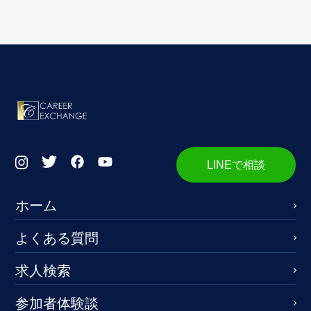
LINEで相談
ホーム
よくある質問
求人検索
参加者体験談