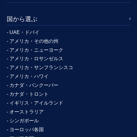
国から選ぶ
- UAE・ドバイ
- アメリカ・その他の州
- アメリカ・ニューヨーク
- アメリカ・ロサンゼルス
- アメリカ・サンフランシスコ
- アメリカ・ハワイ
- カナダ・バンクーバー
- カナダ・トロント
- イギリス・アイルランド
- オーストラリア
- シンガポール
- ヨーロッパ各国