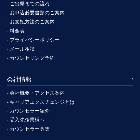
- ご出発までの流れ
- お申込必要書類のご案内
- お支払方法のご案内
- 料金表
- プライバシーポリシー
- メール相談
- カウンセリング予約
会社情報
- 会社概要・アクセス案内
- キャリアエクスチェンジとは
- カウンセラー紹介
- 受入先企業様へ
- カウンセラー募集