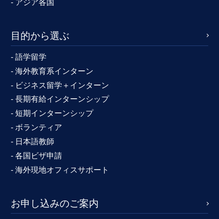
- アジア各国
目的から選ぶ
- 語学留学
- 海外教育系インターン
- ビジネス留学＋インターン
- 長期有給インターンシップ
- 短期インターンシップ
- ボランティア
- 日本語教師
- 各国ビザ申請
- 海外現地オフィスサポート
お申し込みのご案内