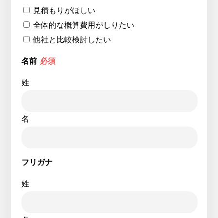
見積もりがほしい
全体的な概算費用がしりたい
他社と比較検討したい
名前
必須
姓
名
フリガナ
姓