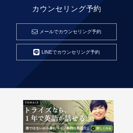
カウンセリング予約
メールでカウンセリング予約
LINEでカウンセリング予約