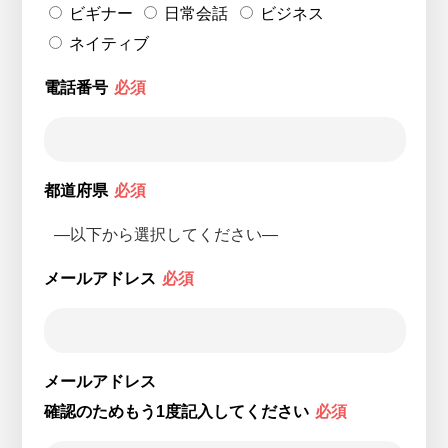
ビギナー
日常会話
ビジネス
ネイティブ
電話番号
必須
都道府県
必須
メールアドレス
必須
メールアドレス
確認のためもう1度記入してください
必須