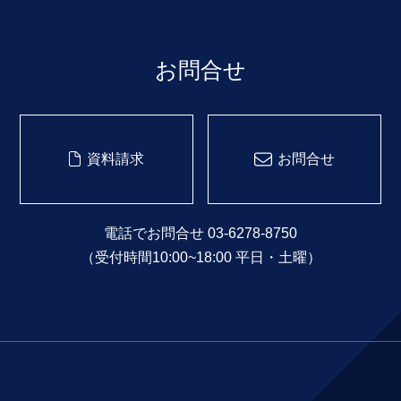
お問合せ
資料請求
お問合せ
電話でお問合せ 03-6278-8750
（受付時間10:00~18:00 平日・土曜）