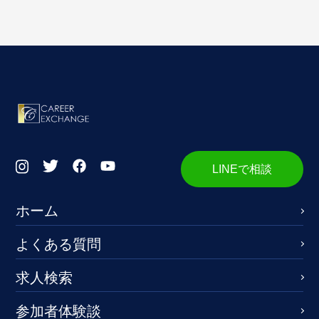
LINEで相談
ホーム
よくある質問
求人検索
参加者体験談