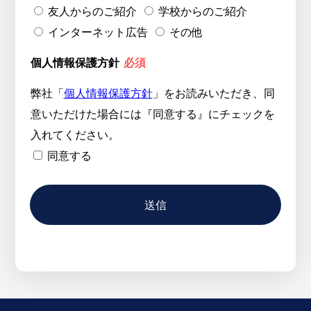
友人からのご紹介
学校からのご紹介
インターネット広告
その他
個人情報保護方針
必須
弊社「
個人情報保護方針
」をお読みいただき、同
意いただけた場合には『同意する』にチェックを
入れてください。
同意する