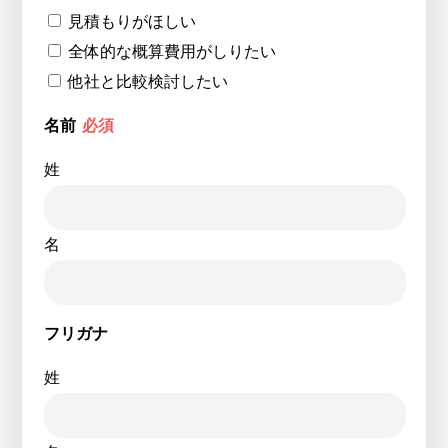
見積もりがほしい
全体的な概算費用がしりたい
他社と比較検討したい
名前
必須
姓
名
フリガナ
姓