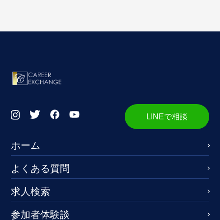
LINEで相談
ホーム
よくある質問
求人検索
参加者体験談