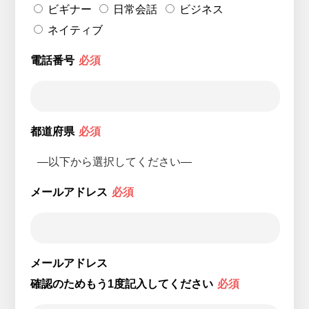
ビギナー
日常会話
ビジネス
ネイティブ
電話番号
必須
都道府県
必須
メールアドレス
必須
メールアドレス
確認のためもう1度記入してください
必須