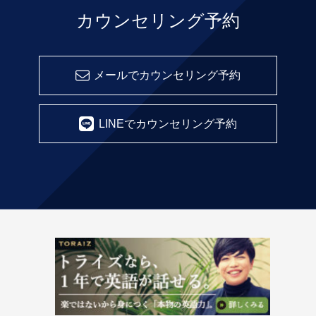
カウンセリング予約
メールでカウンセリング予約
LINEでカウンセリング予約