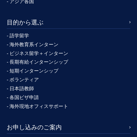
- アジア各国
目的から選ぶ
- 語学留学
- 海外教育系インターン
- ビジネス留学＋インターン
- 長期有給インターンシップ
- 短期インターンシップ
- ボランティア
- 日本語教師
- 各国ビザ申請
- 海外現地オフィスサポート
お申し込みのご案内