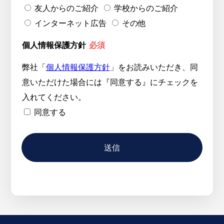
友人からのご紹介
学校からのご紹介
インターネット広告
その他
個人情報保護方針
必須
弊社「
個人情報保護方針
」をお読みいただき、同
意いただけた場合には『同意する』にチェックを
入れてください。
同意する