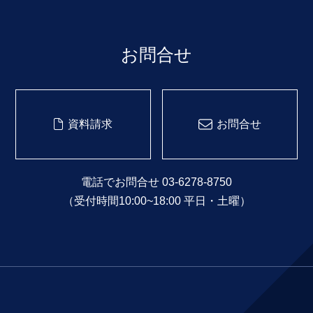
お問合せ
資料請求
お問合せ
電話でお問合せ 03-6278-8750
（受付時間10:00~18:00 平日・土曜）