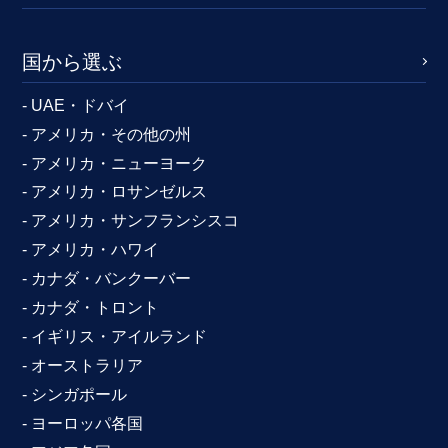
国から選ぶ
- UAE・ドバイ
- アメリカ・その他の州
- アメリカ・ニューヨーク
- アメリカ・ロサンゼルス
- アメリカ・サンフランシスコ
- アメリカ・ハワイ
- カナダ・バンクーバー
- カナダ・トロント
- イギリス・アイルランド
- オーストラリア
- シンガポール
- ヨーロッパ各国