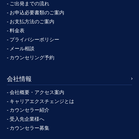
- ご出発までの流れ
- お申込必要書類のご案内
- お支払方法のご案内
- 料金表
- プライバシーポリシー
- メール相談
- カウンセリング予約
会社情報
- 会社概要・アクセス案内
- キャリアエクスチェンジとは
- カウンセラー紹介
- 受入先企業様へ
- カウンセラー募集