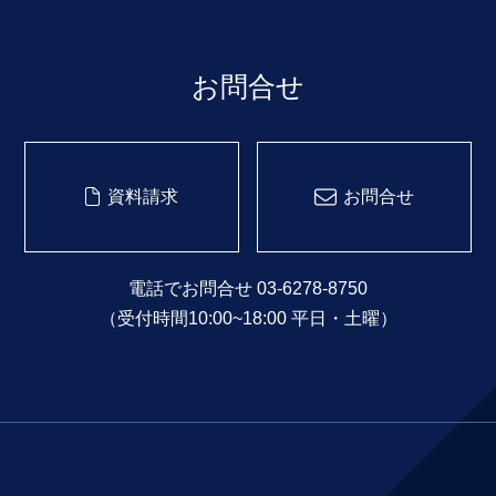
お問合せ
資料請求
お問合せ
電話でお問合せ 03-6278-8750
（受付時間10:00~18:00 平日・土曜）