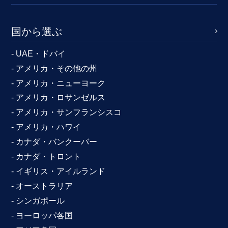
国から選ぶ
- UAE・ドバイ
- アメリカ・その他の州
- アメリカ・ニューヨーク
- アメリカ・ロサンゼルス
- アメリカ・サンフランシスコ
- アメリカ・ハワイ
- カナダ・バンクーバー
- カナダ・トロント
- イギリス・アイルランド
- オーストラリア
- シンガポール
- ヨーロッパ各国