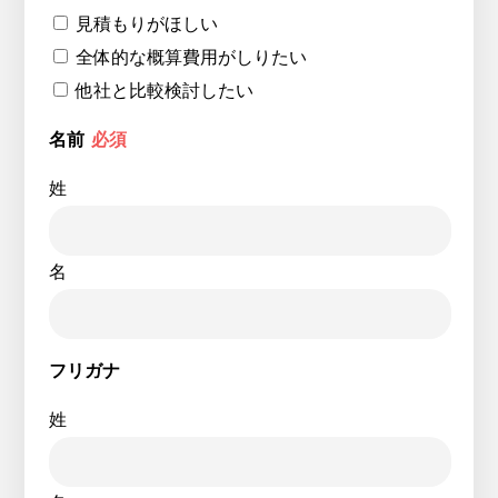
見積もりがほしい
全体的な概算費用がしりたい
他社と比較検討したい
名前
必須
姓
名
フリガナ
姓