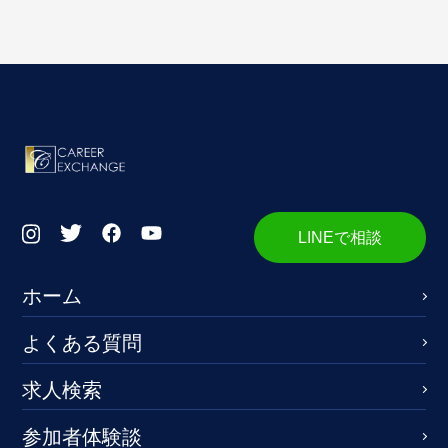
LINEで相談
ホーム
よくある質問
求人検索
参加者体験談