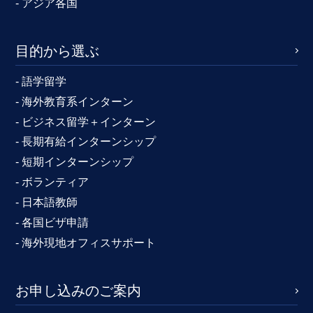
- アジア各国
目的から選ぶ
- 語学留学
- 海外教育系インターン
- ビジネス留学＋インターン
- 長期有給インターンシップ
- 短期インターンシップ
- ボランティア
- 日本語教師
- 各国ビザ申請
- 海外現地オフィスサポート
お申し込みのご案内