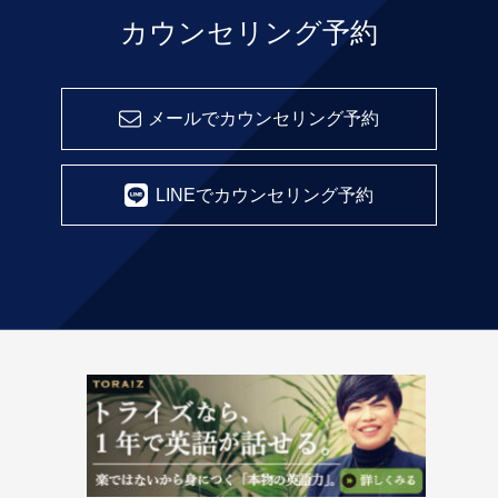
カウンセリング予約
メールでカウンセリング予約
LINEでカウンセリング予約