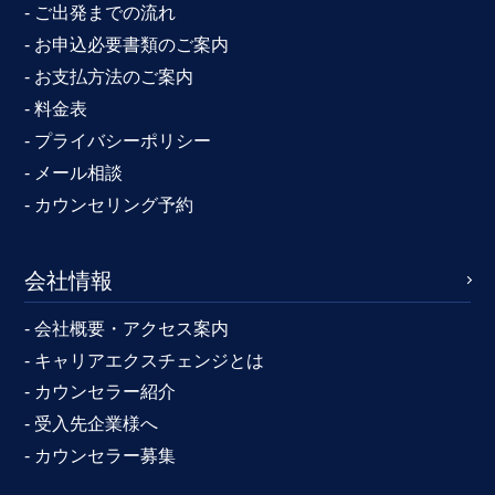
- ご出発までの流れ
- お申込必要書類のご案内
- お支払方法のご案内
- 料金表
- プライバシーポリシー
- メール相談
- カウンセリング予約
会社情報
- 会社概要・アクセス案内
- キャリアエクスチェンジとは
- カウンセラー紹介
- 受入先企業様へ
- カウンセラー募集