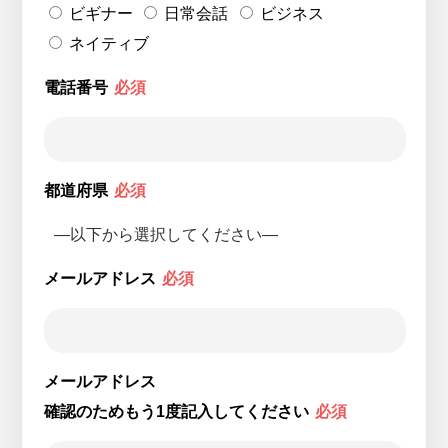
ビギナー
日常会話
ビジネス
ネイティブ
電話番号
必須
都道府県
必須
メールアドレス
必須
メールアドレス
確認のためもう1度記入してください
必須