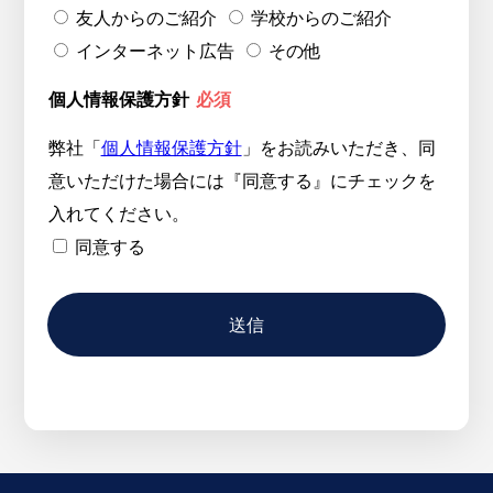
友人からのご紹介
学校からのご紹介
インターネット広告
その他
個人情報保護方針
必須
弊社「
個人情報保護方針
」をお読みいただき、同
意いただけた場合には『同意する』にチェックを
入れてください。
同意する